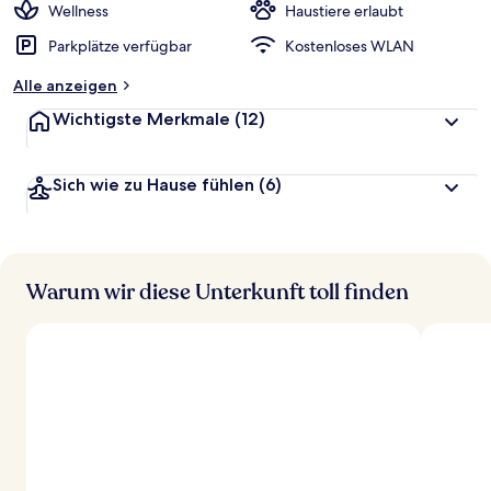
Wellness
Haustiere erlaubt
Parkplätze verfügbar
Kostenloses WLAN
Alle anzeigen
Wichtigste Merkmale
(12)
Sich wie zu Hause fühlen
(6)
Warum wir diese Unterkunft toll finden