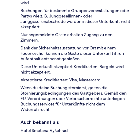
wird.
Buchungen für bestimmte Gruppenveranstaltungen oder
Partys wie z. B. Junggesellinnen- oder
Junggesellenabschiede werden in dieser Unterkunft nicht
akzeptiert.
Nur angemeldete Gäste erhalten Zugang zu den
Zimmern.
Dank der Sicherheitsausstattung vor Ort mit einem
Feuerlöscher können die Gäste dieser Unterkunft ihren
Aufenthalt entspannt genießen.
Diese Unterkunft akzeptiert Kreditkarten. Bargeld wird
nicht akzeptiert.
Akzeptierte Kreditkarten: Visa, Mastercard
Wenn du deine Buchung stornierst, gelten die
Stornierungsbedingungen des Gastgebers. Gemäß den
EU-Verordnungen über Verbraucherrechte unterliegen
Buchungsservices für Unterkünfte nicht dem
Widerrufsrecht.
Auch bekannt als
Hotel Smetana-Vyšehrad