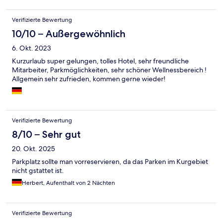
Verifizierte Bewertung
10/10 – Außergewöhnlich
6. Okt. 2023
Kurzurlaub super gelungen, tolles Hotel, sehr freundliche
Mitarbeiter, Parkmöglichkeiten, sehr schöner Wellnessbereich !
Allgemein sehr zufrieden, kommen gerne wieder!
Verifizierte Bewertung
8/10 – Sehr gut
20. Okt. 2025
Parkplatz sollte man vorreservieren, da das Parken im Kurgebiet
nicht gstattet ist.
Herbert, Aufenthalt von 2 Nächten
Verifizierte Bewertung