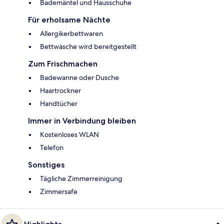
Bademäntel und Hausschuhe
Für erholsame Nächte
Allergikerbettwaren
Bettwäsche wird bereitgestellt
Zum Frischmachen
Badewanne oder Dusche
Haartrockner
Handtücher
Immer in Verbindung bleiben
Kostenloses WLAN
Telefon
Sonstiges
Tägliche Zimmerreinigung
Zimmersafe