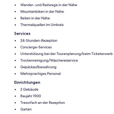
Wander- und Radwege in der Nähe
Mountainbiken in der Nähe
Reiten in der Nähe
Thermalquellen im Umkreis
Services
24-Stunden-Rezeption
Concierge-Services
Unterstützung bei der Tourenplanung/beim Ticketerwerb
Trockenreinigung/Wäschereiservice
Gepäckaufbewahrung
Mehrsprachiges Personal
Einrichtungen
2 Gebäude
Baujahr 1900
Tresorfach an der Rezeption
Garten