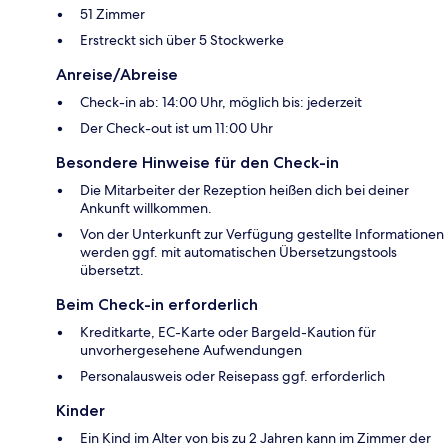
51 Zimmer
Erstreckt sich über 5 Stockwerke
Anreise/Abreise
Check-in ab: 14:00 Uhr, möglich bis: jederzeit
Der Check-out ist um 11:00 Uhr
Besondere Hinweise für den Check-in
Die Mitarbeiter der Rezeption heißen dich bei deiner
Ankunft willkommen.
Von der Unterkunft zur Verfügung gestellte Informationen
werden ggf. mit automatischen Übersetzungstools
übersetzt.
Beim Check-in erforderlich
Kreditkarte, EC-Karte oder Bargeld-Kaution für
unvorhergesehene Aufwendungen
Personalausweis oder Reisepass ggf. erforderlich
Kinder
Ein Kind im Alter von bis zu 2 Jahren kann im Zimmer der