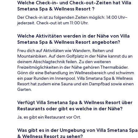
Welche Check-in- und Check-out-Zeiten hat Villa
Smetana Spa & Wellness Resort ?
Der Check-in ist zu folgenden Zeiten möglich: 14:00 Uhr–
jederzeit. Check-out ist um 11:00 Uhr.
Welche Aktivitäten werden in der Nähe von Villa
Smetana Spa & Wellness Resort angeboten?
Freu dich auf Aktivitäten wie Wandern, Reiten und
Mountainbiken. Auf dem Golfplatz in der Nähe kannst du an
deinem Abschlagtechnik feilen. Zu den weiteren
Freizeitmöglichkeiten in der Nähe gehören Thermalbäder.
Gönn dir eine Behandlung im Wellnessbereich und schwimm
ein paar Runden im Innenpool. Villa Smetana Spa & Wellness
Resort hat zudem eine Sauna und ein Dampfbad sowie einen
Garten.
Verfügt Villa Smetana Spa & Wellness Resort über
Restaurants oder gibt es welche in der Nähe?
Ja, es gibt ein Restaurant vor Ort.
Was gibt es in der Umgebung von Villa Smetana Spa
& Wellness Resort zu sehen?