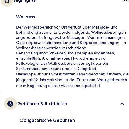
Highlights
Wellness
Der Wellnessbereich vor Ort verfügt über Massage- und
Behandlungsräume. Es werden folgende Wellnessleistungen
angeboten: Tiefengewebe-Massagen, Warmsteinmassagen,
Ganzkörperwickelbehandlung und Körperbehandlungen. Im
Wellnessbereich werden verschiedene
Behandlungsmöglichkeiten und Therapien angeboten,
einschließlich: Aromatherapie, Hydrotherapie und
Reflexologie. Der Wellnessbereich verfügt über ein
Schlammbad, eine Sauna und ein Dampfbad.
Dieses Spa ist nur an bestimmten Tagen geöffnet. Kindern, die
jünger als 12 Jahre alt sind, ist der Zutritt zum Wellnessbereich
nur in Begleitung eines Erwachsenen gestattet.
Gebühren & Richtlinien
Obligatorische Gebühren