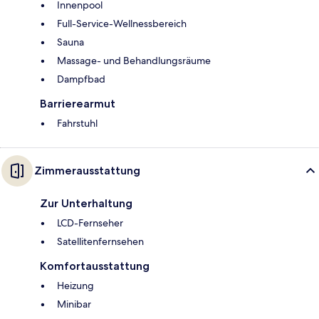
Innenpool
Full-Service-Wellnessbereich
Sauna
Massage- und Behandlungsräume
Dampfbad
Barrierearmut
Fahrstuhl
Zimmerausstattung
Zur Unterhaltung
LCD-Fernseher
Satellitenfernsehen
Komfortausstattung
Heizung
Minibar