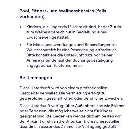
Pool, Fitness- und Wellnessbereich (falls
vorhanden)
Kindern, die jünger als 12 Jahre alt sind, ist der Zutritt
zum Wellnessbereich nur in Begleitung eines
Erwachsenen gestattet.
Für Massageanwendungen und Behandlungen im
Wellnessbereich ist eine Reservierung erforderlich.
Bitte kontaktiere die Unterkunft dazu vor deiner
Anreise unter der auf der Buchungsbestätigung
angegebenen Telefonnummer.
Bestimmungen
Diese Unterkunft wird von einem professionellen
Gastgeber verwaltet. Die Vermietung erfolgt zu
gewerblichen, geschäftlichen oder beruflichen Zwecken.
Diese Unterkunft verfügt über Außenbereiche wie Balkone
oder Terrassen, die möglicherweise nicht für Kinder
geeignet sind. Bei Bedenken wende dich am besten vor
der Ankunft direkt an die Unterkunft, um sicherzustellen,
dass dir ein passendes Zimmer zur Verfügung gestellt