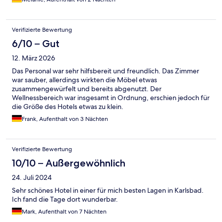
Verifizierte Bewertung
6/10 – Gut
12. März 2026
Das Personal war sehr hilfsbereit und freundlich. Das Zimmer
war sauber, allerdings wirkten die Möbel etwas
zusammengewürfelt und bereits abgenutzt. Der
Wellnessbereich war insgesamt in Ordnung, erschien jedoch für
die Größe des Hotels etwas zu klein.
Frank, Aufenthalt von 3 Nächten
Verifizierte Bewertung
10/10 – Außergewöhnlich
24. Juli 2024
Sehr schönes Hotel in einer für mich besten Lagen in Karlsbad.
Ich fand die Tage dort wunderbar.
Mark, Aufenthalt von 7 Nächten