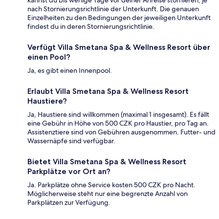
nach Stornierungsrichtlinie der Unterkunft. Die genauen
Einzelheiten zu den Bedingungen der jeweiligen Unterkunft
findest du in deren Stornierungsrichtlinie.
Verfügt Villa Smetana Spa & Wellness Resort über
einen Pool?
Ja, es gibt einen Innenpool.
Erlaubt Villa Smetana Spa & Wellness Resort
Haustiere?
Ja, Haustiere sind willkommen (maximal 1 insgesamt). Es fällt
eine Gebühr in Höhe von 500 CZK pro Haustier, pro Tag an.
Assistenztiere sind von Gebühren ausgenommen. Futter- und
Wassernäpfe sind verfügbar.
Bietet Villa Smetana Spa & Wellness Resort
Parkplätze vor Ort an?
Ja. Parkplätze ohne Service kosten 500 CZK pro Nacht.
Möglicherweise steht nur eine begrenzte Anzahl von
Parkplätzen zur Verfügung.