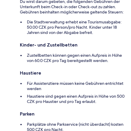
Du wirst darum gebeten, die folgenden Gebühren der
Unterkunft beim Check-in oder Check-out zu zahlen.
Gebühren beinhalten möglicherweise geltende Steuern:
Die Stadtverwaltung erhebt eine Tourismusabgabe:
50.00 CZK pro Person/pro Nacht. Kinder unter 18
Jahren sind von der Abgabe befreit.
Kinder- und Zustellbetten
Zustellbetten können gegen einen Aufpreis in Höhe
von 60.0 CZK pro Tag bereitgestellt werden.
Haustiere
Für Assistenztiere müssen keine Gebühren entrichtet
werden
Haustiere sind gegen einen Aufpreis in Höhe von 500
CZK pro Haustier und pro Tag erlaubt.
Parken
Parkplätze ohne Parkservice (nicht überdacht) kosten
500 CZK pro Nacht.