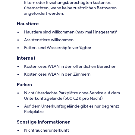
Eltern oder Erziehungsberechtigten kostenlos
übernachten, wenn keine zusätzlichen Bettwaren
angefordert werden.
Haustiere
Haustiere sind willkommen (maximal 1 insgesamt)*
Assistenztiere willkommen
Futter- und Wassernäpfe verfügbar
Internet
Kostenloses WLAN in den öffentlichen Bereichen
Kostenloses WLAN in den Zimmern
Parken
Nicht überdachte Parkplätze ohne Service auf dem
Unterkunftsgelände (500 CZK pro Nacht)
Auf dem Unterkunftsgelände gibt es nur begrenzt
Parkplätze
Sonstige Informationen
Nichtraucherunterkunft