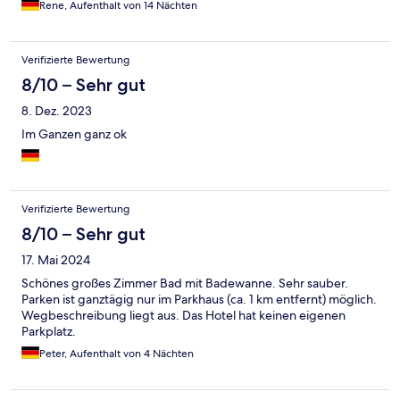
Rene, Aufenthalt von 14 Nächten
Verifizierte Bewertung
8/10 – Sehr gut
8. Dez. 2023
Im Ganzen ganz ok
Verifizierte Bewertung
8/10 – Sehr gut
17. Mai 2024
Schönes großes Zimmer Bad mit Badewanne. Sehr sauber.
Parken ist ganztägig nur im Parkhaus (ca. 1 km entfernt) möglich.
Wegbeschreibung liegt aus. Das Hotel hat keinen eigenen
Parkplatz.
Peter, Aufenthalt von 4 Nächten