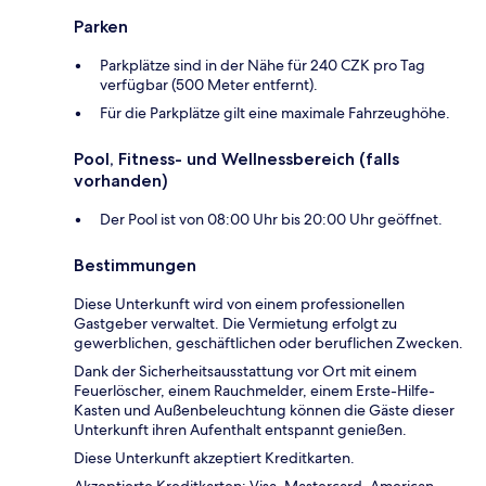
Parken
Parkplätze sind in der Nähe für 240 CZK pro Tag
verfügbar (500 Meter entfernt).
Für die Parkplätze gilt eine maximale Fahrzeughöhe.
Pool, Fitness- und Wellnessbereich (falls
vorhanden)
Der Pool ist von 08:00 Uhr bis 20:00 Uhr geöffnet.
Bestimmungen
Diese Unterkunft wird von einem professionellen
Gastgeber verwaltet. Die Vermietung erfolgt zu
gewerblichen, geschäftlichen oder beruflichen Zwecken.
Dank der Sicherheitsausstattung vor Ort mit einem
Feuerlöscher, einem Rauchmelder, einem Erste-Hilfe-
Kasten und Außenbeleuchtung können die Gäste dieser
Unterkunft ihren Aufenthalt entspannt genießen.
Diese Unterkunft akzeptiert Kreditkarten.
Akzeptierte Kreditkarten: Visa, Mastercard, American