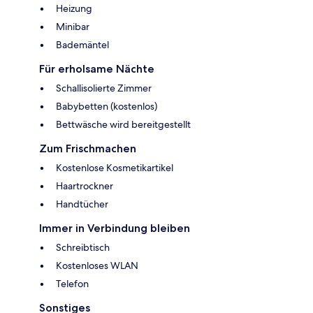
Heizung
Minibar
Bademäntel
Für erholsame Nächte
Schallisolierte Zimmer
Babybetten (kostenlos)
Bettwäsche wird bereitgestellt
Zum Frischmachen
Kostenlose Kosmetikartikel
Haartrockner
Handtücher
Immer in Verbindung bleiben
Schreibtisch
Kostenloses WLAN
Telefon
Sonstiges