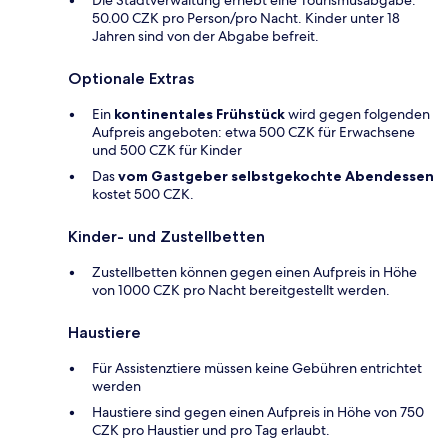
50.00 CZK pro Person/pro Nacht. Kinder unter 18
Jahren sind von der Abgabe befreit.
Optionale Extras
Ein
kontinentales Frühstück
wird gegen folgenden
Aufpreis angeboten: etwa 500 CZK für Erwachsene
und 500 CZK für Kinder
Das
vom Gastgeber selbstgekochte Abendessen
kostet 500 CZK.
Kinder- und Zustellbetten
Zustellbetten können gegen einen Aufpreis in Höhe
von 1000 CZK pro Nacht bereitgestellt werden.
Haustiere
Für Assistenztiere müssen keine Gebühren entrichtet
werden
Haustiere sind gegen einen Aufpreis in Höhe von 750
CZK pro Haustier und pro Tag erlaubt.