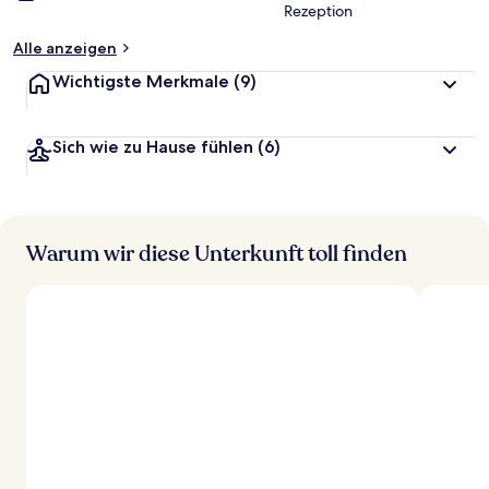
Rezeption
Alle anzeigen
Wichtigste Merkmale
(9)
Sich wie zu Hause fühlen
(6)
Warum wir diese Unterkunft toll finden