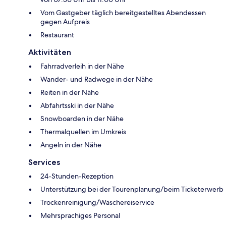
Vom Gastgeber täglich bereitgestelltes Abendessen
gegen Aufpreis
Restaurant
Aktivitäten
Fahrradverleih in der Nähe
Wander- und Radwege in der Nähe
Reiten in der Nähe
Abfahrtsski in der Nähe
Snowboarden in der Nähe
Thermalquellen im Umkreis
Angeln in der Nähe
Services
24-Stunden-Rezeption
Unterstützung bei der Tourenplanung/beim Ticketerwerb
Trockenreinigung/Wäschereiservice
Mehrsprachiges Personal