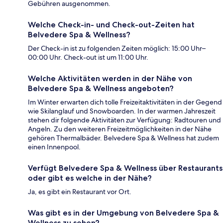
Gebühren ausgenommen.
Welche Check-in- und Check-out-Zeiten hat
Belvedere Spa & Wellness?
Der Check-in ist zu folgenden Zeiten möglich: 15:00 Uhr–
00:00 Uhr. Check-out ist um 11:00 Uhr.
Welche Aktivitäten werden in der Nähe von
Belvedere Spa & Wellness angeboten?
Im Winter erwarten dich tolle Freizeitaktivitäten in der Gegend
wie Skilanglauf und Snowboarden. In der warmen Jahreszeit
stehen dir folgende Aktivitäten zur Verfügung: Radtouren und
Angeln. Zu den weiteren Freizeitmöglichkeiten in der Nähe
gehören Thermalbäder. Belvedere Spa & Wellness hat zudem
einen Innenpool.
Verfügt Belvedere Spa & Wellness über Restaurants
oder gibt es welche in der Nähe?
Ja, es gibt ein Restaurant vor Ort.
Was gibt es in der Umgebung von Belvedere Spa &
Wellness zu sehen?