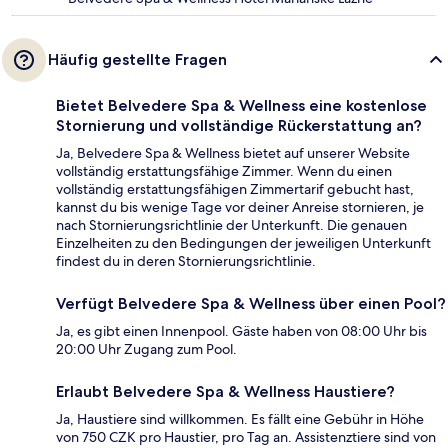
Häufig gestellte Fragen
Bietet Belvedere Spa & Wellness eine kostenlose
Stornierung und vollständige Rückerstattung an?
Ja, Belvedere Spa & Wellness bietet auf unserer Website
vollständig erstattungsfähige Zimmer. Wenn du einen
vollständig erstattungsfähigen Zimmertarif gebucht hast,
kannst du bis wenige Tage vor deiner Anreise stornieren, je
nach Stornierungsrichtlinie der Unterkunft. Die genauen
Einzelheiten zu den Bedingungen der jeweiligen Unterkunft
findest du in deren Stornierungsrichtlinie.
Verfügt Belvedere Spa & Wellness über einen Pool?
Ja, es gibt einen Innenpool. Gäste haben von 08:00 Uhr bis
20:00 Uhr Zugang zum Pool.
Erlaubt Belvedere Spa & Wellness Haustiere?
Ja, Haustiere sind willkommen. Es fällt eine Gebühr in Höhe
von 750 CZK pro Haustier, pro Tag an. Assistenztiere sind von