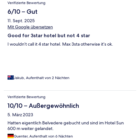
Verifizierte Bewertung
6/10 – Gut
11. Sept. 2025
Mit Google übersetzen
Good for 3star hotel but not 4 star
I wouldn’t call it 4 star hotel. Max 3sta otherwise it’s ok.
Jakub, Aufenthalt von 2 Nächten
Verifizierte Bewertung
10/10 – Außergewöhnlich
5. März 2023
Hatten eigentlich Belvedere gebucht und sind im Hotel Sun
600 m weiter gelandet.
Guenter, Aufenthalt von 6 Nächten