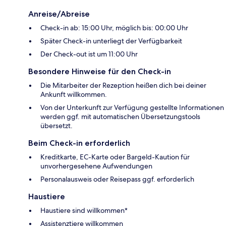
Anreise/Abreise
Check-in ab: 15:00 Uhr, möglich bis: 00:00 Uhr
Später Check-in unterliegt der Verfügbarkeit
Der Check-out ist um 11:00 Uhr
Besondere Hinweise für den Check-in
Die Mitarbeiter der Rezeption heißen dich bei deiner
Ankunft willkommen.
Von der Unterkunft zur Verfügung gestellte Informationen
werden ggf. mit automatischen Übersetzungstools
übersetzt.
Beim Check-in erforderlich
Kreditkarte, EC-Karte oder Bargeld-Kaution für
unvorhergesehene Aufwendungen
Personalausweis oder Reisepass ggf. erforderlich
Haustiere
Haustiere sind willkommen*
Assistenztiere willkommen