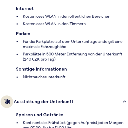
Internet
Kostenloses WLAN in den öffentlichen Bereichen
Kostenloses WLAN in den Zimmern
Parken
Für die Parkplätze auf dem Unterkunftsgelände gilt eine
maximale Fahrzeughöhe
Parkplätze in 500 Meter Entfernung von der Unterkunft
(240 CZK pro Tag)
Sonstige Informationen
Nichtraucherunterkunft
Ausstattung der Unterkunft
Speisen und Getränke
Kontinentales Frühstück (gegen Aufpreis) jeden Morgen
von 07:30 Uhr bis 11:00 Uhr