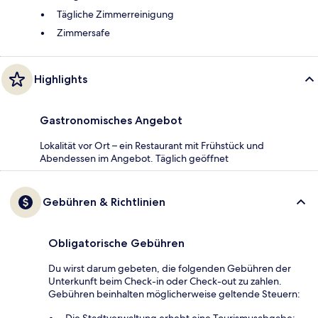
Tägliche Zimmerreinigung
Zimmersafe
Highlights
Gastronomisches Angebot
Lokalität vor Ort – ein Restaurant mit Frühstück und
Abendessen im Angebot. Täglich geöffnet
Gebühren & Richtlinien
Obligatorische Gebühren
Du wirst darum gebeten, die folgenden Gebühren der
Unterkunft beim Check-in oder Check-out zu zahlen.
Gebühren beinhalten möglicherweise geltende Steuern:
Die Stadtverwaltung erhebt eine Tourismusabgabe: