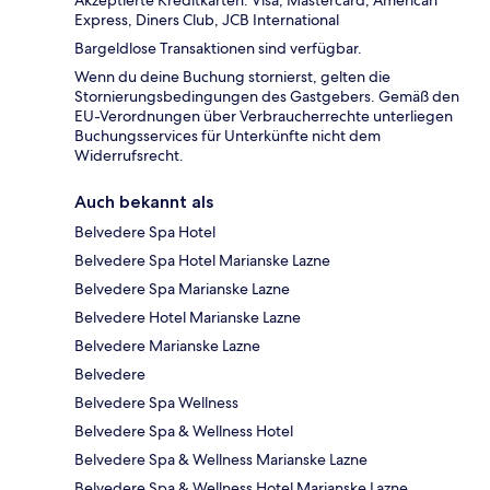
Express, Diners Club, JCB International
Bargeldlose Transaktionen sind verfügbar.
Wenn du deine Buchung stornierst, gelten die
Stornierungsbedingungen des Gastgebers. Gemäß den
EU-Verordnungen über Verbraucherrechte unterliegen
Buchungsservices für Unterkünfte nicht dem
Widerrufsrecht.
Auch bekannt als
Belvedere Spa Hotel
Belvedere Spa Hotel Marianske Lazne
Belvedere Spa Marianske Lazne
Belvedere Hotel Marianske Lazne
Belvedere Marianske Lazne
Belvedere
Belvedere Spa Wellness
Belvedere Spa & Wellness Hotel
Belvedere Spa & Wellness Marianske Lazne
Belvedere Spa & Wellness Hotel Marianske Lazne