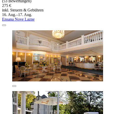
(53 Bewertungen)
275 €
inkl. Steuern & Gebühren
16. Aug.–17. Aug.
Ensana Nove Lazne