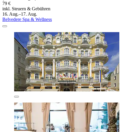
79 €
inkl. Steuern & Gebühren
16. Aug.–17. Aug.
Belvedere Spa & Wellness