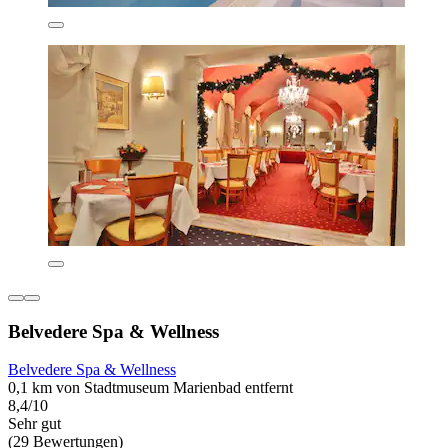
Belvedere Spa & Wellness
Belvedere Spa & Wellness
0,1 km von Stadtmuseum Marienbad entfernt
8,4/10
Sehr gut
(29 Bewertungen)