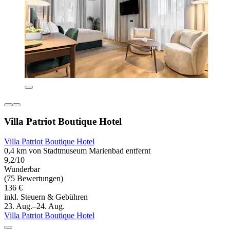
Villa Patriot Boutique Hotel
Villa Patriot Boutique Hotel
0,4 km von Stadtmuseum Marienbad entfernt
9,2/10
Wunderbar
(75 Bewertungen)
136 €
inkl. Steuern & Gebühren
23. Aug.–24. Aug.
Villa Patriot Boutique Hotel