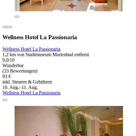
Wellness Hotel La Passionaria
Wellness Hotel La Passionaria
1,2 km von Stadtmuseum Marienbad entfernt
9,0/10
Wunderbar
(33 Bewertungen)
93 €
inkl. Steuern & Gebühren
10. Aug.–11. Aug.
Wellness Hotel La Passionaria