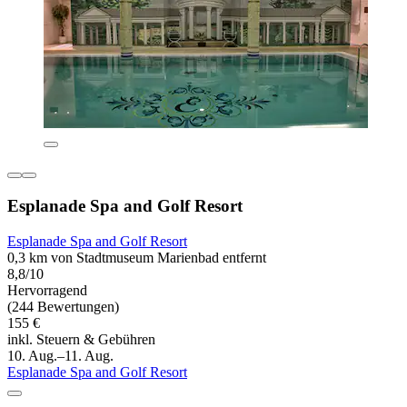
Esplanade Spa and Golf Resort
Esplanade Spa and Golf Resort
0,3 km von Stadtmuseum Marienbad entfernt
8,8/10
Hervorragend
(244 Bewertungen)
155 €
inkl. Steuern & Gebühren
10. Aug.–11. Aug.
Esplanade Spa and Golf Resort