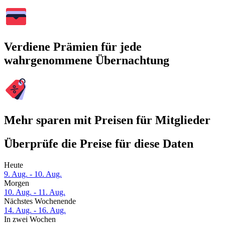
Verdiene Prämien für jede
wahrgenommene Übernachtung
Mehr sparen mit Preisen für Mitglieder
Überprüfe die Preise für diese Daten
Heute
9. Aug. - 10. Aug.
Morgen
10. Aug. - 11. Aug.
Nächstes Wochenende
14. Aug. - 16. Aug.
In zwei Wochen