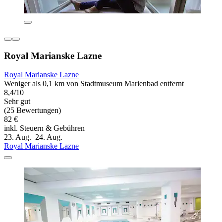
Royal Marianske Lazne
Royal Marianske Lazne
Weniger als 0,1 km von Stadtmuseum Marienbad entfernt
8,4/10
Sehr gut
(25 Bewertungen)
82 €
inkl. Steuern & Gebühren
23. Aug.–24. Aug.
Royal Marianske Lazne