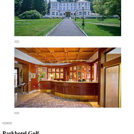
Parkhotel Golf