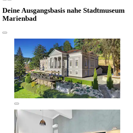
Deine Ausgangsbasis nahe Stadtmuseum
Marienbad