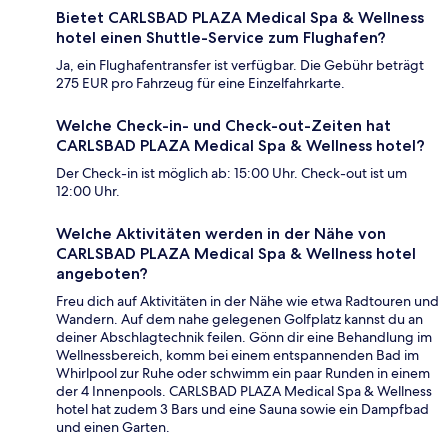
Bietet CARLSBAD PLAZA Medical Spa & Wellness
hotel einen Shuttle-Service zum Flughafen?
Ja, ein Flughafentransfer ist verfügbar. Die Gebühr beträgt
275 EUR pro Fahrzeug für eine Einzelfahrkarte.
Welche Check-in- und Check-out-Zeiten hat
CARLSBAD PLAZA Medical Spa & Wellness hotel?
Der Check-in ist möglich ab: 15:00 Uhr. Check-out ist um
12:00 Uhr.
Welche Aktivitäten werden in der Nähe von
CARLSBAD PLAZA Medical Spa & Wellness hotel
angeboten?
Freu dich auf Aktivitäten in der Nähe wie etwa Radtouren und
Wandern. Auf dem nahe gelegenen Golfplatz kannst du an
deiner Abschlagtechnik feilen. Gönn dir eine Behandlung im
Wellnessbereich, komm bei einem entspannenden Bad im
Whirlpool zur Ruhe oder schwimm ein paar Runden in einem
der 4 Innenpools. CARLSBAD PLAZA Medical Spa & Wellness
hotel hat zudem 3 Bars und eine Sauna sowie ein Dampfbad
und einen Garten.