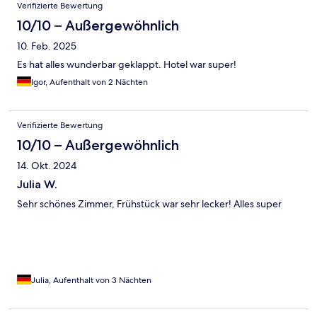
Verifizierte Bewertung
10/10 – Außergewöhnlich
10. Feb. 2025
Es hat alles wunderbar geklappt. Hotel war super!
Igor, Aufenthalt von 2 Nächten
Verifizierte Bewertung
10/10 – Außergewöhnlich
14. Okt. 2024
Julia W.
Sehr schönes Zimmer, Frühstück war sehr lecker! Alles super
Julia, Aufenthalt von 3 Nächten