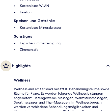
Kostenloses WLAN
Telefon
Speisen und Getränke
Kostenloses Mineralwasser
Sonstiges
Tägliche Zimmerreinigung
Zimmersafe
Highlights
Wellness
Wellnessland alt Karlsbad besitzt 10 Behandlungsräume sowie
Räume für Paare. Es werden folgende Wellnessleistungen
angeboten: Tiefengewebe-Massagen, Warmsteinmassagen,
Sportmassagen und Thai-Massagen. Im Wellnessbereich
werden verschiedene Behandlungsmöglichkeiten und