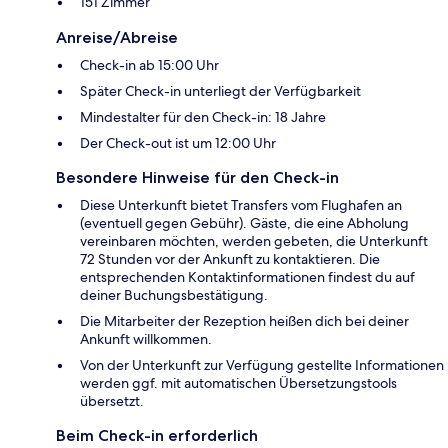
151 Zimmer
Anreise/Abreise
Check-in ab 15:00 Uhr
Später Check-in unterliegt der Verfügbarkeit
Mindestalter für den Check-in: 18 Jahre
Der Check-out ist um 12:00 Uhr
Besondere Hinweise für den Check-in
Diese Unterkunft bietet Transfers vom Flughafen an
(eventuell gegen Gebühr). Gäste, die eine Abholung
vereinbaren möchten, werden gebeten, die Unterkunft
72 Stunden vor der Ankunft zu kontaktieren. Die
entsprechenden Kontaktinformationen findest du auf
deiner Buchungsbestätigung.
Die Mitarbeiter der Rezeption heißen dich bei deiner
Ankunft willkommen.
Von der Unterkunft zur Verfügung gestellte Informationen
werden ggf. mit automatischen Übersetzungstools
übersetzt.
Beim Check-in erforderlich