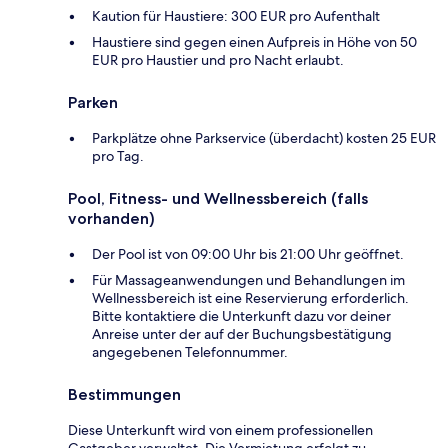
Kaution für Haustiere: 300 EUR pro Aufenthalt
Haustiere sind gegen einen Aufpreis in Höhe von 50
EUR pro Haustier und pro Nacht erlaubt.
Parken
Parkplätze ohne Parkservice (überdacht) kosten 25 EUR
pro Tag.
Pool, Fitness- und Wellnessbereich (falls
vorhanden)
Der Pool ist von 09:00 Uhr bis 21:00 Uhr geöffnet.
Für Massageanwendungen und Behandlungen im
Wellnessbereich ist eine Reservierung erforderlich.
Bitte kontaktiere die Unterkunft dazu vor deiner
Anreise unter der auf der Buchungsbestätigung
angegebenen Telefonnummer.
Bestimmungen
Diese Unterkunft wird von einem professionellen
Gastgeber verwaltet. Die Vermietung erfolgt zu