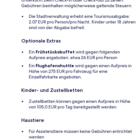
Gebühren beinhalten möglicherweise geltende Steuern:
Die Stadtverwaltung erhebt eine Tourismusabgabe:
2.07 EUR pro Person/pro Nacht. Kinder unter 18 Jahren
sind von der Abgabe befreit.
Optionale Extras
Ein
Frühstücksbuffet
wird gegen folgenden
Aufpreis angeboten: etwa 26 EUR pro Person
Ein
Flughafenshuttle
wird gegen einen Aufpreis in
Höhe von 275 EUR pro Fahrzeug für eine
Einzelfahrkarte angeboten.
Kinder- und Zustellbetten
Zustellbetten können gegen einen Aufpreis in Höhe
von 105.0 EUR pro Tag bereitgestellt werden.
Haustiere
Für Assistenztiere müssen keine Gebühren entrichtet
werden