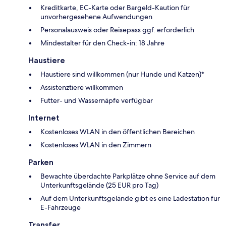
Kreditkarte, EC-Karte oder Bargeld-Kaution für
unvorhergesehene Aufwendungen
Personalausweis oder Reisepass ggf. erforderlich
Mindestalter für den Check-in: 18 Jahre
Haustiere
Haustiere sind willkommen (nur Hunde und Katzen)*
Assistenztiere willkommen
Futter- und Wassernäpfe verfügbar
Internet
Kostenloses WLAN in den öffentlichen Bereichen
Kostenloses WLAN in den Zimmern
Parken
Bewachte überdachte Parkplätze ohne Service auf dem
Unterkunftsgelände (25 EUR pro Tag)
Auf dem Unterkunftsgelände gibt es eine Ladestation für
E-Fahrzeuge
Transfer