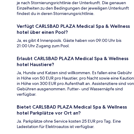
je nach Stornierungsrichtlinie der Unterkunft. Die genauen
Einzelheiten zu den Bedingungen der jeweiligen Unterkunft
findest du in deren Stornierungsrichtlinie.
Verfügt CARLSBAD PLAZA Medical Spa & Wellness
hotel über einen Pool?
Ja, es gibt 4 Innenpools. Gäste haben von 09:00 Uhr bis
21:00 Uhr Zugang zum Pool.
Erlaubt CARLSBAD PLAZA Medical Spa & Wellness
hotel Haustiere?
Ja, Hunde und Katzen sind willkommen. Es fallen eine Gebühr
in Höhe von 50 EUR pro Haustier, pro Nacht sowie eine Kaution
in Höhe von 300 EUR pro Aufenthalt an. Assistenztiere sind von
Gebühren ausgenommen. Futter- und Wassernäpfe sind
verfügbar.
Bietet CARLSBAD PLAZA Medical Spa & Wellness
hotel Parkplätze vor Ort an?
Ja. Parkplätze ohne Service kosten 25 EUR pro Tag. Eine
Ladestation für Elektroautos ist verfügbar.