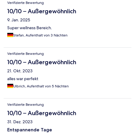
Verifizierte Bewertung
10/10 – Außergewöhnlich
9. Jan. 2025
Super wellness Bereich.
Stefan, Aufenthalt von 3 Nächten
Verifizierte Bewertung
10/10 – Außergewöhnlich
21. Okt. 2023
alles war perfekt
Ulbrich, Aufenthalt von 5 Nächten
Verifizierte Bewertung
10/10 – Außergewöhnlich
31. Dez. 2023
Entspannende Tage