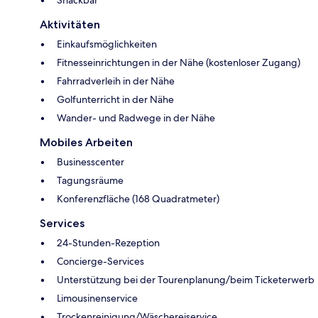
Aktivitäten
Einkaufsmöglichkeiten
Fitnesseinrichtungen in der Nähe (kostenloser Zugang)
Fahrradverleih in der Nähe
Golfunterricht in der Nähe
Wander- und Radwege in der Nähe
Mobiles Arbeiten
Businesscenter
Tagungsräume
Konferenzfläche (168 Quadratmeter)
Services
24-Stunden-Rezeption
Concierge-Services
Unterstützung bei der Tourenplanung/beim Ticketerwerb
Limousinenservice
Trockenreinigung/Wäschereiservice