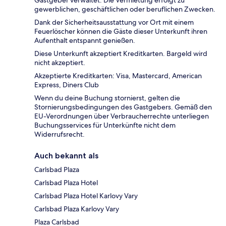
gewerblichen, geschäftlichen oder beruflichen Zwecken.
Dank der Sicherheitsausstattung vor Ort mit einem
Feuerlöscher können die Gäste dieser Unterkunft ihren
Aufenthalt entspannt genießen.
Diese Unterkunft akzeptiert Kreditkarten. Bargeld wird
nicht akzeptiert.
Akzeptierte Kreditkarten: Visa, Mastercard, American
Express, Diners Club
Wenn du deine Buchung stornierst, gelten die
Stornierungsbedingungen des Gastgebers. Gemäß den
EU-Verordnungen über Verbraucherrechte unterliegen
Buchungsservices für Unterkünfte nicht dem
Widerrufsrecht.
Auch bekannt als
Carlsbad Plaza
Carlsbad Plaza Hotel
Carlsbad Plaza Hotel Karlovy Vary
Carlsbad Plaza Karlovy Vary
Plaza Carlsbad