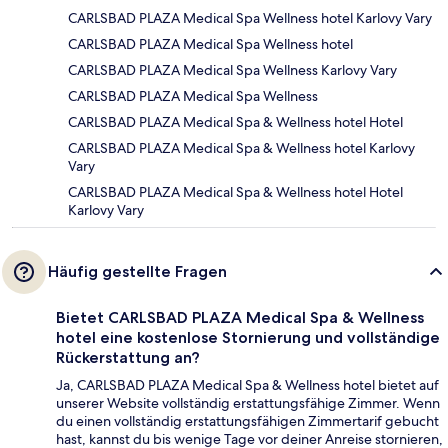
CARLSBAD PLAZA Medical Spa Wellness hotel Karlovy Vary
CARLSBAD PLAZA Medical Spa Wellness hotel
CARLSBAD PLAZA Medical Spa Wellness Karlovy Vary
CARLSBAD PLAZA Medical Spa Wellness
CARLSBAD PLAZA Medical Spa & Wellness hotel Hotel
CARLSBAD PLAZA Medical Spa & Wellness hotel Karlovy
Vary
CARLSBAD PLAZA Medical Spa & Wellness hotel Hotel
Karlovy Vary
Häufig gestellte Fragen
Bietet CARLSBAD PLAZA Medical Spa & Wellness
hotel eine kostenlose Stornierung und vollständige
Rückerstattung an?
Ja, CARLSBAD PLAZA Medical Spa & Wellness hotel bietet auf
unserer Website vollständig erstattungsfähige Zimmer. Wenn
du einen vollständig erstattungsfähigen Zimmertarif gebucht
hast, kannst du bis wenige Tage vor deiner Anreise stornieren,