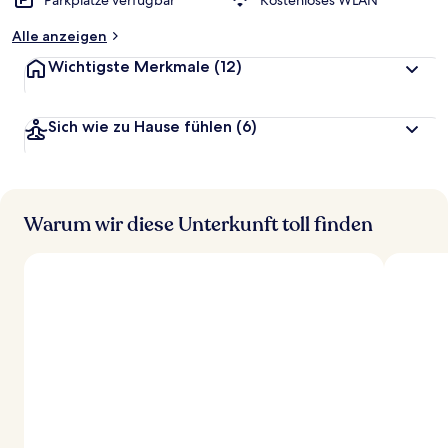
Parkplätze verfügbar
Kostenloses WLAN
Alle anzeigen
Wichtigste Merkmale
(12)
Sich wie zu Hause fühlen
(6)
Warum wir diese Unterkunft toll finden