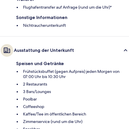
Flughafentransfer auf Anfrage (rund um die Uhr)*
Sonstige Informationen
Nichtraucherunterkunft
Ausstattung der Unterkunft
Speisen und Getränke
Frühstücksbuffet (gegen Aufpreis) jeden Morgen von
07:00 Uhr bis 10:30 Uhr
2 Restaurants
3 Bars/Lounges
Poolbar
Coffeeshop
Kaffee/Tee im öffentlichen Bereich
Zimmerservice (rund um die Uhr)
Snackbar