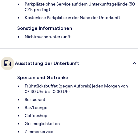
Parkplätze ohne Service auf dem Unterkunftsgelände (50
CZK pro Tag)
Kostenlose Parkplätze in der Nähe der Unterkunft
Sonstige Informationen
Nichtraucherunterkunft
Ausstattung der Unterkunft
Speisen und Getränke
Frühstücksbuffet (gegen Aufpreis) jeden Morgen von
07:30 Uhr bis 10:30 Uhr
Restaurant
Bar/Lounge
Coffeeshop
Grillmöglichkeiten
Zimmerservice