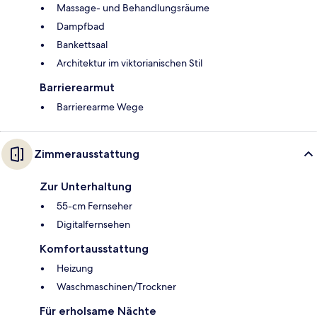
Massage- und Behandlungsräume
Dampfbad
Bankettsaal
Architektur im viktorianischen Stil
Barrierearmut
Barrierearme Wege
Zimmerausstattung
Zur Unterhaltung
55-cm Fernseher
Digitalfernsehen
Komfortausstattung
Heizung
Waschmaschinen/Trockner
Für erholsame Nächte