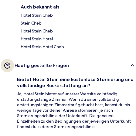
Auch bekannt als
Hotel Stein Cheb
Stein Cheb
Hotel Stein Cheb
Hotel Stein Hotel
Hotel Stein Hotel Cheb
Häufig gestellte Fragen
Bietet Hotel Stein eine kostenlose Stornierung und
vollständige Rückerstattung an?
Ja, Hotel Stein bietet auf unserer Website vollständig
erstattungsfähige Zimmer. Wenn du einen vollständig
erstattungsfähigen Zimmertarif gebucht hast, kannst du bis
wenige Tage vor deiner Anreise stornieren, je nach
Stornierungsrichtlinie der Unterkunft. Die genauen
Einzelheiten zu den Bedingungen der jeweiligen Unterkunft
findest du in deren Stornierungsrichtlinie.