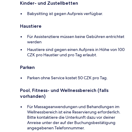
Kinder- und Zustellbetten
Babysitting ist gegen Aufpreis verfügbar.
Haustiere
Für Assistenztiere müssen keine Gebühren entrichtet
werden
Haustiere sind gegen einen Aufpreis in Höhe von 100
CZK pro Haustier und pro Tag erlaubt.
Parken
Parken ohne Service kostet 50 CZK pro Tag.
Pool, Fitness- und Wellnessbereich (falls
vorhanden)
Für Massageanwendungen und Behandlungen im
Wellnessbereich ist eine Reservierung erforderlich.
Bitte kontaktiere die Unterkunft dazu vor deiner
Anreise unter der auf der Buchungsbestätigung
angegebenen Telefonnummer.