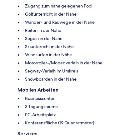
Zugang zum nahe gelegenen Pool
Golfunterricht in der Nähe
Wander- und Radwege in der Nähe
Reiten in der Nähe
Segeln in der Nähe
Skiunterricht in der Nähe
Windsurfen in der Nähe
Motorroller-/Mopedverleih in der Nähe
Segway-Verleih im Umkreis
Snowboarden in der Nähe
Mobiles Arbeiten
Businesscenter
3 Tagungsräume
PC-Arbeitsplatz
Konferenzfläche (19 Quadratmeter)
Services