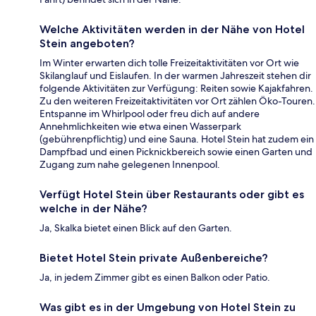
Welche Aktivitäten werden in der Nähe von Hotel
Stein angeboten?
Im Winter erwarten dich tolle Freizeitaktivitäten vor Ort wie
Skilanglauf und Eislaufen. In der warmen Jahreszeit stehen dir
folgende Aktivitäten zur Verfügung: Reiten sowie Kajakfahren.
Zu den weiteren Freizeitaktivitäten vor Ort zählen Öko-Touren.
Entspanne im Whirlpool oder freu dich auf andere
Annehmlichkeiten wie etwa einen Wasserpark
(gebührenpflichtig) und eine Sauna. Hotel Stein hat zudem ein
Dampfbad und einen Picknickbereich sowie einen Garten und
Zugang zum nahe gelegenen Innenpool.
Verfügt Hotel Stein über Restaurants oder gibt es
welche in der Nähe?
Ja, Skalka bietet einen Blick auf den Garten.
Bietet Hotel Stein private Außenbereiche?
Ja, in jedem Zimmer gibt es einen Balkon oder Patio.
Was gibt es in der Umgebung von Hotel Stein zu