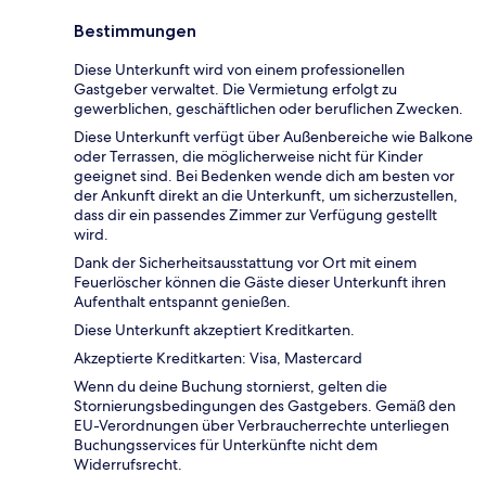
Bestimmungen
Diese Unterkunft wird von einem professionellen
Gastgeber verwaltet. Die Vermietung erfolgt zu
gewerblichen, geschäftlichen oder beruflichen Zwecken.
Diese Unterkunft verfügt über Außenbereiche wie Balkone
oder Terrassen, die möglicherweise nicht für Kinder
geeignet sind. Bei Bedenken wende dich am besten vor
der Ankunft direkt an die Unterkunft, um sicherzustellen,
dass dir ein passendes Zimmer zur Verfügung gestellt
wird.
Dank der Sicherheitsausstattung vor Ort mit einem
Feuerlöscher können die Gäste dieser Unterkunft ihren
Aufenthalt entspannt genießen.
Diese Unterkunft akzeptiert Kreditkarten.
Akzeptierte Kreditkarten: Visa, Mastercard
Wenn du deine Buchung stornierst, gelten die
Stornierungsbedingungen des Gastgebers. Gemäß den
EU-Verordnungen über Verbraucherrechte unterliegen
Buchungsservices für Unterkünfte nicht dem
Widerrufsrecht.