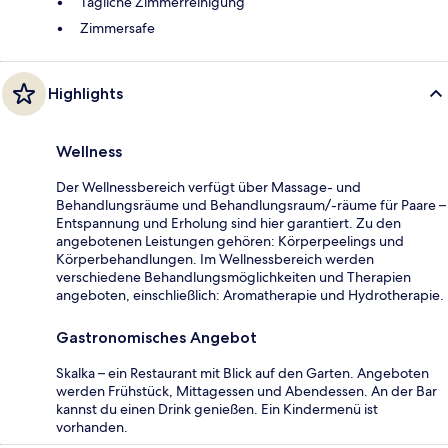
Tägliche Zimmerreinigung
Zimmersafe
Highlights
Wellness
Der Wellnessbereich verfügt über Massage- und
Behandlungsräume und Behandlungsraum/-räume für Paare –
Entspannung und Erholung sind hier garantiert. Zu den
angebotenen Leistungen gehören: Körperpeelings und
Körperbehandlungen. Im Wellnessbereich werden
verschiedene Behandlungsmöglichkeiten und Therapien
angeboten, einschließlich: Aromatherapie und Hydrotherapie.
Gastronomisches Angebot
Skalka – ein Restaurant mit Blick auf den Garten. Angeboten
werden Frühstück, Mittagessen und Abendessen. An der Bar
kannst du einen Drink genießen. Ein Kindermenü ist
vorhanden.