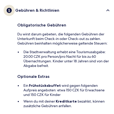
Gebühren & Richtlinien
Obligatorische Gebühren
Du wirst darum gebeten, die folgenden Gebühren der
Unterkunft beim Check-in oder Check-out zu zahlen.
Gebühren beinhalten möglicherweise geltende Steuern:
Die Stadtverwaltung erhebt eine Tourismusabgabe:
20.00 CZK pro Person/pro Nacht für bis zu 60
Übernachtungen. Kinder unter 18 Jahren sind von der
Abgabe befreit.
Optionale Extras
Ein
Frühstücksbuffet
wird gegen folgenden
Aufpreis angeboten: etwa 150 CZK für Erwachsene
und 150 CZK für Kinder
Wenn du mit deiner
Kreditkarte
bezahlst, können
zusätzliche Gebühren anfallen.