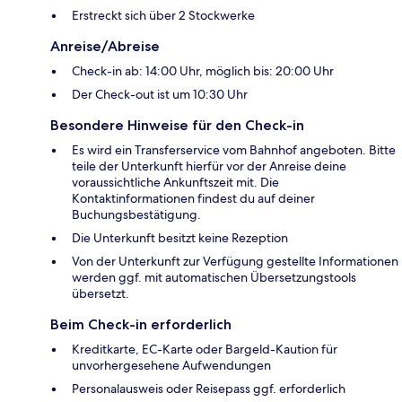
Erstreckt sich über 2 Stockwerke
Anreise/Abreise
Check-in ab: 14:00 Uhr, möglich bis: 20:00 Uhr
Der Check-out ist um 10:30 Uhr
Besondere Hinweise für den Check-in
Es wird ein Transferservice vom Bahnhof angeboten. Bitte
teile der Unterkunft hierfür vor der Anreise deine
voraussichtliche Ankunftszeit mit. Die
Kontaktinformationen findest du auf deiner
Buchungsbestätigung.
Die Unterkunft besitzt keine Rezeption
Von der Unterkunft zur Verfügung gestellte Informationen
werden ggf. mit automatischen Übersetzungstools
übersetzt.
Beim Check-in erforderlich
Kreditkarte, EC-Karte oder Bargeld-Kaution für
unvorhergesehene Aufwendungen
Personalausweis oder Reisepass ggf. erforderlich