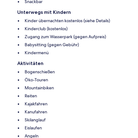
Snackbar
Unterwegs mit Kindern
Kinder übernachten kostenlos (siehe Details)
Kinderclub (kostenlos)
Zugang zum Wasserpark (gegen Aufpreis)
Babysitting (gegen Gebühr)
Kindermenü
Aktivitäten
Bogenschießen
Öko-Touren
Mountainbiken
Reiten
Kajakfahren
Kanufahren
Skilanglauf
Eislaufen
Angeln