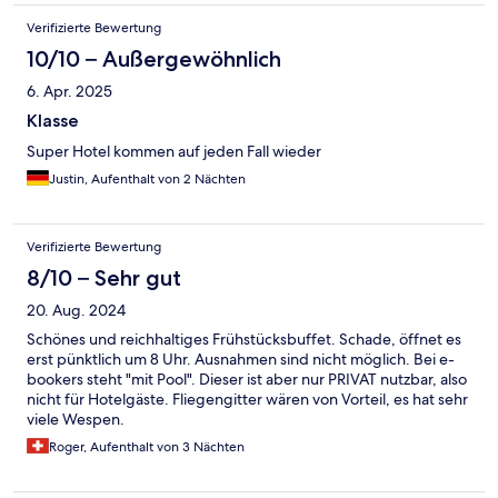
Verifizierte Bewertung
10/10 – Außergewöhnlich
6. Apr. 2025
Klasse
Super Hotel kommen auf jeden Fall wieder
Justin, Aufenthalt von 2 Nächten
Verifizierte Bewertung
8/10 – Sehr gut
20. Aug. 2024
Schönes und reichhaltiges Frühstücksbuffet. Schade, öffnet es
erst pünktlich um 8 Uhr. Ausnahmen sind nicht möglich. Bei e-
bookers steht "mit Pool". Dieser ist aber nur PRIVAT nutzbar, also
nicht für Hotelgäste. Fliegengitter wären von Vorteil, es hat sehr
viele Wespen.
Roger, Aufenthalt von 3 Nächten