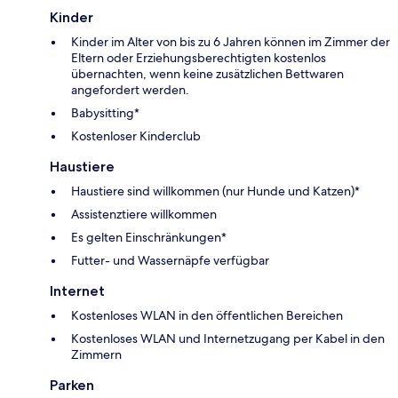
Kinder
Kinder im Alter von bis zu 6 Jahren können im Zimmer der
Eltern oder Erziehungsberechtigten kostenlos
übernachten, wenn keine zusätzlichen Bettwaren
angefordert werden.
Babysitting*
Kostenloser Kinderclub
Haustiere
Haustiere sind willkommen (nur Hunde und Katzen)*
Assistenztiere willkommen
Es gelten Einschränkungen*
Futter- und Wassernäpfe verfügbar
Internet
Kostenloses WLAN in den öffentlichen Bereichen
Kostenloses WLAN und Internetzugang per Kabel in den
Zimmern
Parken