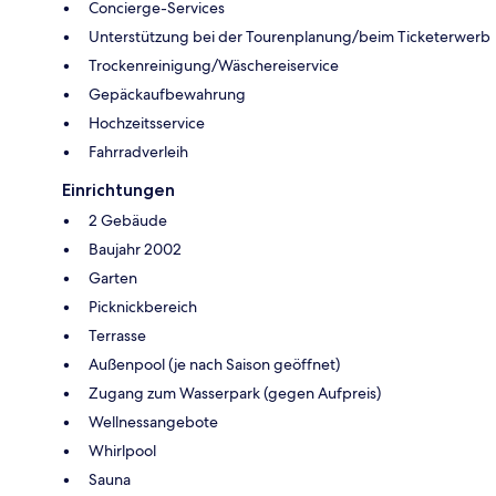
Concierge-Services
Unterstützung bei der Tourenplanung/beim Ticketerwerb
Trockenreinigung/Wäschereiservice
Gepäckaufbewahrung
Hochzeitsservice
Fahrradverleih
Einrichtungen
2 Gebäude
Baujahr 2002
Garten
Picknickbereich
Terrasse
Außenpool (je nach Saison geöffnet)
Zugang zum Wasserpark (gegen Aufpreis)
Wellnessangebote
Whirlpool
Sauna