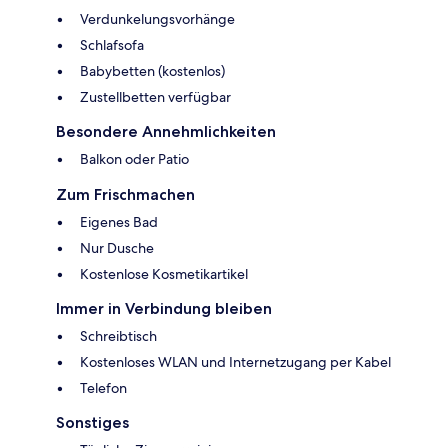
Verdunkelungsvorhänge
Schlafsofa
Babybetten (kostenlos)
Zustellbetten verfügbar
Besondere Annehmlichkeiten
Balkon oder Patio
Zum Frischmachen
Eigenes Bad
Nur Dusche
Kostenlose Kosmetikartikel
Immer in Verbindung bleiben
Schreibtisch
Kostenloses WLAN und Internetzugang per Kabel
Telefon
Sonstiges