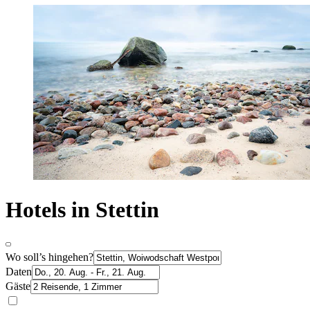
Hotels in Stettin
Wo soll’s hingehen?
Daten
Gäste