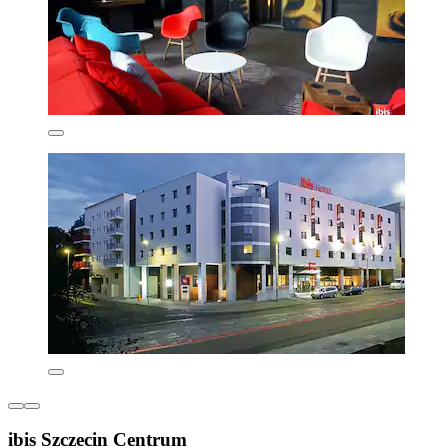
ibis Szczecin Centrum