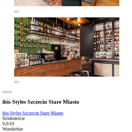
ibis Styles Szczecin Stare Miasto
ibis Styles Szczecin Stare Miasto
Śródmieście
9,0/10
Wunderbar