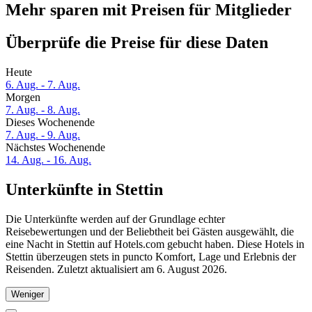
Mehr sparen mit Preisen für Mitglieder
Überprüfe die Preise für diese Daten
Heute
6. Aug. - 7. Aug.
Morgen
7. Aug. - 8. Aug.
Dieses Wochenende
7. Aug. - 9. Aug.
Nächstes Wochenende
14. Aug. - 16. Aug.
Unterkünfte in Stettin
Die Unterkünfte werden auf der Grundlage echter
Reisebewertungen und der Beliebtheit bei Gästen ausgewählt, die
eine Nacht in Stettin auf Hotels.com gebucht haben. Diese Hotels in
Stettin überzeugen stets in puncto Komfort, Lage und Erlebnis der
Reisenden. Zuletzt aktualisiert am
6. August 2026
.
Weniger