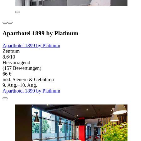
Aparthotel 1899 by Platinum
Aparthotel 1899 by Platinum
Zentrum
8,6/10
Hervorragend
(157 Bewertungen)
66 €
inkl. Steuern & Gebühren
9. Aug.–10. Aug.
Aparthotel 1899 by Platinum