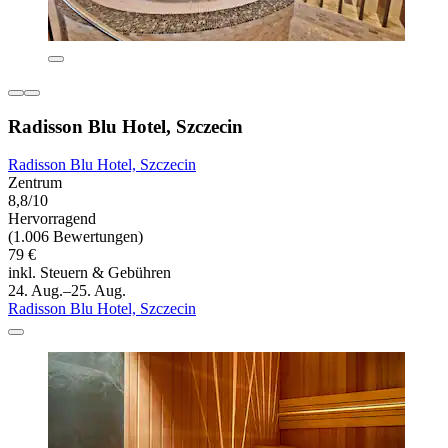
Radisson Blu Hotel, Szczecin
Radisson Blu Hotel, Szczecin
Zentrum
8,8/10
Hervorragend
(1.006 Bewertungen)
79 €
inkl. Steuern & Gebühren
24. Aug.–25. Aug.
Radisson Blu Hotel, Szczecin