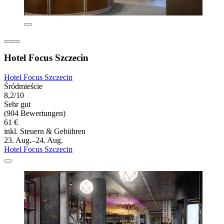
Hotel Focus Szczecin
Hotel Focus Szczecin
Śródmieście
8,2/10
Sehr gut
(904 Bewertungen)
61 €
inkl. Steuern & Gebühren
23. Aug.–24. Aug.
Hotel Focus Szczecin