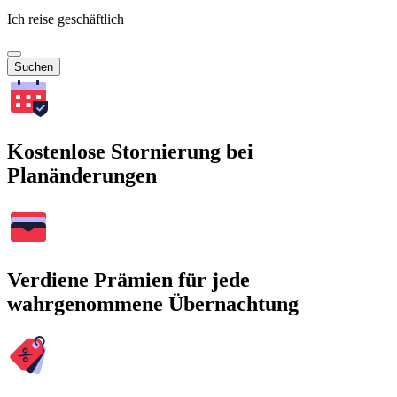
Ich reise geschäftlich
Suchen
Kostenlose Stornierung bei
Planänderungen
Verdiene Prämien für jede
wahrgenommene Übernachtung