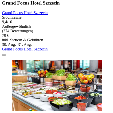
Grand Focus Hotel Szczecin
Grand Focus Hotel Szczecin
Śródmieście
9,4/10
Außergewöhnlich
(374 Bewertungen)
79 €
inkl. Steuern & Gebühren
30. Aug.–31. Aug.
Grand Focus Hotel Szczecin