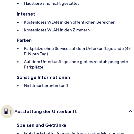
Haustiere sind nicht gestattet
Internet
Kostenloses WLAN in den öffentlichen Bereichen
Kostenloses WLAN in den Zimmern
Parken
Parkplätze ohne Service auf dem Unterkunftsgelände (48
PLN pro Tag)
Auf dem Unterkunftsgelände gibt es rollstuhlgeeignete
Parkplätze
Sonstige Informationen
Nichtraucherunterkunft
Ausstattung der Unterkunft
Speisen und Getränke
Frühstücksbuffet (gegen Aufpreis) jeden Morgen von