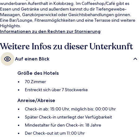
wunderbaren Aufenthalt in Kołobrzeg. Im Coffeeshop/Café gibt es
Essen und Getränke und außerdem kannst du dir Tiefengewebe-
Massagen, Ganzkörperwickel oder Gesichtsbehandlungen gönnen.
Eine Bar/Lounge, Fitnessmöglichkeiten und eine Terrasse sind weitere
Highlights.
Informationen zu den Rechten zur Stornierung
Weitere Infos zu dieser Unterkunft
Auf einen Blick
Größe des Hotels
70 Zimmer
Erstreckt sich über 7 Stockwerke
Anreise/Abreise
Check-in ab: 15:00 Uhr, möglich bis: 00:00 Uhr
Später Check-in unterliegt der Verfügbarkeit
Mindestalter für den Check-in: 18 Jahre
Der Check-out ist um 11:00 Uhr