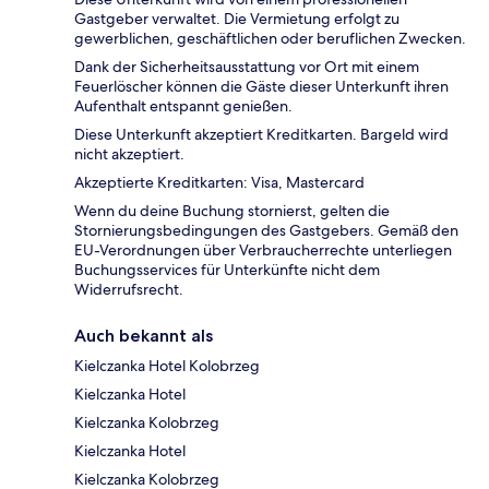
Gastgeber verwaltet. Die Vermietung erfolgt zu
gewerblichen, geschäftlichen oder beruflichen Zwecken.
Dank der Sicherheitsausstattung vor Ort mit einem
Feuerlöscher können die Gäste dieser Unterkunft ihren
Aufenthalt entspannt genießen.
Diese Unterkunft akzeptiert Kreditkarten. Bargeld wird
nicht akzeptiert.
Akzeptierte Kreditkarten: Visa, Mastercard
Wenn du deine Buchung stornierst, gelten die
Stornierungsbedingungen des Gastgebers. Gemäß den
EU-Verordnungen über Verbraucherrechte unterliegen
Buchungsservices für Unterkünfte nicht dem
Widerrufsrecht.
Auch bekannt als
Kielczanka Hotel Kolobrzeg
Kielczanka Hotel
Kielczanka Kolobrzeg
Kielczanka Hotel
Kielczanka Kolobrzeg