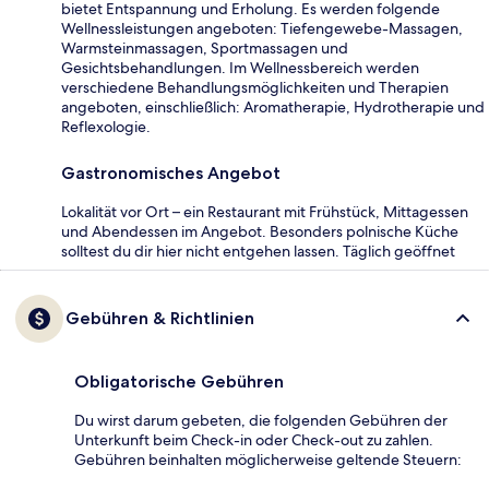
bietet Entspannung und Erholung. Es werden folgende
Wellnessleistungen angeboten: Tiefengewebe-Massagen,
Warmsteinmassagen, Sportmassagen und
Gesichtsbehandlungen. Im Wellnessbereich werden
verschiedene Behandlungsmöglichkeiten und Therapien
angeboten, einschließlich: Aromatherapie, Hydrotherapie und
Reflexologie.
Gastronomisches Angebot
Lokalität vor Ort – ein Restaurant mit Frühstück, Mittagessen
und Abendessen im Angebot. Besonders polnische Küche
solltest du dir hier nicht entgehen lassen. Täglich geöffnet
Gebühren & Richtlinien
Obligatorische Gebühren
Du wirst darum gebeten, die folgenden Gebühren der
Unterkunft beim Check-in oder Check-out zu zahlen.
Gebühren beinhalten möglicherweise geltende Steuern: