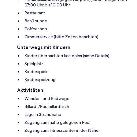
07:00 Uhr bis 10:00 Uhr
Restaurant
Bar/Lounge
Coffeeshop
Zimmerservice (bitte Zeiten beachten)
Unterwegs mit Kindern
Kinder übernachten kostenlos (siehe Details)
Spielplatz
Kinderspiele
Kinderspielzeug
Aktivitäten
Wander- und Radwege
Billard-/Poolbillardtisch
Lage in Strandnähe
Zugang zum nahe gelegenen Pool
Zugang zum Fitnesscenter in der Nähe