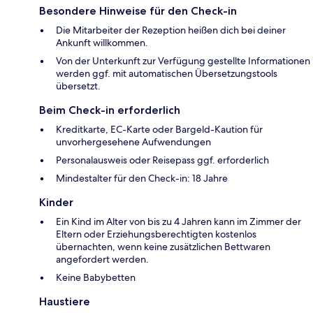
Besondere Hinweise für den Check-in
Die Mitarbeiter der Rezeption heißen dich bei deiner
Ankunft willkommen.
Von der Unterkunft zur Verfügung gestellte Informationen
werden ggf. mit automatischen Übersetzungstools
übersetzt.
Beim Check-in erforderlich
Kreditkarte, EC-Karte oder Bargeld-Kaution für
unvorhergesehene Aufwendungen
Personalausweis oder Reisepass ggf. erforderlich
Mindestalter für den Check-in: 18 Jahre
Kinder
Ein Kind im Alter von bis zu 4 Jahren kann im Zimmer der
Eltern oder Erziehungsberechtigten kostenlos
übernachten, wenn keine zusätzlichen Bettwaren
angefordert werden.
Keine Babybetten
Haustiere