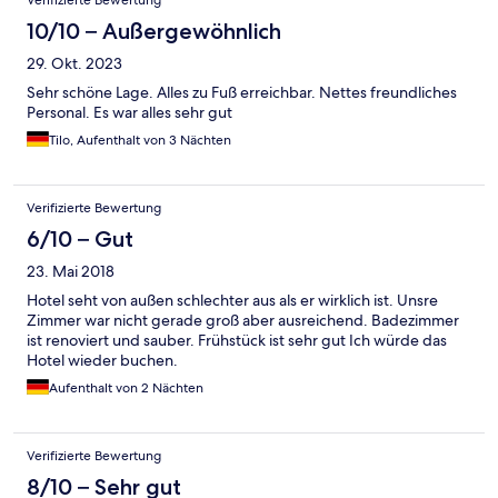
Verifizierte Bewertung
10/10 – Außergewöhnlich
29. Okt. 2023
Sehr schöne Lage. Alles zu Fuß erreichbar. Nettes freundliches
Personal. Es war alles sehr gut
Tilo, Aufenthalt von 3 Nächten
Verifizierte Bewertung
6/10 – Gut
23. Mai 2018
Hotel seht von außen schlechter aus als er wirklich ist. Unsre
Zimmer war nicht gerade groß aber ausreichend. Badezimmer
ist renoviert und sauber. Frühstück ist sehr gut Ich würde das
Hotel wieder buchen.
Aufenthalt von 2 Nächten
Verifizierte Bewertung
8/10 – Sehr gut