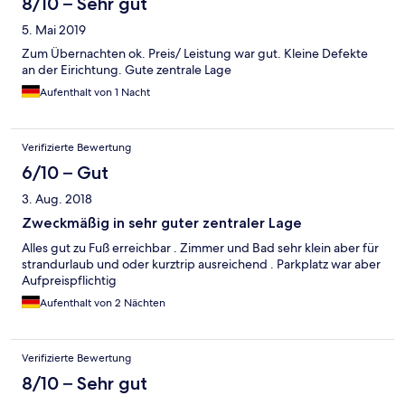
8/10 – Sehr gut
5. Mai 2019
Zum Übernachten ok. Preis/ Leistung war gut. Kleine Defekte
an der Eirichtung. Gute zentrale Lage
Aufenthalt von 1 Nacht
Verifizierte Bewertung
6/10 – Gut
3. Aug. 2018
Zweckmäßig in sehr guter zentraler Lage
Alles gut zu Fuß erreichbar . Zimmer und Bad sehr klein aber für
strandurlaub und oder kurztrip ausreichend . Parkplatz war aber
Aufpreispflichtig
Aufenthalt von 2 Nächten
Verifizierte Bewertung
8/10 – Sehr gut