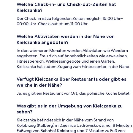
Welche Check-in- und Check-out-Zeiten hat
Kielczanka?
Der Check-in ist zu folgenden Zeiten möglich: 15:00 Uhr–
00:00 Uhr. Check-out ist um 11:00 Uhr.
Welche Aktivitäten werden in der Nähe von
Kielczanka angeboten?
In den wärmeren Monaten werden Aktivitäten wie Wandern
angeboten. Freu dich auf Annehmlichkeiten wie etwa einen
Fitnessbereich, Wellnessangebote und einen Garten.
Kielczanka hat zudem Zugang zum Fitnesscenter in der Nähe.
Verfügt Kielczanka über Restaurants oder gibt es
welche in der Nähe?
Ja, es gibt ein Restaurant vor Ort, das polnische Küche bietet.
Was gibt es in der Umgebung von Kielczanka zu
sehen?
Kielczanka befindet sich in der Nähe vom Strand von
Kołobrzeg (Kolberg) in Dzielnica Uzdrowiskowa, nur 8 Minuten
Fußweg von Bahnhof Kołobrzeg und 7 Minuten zu Fuß von