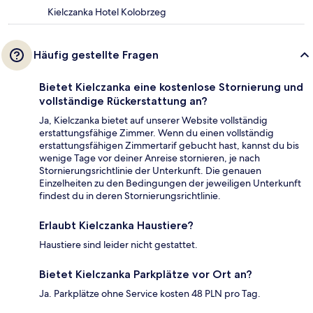
Kielczanka Hotel Kolobrzeg
Häufig gestellte Fragen
Bietet Kielczanka eine kostenlose Stornierung und
vollständige Rückerstattung an?
Ja, Kielczanka bietet auf unserer Website vollständig
erstattungsfähige Zimmer. Wenn du einen vollständig
erstattungsfähigen Zimmertarif gebucht hast, kannst du bis
wenige Tage vor deiner Anreise stornieren, je nach
Stornierungsrichtlinie der Unterkunft. Die genauen
Einzelheiten zu den Bedingungen der jeweiligen Unterkunft
findest du in deren Stornierungsrichtlinie.
Erlaubt Kielczanka Haustiere?
Haustiere sind leider nicht gestattet.
Bietet Kielczanka Parkplätze vor Ort an?
Ja. Parkplätze ohne Service kosten 48 PLN pro Tag.