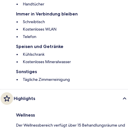
Handtücher
Immer in Verbindung bleiben
Schreibtisch
Kostenloses WLAN
Telefon
Speisen und Getränke
Kühlschrank
Kostenloses Mineralwasser
Sonstiges
Tägliche Zimmerreinigung
Highlights
Wellness
Der Wellnessbereich verfügt über 15 Behandlungsräume und