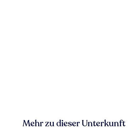
Mehr zu dieser Unterkunft