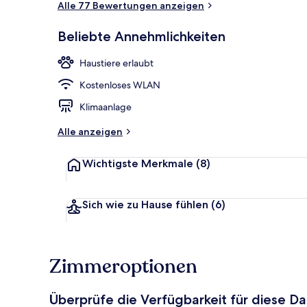
Alle 77 Bewertungen anzeigen
Beliebte Annehmlichkeiten
Blick von de
Haustiere erlaubt
Kostenloses WLAN
Klimaanlage
Alle anzeigen
Wichtigste Merkmale
(8)
Sich wie zu Hause fühlen
(6)
Zimmeroptionen
Überprüfe die Verfügbarkeit für diese D