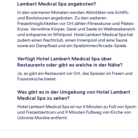
Lambert Medical Spa angeboten?
In den wärmeren Monaten werden Aktivitäten wie Schiffs-
und Bootstouren angeboten. Zu den weiteren
Freizeitmöglichkeiten vor Ort zählen Fitnesskurse und Pilates-
Kurse. Verwöhne Körper, Geist und Seele im Wellnessbereich
und entspanne im Whirlpool. Hotel Lambert Medical Spa hat
zudem einen Nachtclub, einen Innenpool und eine Sauna
sowie ein Dampfbad und ein Spielzimmer/Arcade-Spiele.
Verfügt Hotel Lambert Medical Spa über
Restaurants oder gibt es welche in der Nähe?
Ja, es gibt ein Restaurant vor Ort, das Speisen im Freien und
Fusionsküche bietet.
Was gibt es in der Umgebung von Hotel Lambert
Medical Spa zu sehen?
Hotel Lambert Medical Spa ist nur 6 Minuten zu Fuß von Sport-
und Freizeitzentrum und 9 Minuten Fußweg von Kirche von
Ustronie Morskie entfernt.