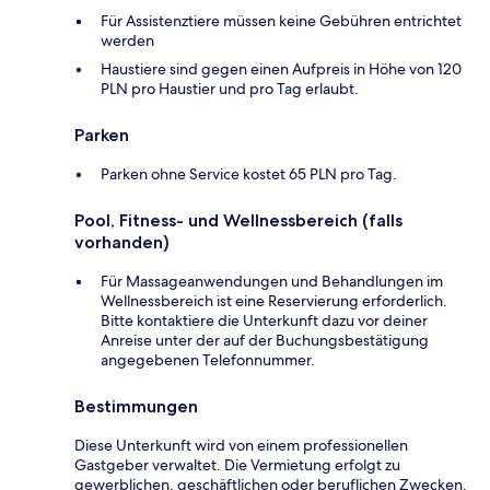
Für Assistenztiere müssen keine Gebühren entrichtet
werden
Haustiere sind gegen einen Aufpreis in Höhe von 120
PLN pro Haustier und pro Tag erlaubt.
Parken
Parken ohne Service kostet 65 PLN pro Tag.
Pool, Fitness- und Wellnessbereich (falls
vorhanden)
Für Massageanwendungen und Behandlungen im
Wellnessbereich ist eine Reservierung erforderlich.
Bitte kontaktiere die Unterkunft dazu vor deiner
Anreise unter der auf der Buchungsbestätigung
angegebenen Telefonnummer.
Bestimmungen
Diese Unterkunft wird von einem professionellen
Gastgeber verwaltet. Die Vermietung erfolgt zu
gewerblichen, geschäftlichen oder beruflichen Zwecken.