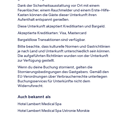
Dank der Sicherheitsausstattung vor Ort mit einem
Feuerlöscher, einem Rauchmelder und einem Erste-Hilfe-
Kasten können die Gäste dieser Unterkunft ihren
Aufenthalt entspannt genießen.
Diese Unterkunft akzeptiert Kreditkarten und Bargeld.
Akzeptierte Kreditkarten: Visa, Mastercard
Bargeldlose Transaktionen sind verfügbar.
Bitte beachte, dass kulturelle Normen und Gastrichtlinien
je nach Land und Unterkunft unterschiedlich sein können.
Die aufgeführten Richtlinien wurden von der Unterkunft
zur Verfügung gestellt.
Wenn du deine Buchung stornierst, gelten die
Stornierungsbedingungen des Gastgebers. Gemäß den
EU-Verordnungen über Verbraucherrechte unterliegen
Buchungsservices für Unterkünfte nicht dem
Widerrufsrecht.
Auch bekannt als
Hotel Lambert Medical Spa
Hotel Lambert Medical Spa Ustronie Morskie