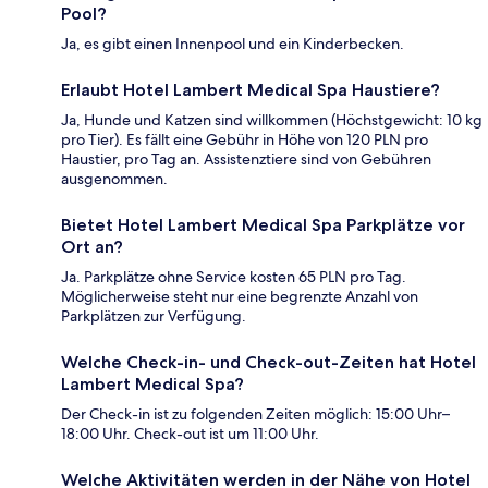
Pool?
Ja, es gibt einen Innenpool und ein Kinderbecken.
Erlaubt Hotel Lambert Medical Spa Haustiere?
Ja, Hunde und Katzen sind willkommen (Höchstgewicht: 10 kg
pro Tier). Es fällt eine Gebühr in Höhe von 120 PLN pro
Haustier, pro Tag an. Assistenztiere sind von Gebühren
ausgenommen.
Bietet Hotel Lambert Medical Spa Parkplätze vor
Ort an?
Ja. Parkplätze ohne Service kosten 65 PLN pro Tag.
Möglicherweise steht nur eine begrenzte Anzahl von
Parkplätzen zur Verfügung.
Welche Check-in- und Check-out-Zeiten hat Hotel
Lambert Medical Spa?
Der Check-in ist zu folgenden Zeiten möglich: 15:00 Uhr–
18:00 Uhr. Check-out ist um 11:00 Uhr.
Welche Aktivitäten werden in der Nähe von Hotel