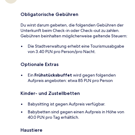
Obligatorische Gebühren
Du wirst darum gebeten, die folgenden Gebühren der
Unterkunft beim Check-in oder Check-out zu zahlen.
Gebühren beinhalten möglicherweise geltende Steuern:
Die Stadtverwaltung erhebt eine Tourismusabgabe
von 3.40 PLN pro Person/pro Nacht.
Optionale Extras
Ein
Frühstücksbuffet
wird gegen folgenden
Aufpreis angeboten: etwa 85 PLN pro Person
Kinder- und Zustellbetten
Babysitting ist gegen Aufpreis verfügbar.
Babybetten sind gegen einen Aufpreis in Höhe von
40.0 PLN pro Tag erhältlich.
Haustiere