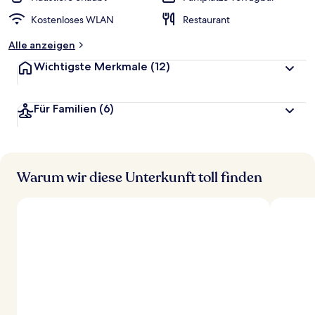
Kostenloses WLAN
Restaurant
Alle anzeigen
Wichtigste Merkmale
(12)
Für Familien
(6)
Warum wir diese Unterkunft toll finden