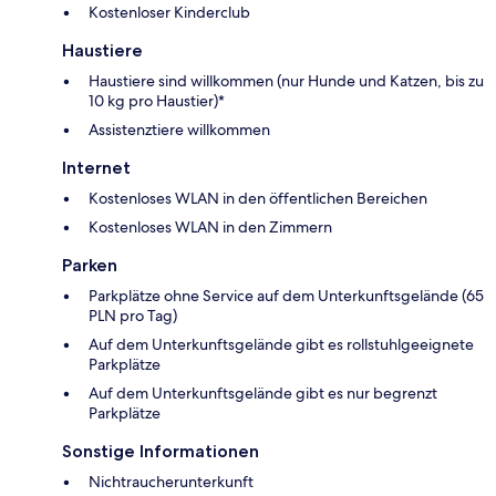
Kostenloser Kinderclub
Haustiere
Haustiere sind willkommen (nur Hunde und Katzen, bis zu
10 kg pro Haustier)*
Assistenztiere willkommen
Internet
Kostenloses WLAN in den öffentlichen Bereichen
Kostenloses WLAN in den Zimmern
Parken
Parkplätze ohne Service auf dem Unterkunftsgelände (65
PLN pro Tag)
Auf dem Unterkunftsgelände gibt es rollstuhlgeeignete
Parkplätze
Auf dem Unterkunftsgelände gibt es nur begrenzt
Parkplätze
Sonstige Informationen
Nichtraucherunterkunft