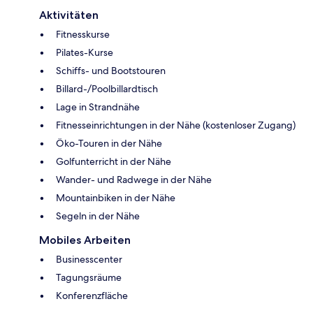
Aktivitäten
Fitnesskurse
Pilates-Kurse
Schiffs- und Bootstouren
Billard-/Poolbillardtisch
Lage in Strandnähe
Fitnesseinrichtungen in der Nähe (kostenloser Zugang)
Öko-Touren in der Nähe
Golfunterricht in der Nähe
Wander- und Radwege in der Nähe
Mountainbiken in der Nähe
Segeln in der Nähe
Mobiles Arbeiten
Businesscenter
Tagungsräume
Konferenzfläche