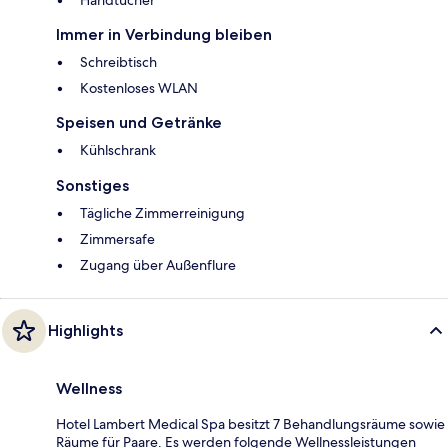
Immer in Verbindung bleiben
Schreibtisch
Kostenloses WLAN
Speisen und Getränke
Kühlschrank
Sonstiges
Tägliche Zimmerreinigung
Zimmersafe
Zugang über Außenflure
Highlights
Wellness
Hotel Lambert Medical Spa besitzt 7 Behandlungsräume sowie
Räume für Paare. Es werden folgende Wellnessleistungen