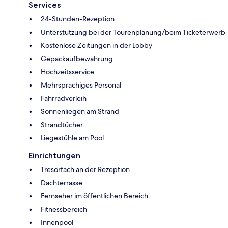
Services
24-Stunden-Rezeption
Unterstützung bei der Tourenplanung/beim Ticketerwerb
Kostenlose Zeitungen in der Lobby
Gepäckaufbewahrung
Hochzeitsservice
Mehrsprachiges Personal
Fahrradverleih
Sonnenliegen am Strand
Strandtücher
Liegestühle am Pool
Einrichtungen
Tresorfach an der Rezeption
Dachterrasse
Fernseher im öffentlichen Bereich
Fitnessbereich
Innenpool