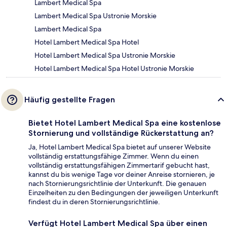
Lambert Medical Spa
Lambert Medical Spa Ustronie Morskie
Lambert Medical Spa
Hotel Lambert Medical Spa Hotel
Hotel Lambert Medical Spa Ustronie Morskie
Hotel Lambert Medical Spa Hotel Ustronie Morskie
Häufig gestellte Fragen
Bietet Hotel Lambert Medical Spa eine kostenlose
Stornierung und vollständige Rückerstattung an?
Ja, Hotel Lambert Medical Spa bietet auf unserer Website
vollständig erstattungsfähige Zimmer. Wenn du einen
vollständig erstattungsfähigen Zimmertarif gebucht hast,
kannst du bis wenige Tage vor deiner Anreise stornieren, je
nach Stornierungsrichtlinie der Unterkunft. Die genauen
Einzelheiten zu den Bedingungen der jeweiligen Unterkunft
findest du in deren Stornierungsrichtlinie.
Verfügt Hotel Lambert Medical Spa über einen