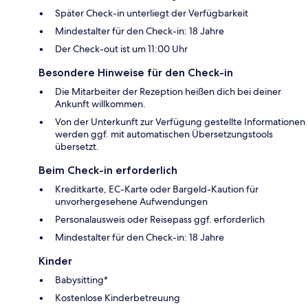
Später Check-in unterliegt der Verfügbarkeit
Mindestalter für den Check-in: 18 Jahre
Der Check-out ist um 11:00 Uhr
Besondere Hinweise für den Check-in
Die Mitarbeiter der Rezeption heißen dich bei deiner
Ankunft willkommen.
Von der Unterkunft zur Verfügung gestellte Informationen
werden ggf. mit automatischen Übersetzungstools
übersetzt.
Beim Check-in erforderlich
Kreditkarte, EC-Karte oder Bargeld-Kaution für
unvorhergesehene Aufwendungen
Personalausweis oder Reisepass ggf. erforderlich
Mindestalter für den Check-in: 18 Jahre
Kinder
Babysitting*
Kostenlose Kinderbetreuung