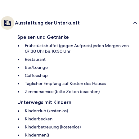
Ausstattung der Unterkunft
Speisen und Getränke
Frühstücksbuffet (gegen Aufpreis) jeden Morgen von
07:30 Uhr bis 10:30 Uhr
Restaurant
Bar/Lounge
Coffeeshop
Täglicher Empfang auf Kosten des Hauses
Zimmerservice (bitte Zeiten beachten)
Unterwegs mit Kindern
Kinderclub (kostenlos)
Kinderbecken
Kinderbetreuung (kostenlos)
Kindermenü