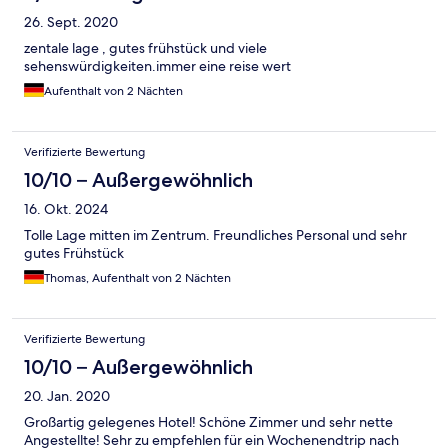
26. Sept. 2020
zentale lage , gutes frühstück und viele
sehenswürdigkeiten.immer eine reise wert
Aufenthalt von 2 Nächten
Verifizierte Bewertung
10/10 – Außergewöhnlich
16. Okt. 2024
Tolle Lage mitten im Zentrum. Freundliches Personal und sehr
gutes Frühstück
Thomas, Aufenthalt von 2 Nächten
Verifizierte Bewertung
10/10 – Außergewöhnlich
20. Jan. 2020
Großartig gelegenes Hotel! Schöne Zimmer und sehr nette
Angestellte! Sehr zu empfehlen für ein Wochenendtrip nach