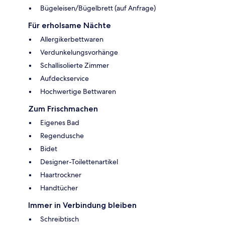
Bügeleisen/Bügelbrett (auf Anfrage)
Für erholsame Nächte
Allergikerbettwaren
Verdunkelungsvorhänge
Schallisolierte Zimmer
Aufdeckservice
Hochwertige Bettwaren
Zum Frischmachen
Eigenes Bad
Regendusche
Bidet
Designer-Toilettenartikel
Haartrockner
Handtücher
Immer in Verbindung bleiben
Schreibtisch