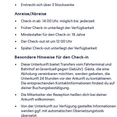
Erstreckt sich über 3 Stockwerke
Anreise/Abreise
Check-in ab: 14:00 Uhr, möglich bis: jederzeit
Früher Check-in unterliegt der Verfügbarkeit
Mindestalter für den Check-in: 18 Jahre
Der Check-out ist um 12:00 Uhr
Später Check-out unterliegt der Verfügbarkeit
Besondere Hinweise für den Check-in
Diese Unterkunft bietet Transfers vom Fährterminal und
Bahnhof an (eventuell gegen Gebühr). Gäste, die eine
Abholung vereinbaren möchten, werden gebeten, die
Unterkunft 24 Stunden vor der Ankunft zu kontaktieren.
Die entsprechenden Kontaktinformationen findest du auf
deiner Buchungsbestätigung.
Die Mitarbeiter der Rezeption heißen dich bei deiner
Ankunft willkommen.
Von der Unterkunft zur Verfügung gestellte Informationen
werden ggf. mit automatischen Übersetzungstools
übersetzt.