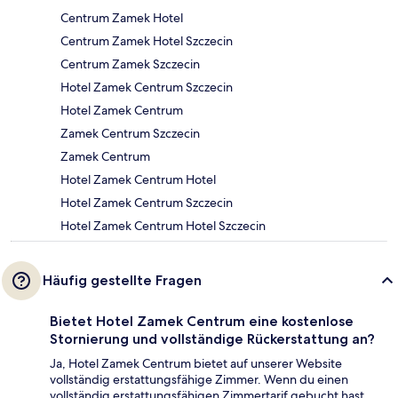
Centrum Zamek Hotel
Centrum Zamek Hotel Szczecin
Centrum Zamek Szczecin
Hotel Zamek Centrum Szczecin
Hotel Zamek Centrum
Zamek Centrum Szczecin
Zamek Centrum
Hotel Zamek Centrum Hotel
Hotel Zamek Centrum Szczecin
Hotel Zamek Centrum Hotel Szczecin
Häufig gestellte Fragen
Bietet Hotel Zamek Centrum eine kostenlose
Stornierung und vollständige Rückerstattung an?
Ja, Hotel Zamek Centrum bietet auf unserer Website
vollständig erstattungsfähige Zimmer. Wenn du einen
vollständig erstattungsfähigen Zimmertarif gebucht hast,