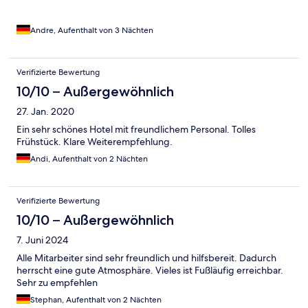
Andre, Aufenthalt von 3 Nächten
Verifizierte Bewertung
10/10 – Außergewöhnlich
27. Jan. 2020
Ein sehr schönes Hotel mit freundlichem Personal. Tolles
Frühstück. Klare Weiterempfehlung.
Andi, Aufenthalt von 2 Nächten
Verifizierte Bewertung
10/10 – Außergewöhnlich
7. Juni 2024
Alle Mitarbeiter sind sehr freundlich und hilfsbereit. Dadurch
herrscht eine gute Atmosphäre. Vieles ist Fußläufig erreichbar.
Sehr zu empfehlen
Stephan, Aufenthalt von 2 Nächten