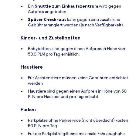
Ein
Shuttle zum Einkaufszentrum
wird gegen
Aufpreis angeboten.
Später Check-out
kann gegen eine zusätzliche
Gebühr arrangiert werden (je nach Verfügbarkeit).
Kinder- und Zustellbetten
Babybetten sind gegen einen Aufpreis in Höhe von
50.0 PLN pro Tag erhältlich.
Haustiere
Für Assistenztiere müssen keine Gebühren entrichtet
werden
Haustiere sind gegen einen Aufpreis in Höhe von 50
PLN pro Haustier und pro Tag erlaubt.
Parken
Parkplätze ohne Parkservice (nicht überdacht) kosten
50 PLN pro Tag.
Für die Parkplätze gilt eine maximale Fahrzeughöhe.