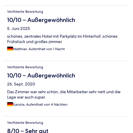
Verifizierte Bewertung
10/10 – Außergewöhnlich
5. Juni 2025
schönes, zentrales Hotel mit Parkplatz im Hinterhof, schönes
Frühstück und großes zimmer
Matthias, Aufenthalt von 1 Nacht
Verifizierte Bewertung
10/10 – Außergewöhnlich
26. Sept. 2020
Das Zimmer war sehr schön, die Mitarbeiter sehr nett und die
Lage war auch super.
Sandra, Aufenthalt von 4 Nächten
Verifizierte Bewertung
8/10 – Sehr gut