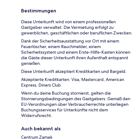
Bestimmungen
Diese Unterkunft wird von einem professionellen
Gastgeber verwaltet. Die Vermietung erfolgt zu
gewerblichen, geschäftlichen oder beruflichen Zwecken.
Dank der Sicherheitsausstattung vor Ort mit einem
Feuerlöscher, einem Rauchmelder, einem
Sicherheitssystem und einem Erste-Hilfe-Kasten können
die Gäste dieser Unterkunft ihren Aufenthalt entspannt
genießen.
Diese Unterkunft akzeptiert Kreditkarten und Bargeld.
Akzeptierte Kreditkarten: Visa, Mastercard, American
Express, Diners Club
Wenn du deine Buchung stornierst, gelten die
Stornierungsbedingungen des Gastgebers. Gemäß den
EU-Verordnungen über Verbraucherrechte unterliegen
Buchungsservices für Unterkünfte nicht dem
Widerrufsrecht.
Auch bekannt als
Centrum Zamek