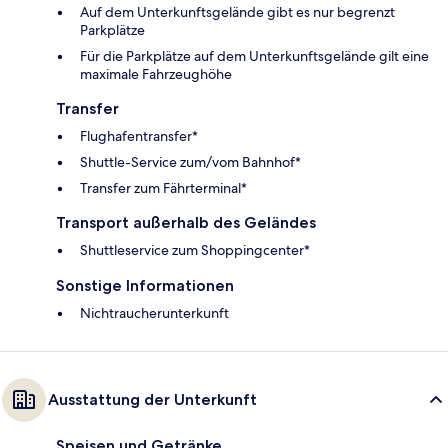
Auf dem Unterkunftsgelände gibt es nur begrenzt
Parkplätze
Für die Parkplätze auf dem Unterkunftsgelände gilt eine
maximale Fahrzeughöhe
Transfer
Flughafentransfer*
Shuttle-Service zum/vom Bahnhof*
Transfer zum Fährterminal*
Transport außerhalb des Geländes
Shuttleservice zum Shoppingcenter*
Sonstige Informationen
Nichtraucherunterkunft
Ausstattung der Unterkunft
Speisen und Getränke