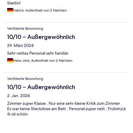
Stettin!
Patrick, Aufenthalt von 2 Nächten
Verifizierte Bewertung
10/10 – Außergewöhnlich
29. März 2024
Sehr nettes Personal sehr familiär.
Hans-Jörk, Aufenthalt von 2 Nächten
Verifizierte Bewertung
10/10 – Außergewöhnlich
2. Jan. 2026
Zimmer super Klasse . Nur eine sehr kleine Kritik zum Zimmer .
Es war keine Steckdose am Bett . Personal super nett . Frühstück
☕ ist schön.