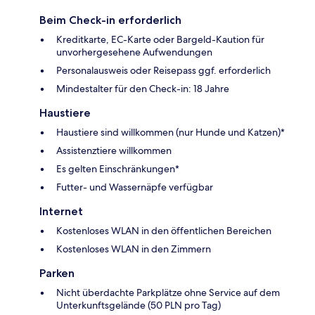
Beim Check-in erforderlich
Kreditkarte, EC-Karte oder Bargeld-Kaution für
unvorhergesehene Aufwendungen
Personalausweis oder Reisepass ggf. erforderlich
Mindestalter für den Check-in: 18 Jahre
Haustiere
Haustiere sind willkommen (nur Hunde und Katzen)*
Assistenztiere willkommen
Es gelten Einschränkungen*
Futter- und Wassernäpfe verfügbar
Internet
Kostenloses WLAN in den öffentlichen Bereichen
Kostenloses WLAN in den Zimmern
Parken
Nicht überdachte Parkplätze ohne Service auf dem
Unterkunftsgelände (50 PLN pro Tag)