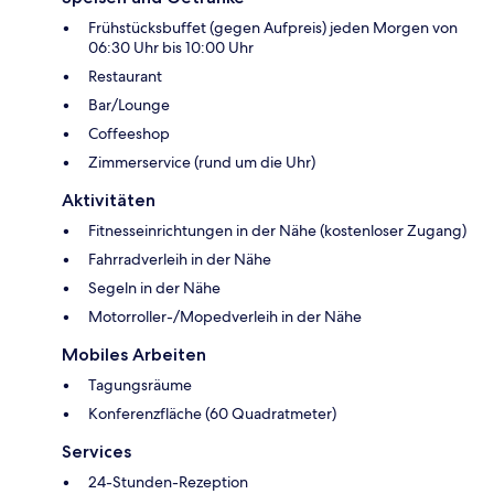
Frühstücksbuffet (gegen Aufpreis) jeden Morgen von
06:30 Uhr bis 10:00 Uhr
Restaurant
Bar/Lounge
Coffeeshop
Zimmerservice (rund um die Uhr)
Aktivitäten
Fitnesseinrichtungen in der Nähe (kostenloser Zugang)
Fahrradverleih in der Nähe
Segeln in der Nähe
Motorroller-/Mopedverleih in der Nähe
Mobiles Arbeiten
Tagungsräume
Konferenzfläche (60 Quadratmeter)
Services
24-Stunden-Rezeption