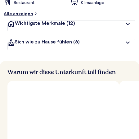
Restaurant
Klimaanlage
Alle anzeigen
Wichtigste Merkmale
(12)
Sich wie zu Hause fühlen
(6)
Warum wir diese Unterkunft toll finden