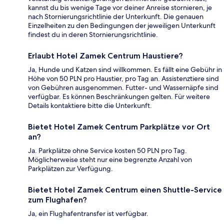
kannst du bis wenige Tage vor deiner Anreise stornieren, je
nach Stornierungsrichtlinie der Unterkunft. Die genauen
Einzelheiten zu den Bedingungen der jeweiligen Unterkunft
findest du in deren Stornierungsrichtlinie.
Erlaubt Hotel Zamek Centrum Haustiere?
Ja, Hunde und Katzen sind willkommen. Es fällt eine Gebühr in
Höhe von 50 PLN pro Haustier, pro Tag an. Assistenztiere sind
von Gebühren ausgenommen. Futter- und Wassernäpfe sind
verfügbar. Es können Beschränkungen gelten. Für weitere
Details kontaktiere bitte die Unterkunft.
Bietet Hotel Zamek Centrum Parkplätze vor Ort
an?
Ja. Parkplätze ohne Service kosten 50 PLN pro Tag.
Möglicherweise steht nur eine begrenzte Anzahl von
Parkplätzen zur Verfügung.
Bietet Hotel Zamek Centrum einen Shuttle-Service
zum Flughafen?
Ja, ein Flughafentransfer ist verfügbar.