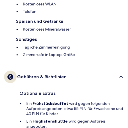
Kostenloses WLAN
Telefon
Speisen und Getränke
Kostenloses Mineralwasser
Sonstiges
Tägliche Zimmerreinigung
Zimmersafe in Laptop-Größe
Gebühren & Richtlinien
Optionale Extras
Ein
Frühstücksbuffet
wird gegen folgenden
Aufpreis angeboten: etwa 55 PLN für Erwachsene und
40 PLN für Kinder
Ein
Flughafenshuttle
wird gegen Aufpreis
angeboten.