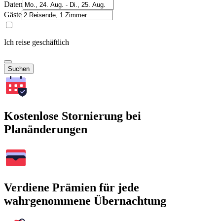
Daten
Gäste
Ich reise geschäftlich
Suchen
Kostenlose Stornierung bei
Planänderungen
Verdiene Prämien für jede
wahrgenommene Übernachtung