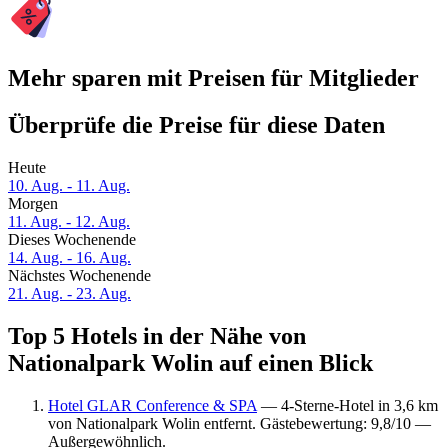
Mehr sparen mit Preisen für Mitglieder
Überprüfe die Preise für diese Daten
Heute
10. Aug. - 11. Aug.
Morgen
11. Aug. - 12. Aug.
Dieses Wochenende
14. Aug. - 16. Aug.
Nächstes Wochenende
21. Aug. - 23. Aug.
Top 5 Hotels in der Nähe von
Nationalpark Wolin auf einen Blick
Hotel GLAR Conference & SPA
— 4-Sterne-Hotel in 3,6 km
von Nationalpark Wolin entfernt. Gästebewertung: 9,8/10 —
Außergewöhnlich.