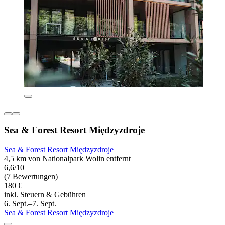
Sea & Forest Resort Międzyzdroje
Sea & Forest Resort Międzyzdroje
4,5 km von Nationalpark Wolin entfernt
6,6/10
(7 Bewertungen)
180 €
inkl. Steuern & Gebühren
6. Sept.–7. Sept.
Sea & Forest Resort Międzyzdroje