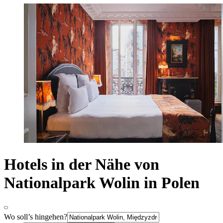
Hotels in der Nähe von
Nationalpark Wolin in Polen
Wo soll’s hingehen?