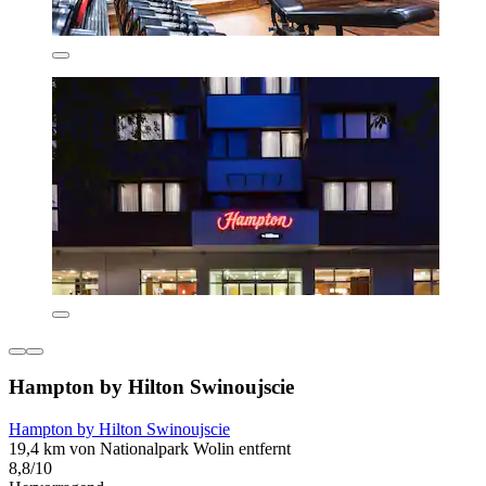
Hampton by Hilton Swinoujscie
Hampton by Hilton Swinoujscie
19,4 km von Nationalpark Wolin entfernt
8,8/10