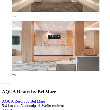
AQUA Resort by Bel Mare
AQUA Resort by Bel Mare
5,4 km von Nationalpark Wolin entfernt