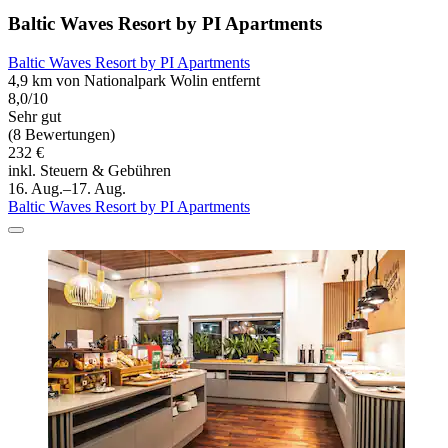
Baltic Waves Resort by PI Apartments
Baltic Waves Resort by PI Apartments
4,9 km von Nationalpark Wolin entfernt
8,0/10
Sehr gut
(8 Bewertungen)
232 €
inkl. Steuern & Gebühren
16. Aug.–17. Aug.
Baltic Waves Resort by PI Apartments