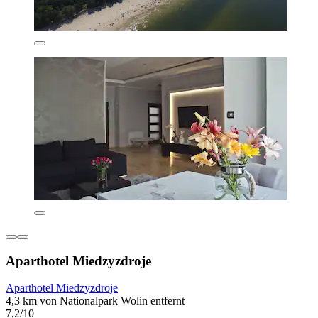
Aparthotel Miedzyzdroje
Aparthotel Miedzyzdroje
4,3 km von Nationalpark Wolin entfernt
7,2/10