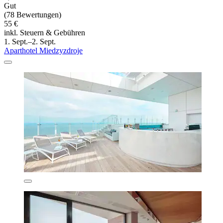
Gut
(78 Bewertungen)
55 €
inkl. Steuern & Gebühren
1. Sept.–2. Sept.
Aparthotel Miedzyzdroje