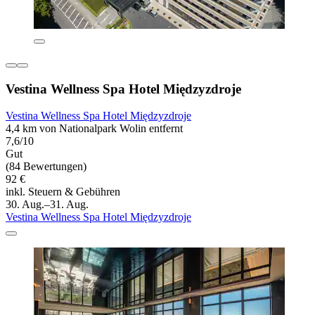
Vestina Wellness Spa Hotel Międzyzdroje
Vestina Wellness Spa Hotel Międzyzdroje
4,4 km von Nationalpark Wolin entfernt
7,6/10
Gut
(84 Bewertungen)
92 €
inkl. Steuern & Gebühren
30. Aug.–31. Aug.
Vestina Wellness Spa Hotel Międzyzdroje