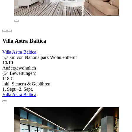
Villa Astra Baltica
Villa Astra Baltica
5,7 km von Nationalpark Wolin entfernt
10/10
Außergewöhnlich
(54 Bewertungen)
118 €
inkl. Steuern & Gebühren
1. Sept.–2. Sept.
Villa Astra Baltica