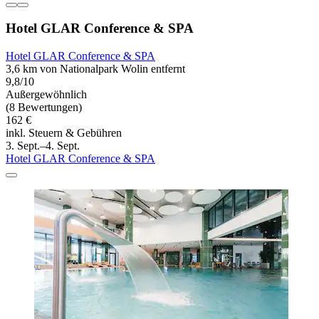
Hotel GLAR Conference & SPA
Hotel GLAR Conference & SPA
3,6 km von Nationalpark Wolin entfernt
9,8/10
Außergewöhnlich
(8 Bewertungen)
162 €
inkl. Steuern & Gebühren
3. Sept.–4. Sept.
Hotel GLAR Conference & SPA