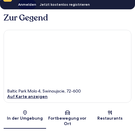
Anmelden
Jetzt kostenlos registrieren
Zur Gegend
Baltic Park Molo 4, Swinoujscie, 72-600
Auf Karte anzeigen
Karte
In der Umgebung
Fortbewegung vor
Restaurants
Ort