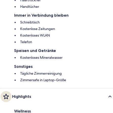
Handtücher
Immer in Verbindung bleiben
Schreibtisch
Kostenlose Zeitungen
Kostenloses WLAN
Telefon
Speisen und Getränke
Kostenloses Mineralwasser
Sonstiges
Tägliche Zimmerreinigung
Zimmersafe in Laptop-Größe
Highlights
Wellness