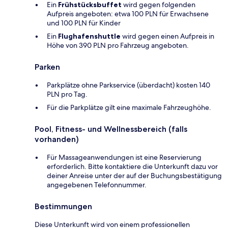
Ein
Frühstücksbuffet
wird gegen folgenden
Aufpreis angeboten: etwa 100 PLN für Erwachsene
und 100 PLN für Kinder
Ein
Flughafenshuttle
wird gegen einen Aufpreis in
Höhe von 390 PLN pro Fahrzeug angeboten.
Parken
Parkplätze ohne Parkservice (überdacht) kosten 140
PLN pro Tag.
Für die Parkplätze gilt eine maximale Fahrzeughöhe.
Pool, Fitness- und Wellnessbereich (falls
vorhanden)
Für Massageanwendungen ist eine Reservierung
erforderlich. Bitte kontaktiere die Unterkunft dazu vor
deiner Anreise unter der auf der Buchungsbestätigung
angegebenen Telefonnummer.
Bestimmungen
Diese Unterkunft wird von einem professionellen