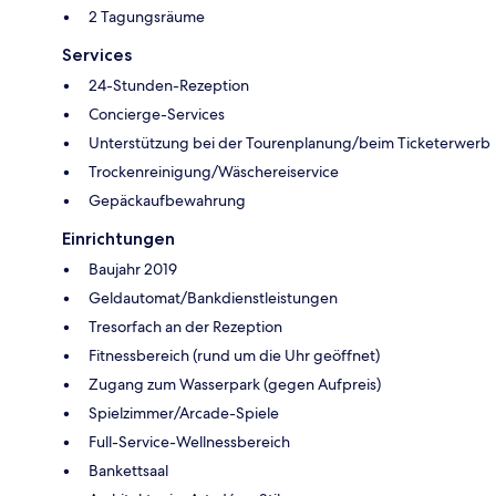
2 Tagungsräume
Services
24-Stunden-Rezeption
Concierge-Services
Unterstützung bei der Tourenplanung/beim Ticketerwerb
Trockenreinigung/Wäschereiservice
Gepäckaufbewahrung
Einrichtungen
Baujahr 2019
Geldautomat/Bankdienstleistungen
Tresorfach an der Rezeption
Fitnessbereich (rund um die Uhr geöffnet)
Zugang zum Wasserpark (gegen Aufpreis)
Spielzimmer/Arcade-Spiele
Full-Service-Wellnessbereich
Bankettsaal