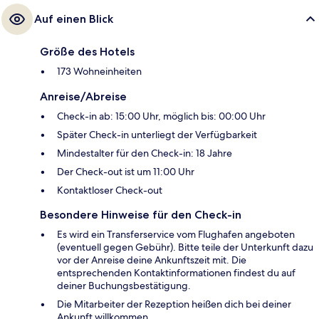
Auf einen Blick
Größe des Hotels
173 Wohneinheiten
Anreise/Abreise
Check-in ab: 15:00 Uhr, möglich bis: 00:00 Uhr
Später Check-in unterliegt der Verfügbarkeit
Mindestalter für den Check-in: 18 Jahre
Der Check-out ist um 11:00 Uhr
Kontaktloser Check-out
Besondere Hinweise für den Check-in
Es wird ein Transferservice vom Flughafen angeboten
(eventuell gegen Gebühr). Bitte teile der Unterkunft dazu
vor der Anreise deine Ankunftszeit mit. Die
entsprechenden Kontaktinformationen findest du auf
deiner Buchungsbestätigung.
Die Mitarbeiter der Rezeption heißen dich bei deiner
Ankunft willkommen.