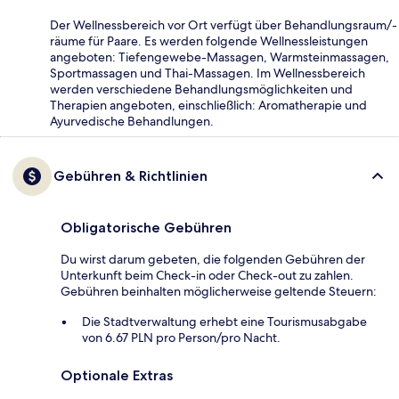
Der Wellnessbereich vor Ort verfügt über Behandlungsraum/-
räume für Paare. Es werden folgende Wellnessleistungen
angeboten: Tiefengewebe-Massagen, Warmsteinmassagen,
Sportmassagen und Thai-Massagen. Im Wellnessbereich
werden verschiedene Behandlungsmöglichkeiten und
Therapien angeboten, einschließlich: Aromatherapie und
Ayurvedische Behandlungen.
Gebühren & Richtlinien
Obligatorische Gebühren
Du wirst darum gebeten, die folgenden Gebühren der
Unterkunft beim Check-in oder Check-out zu zahlen.
Gebühren beinhalten möglicherweise geltende Steuern:
Die Stadtverwaltung erhebt eine Tourismusabgabe
von 6.67 PLN pro Person/pro Nacht.
Optionale Extras