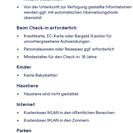
Von der Unterkunft zur Verfügung gestellte Informationen
werden ggf. mit automatischen Übersetzungstools
übersetzt.
Beim Check-in erforderlich
Kreditkarte, EC-Karte oder Bargeld-Kaution für
unvorhergesehene Aufwendungen
Personalausweis oder Reisepass ggf. erforderlich
Mindestalter für den Check-in: 18 Jahre
Kinder
Keine Babybetten
Haustiere
Haustiere sind nicht gestattet
Internet
Kostenloses WLAN in den öffentlichen Bereichen
Kostenloses WLAN in den Zimmern
Parken