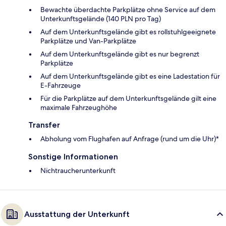
Bewachte überdachte Parkplätze ohne Service auf dem
Unterkunftsgelände (140 PLN pro Tag)
Auf dem Unterkunftsgelände gibt es rollstuhlgeeignete
Parkplätze und Van-Parkplätze
Auf dem Unterkunftsgelände gibt es nur begrenzt
Parkplätze
Auf dem Unterkunftsgelände gibt es eine Ladestation für
E-Fahrzeuge
Für die Parkplätze auf dem Unterkunftsgelände gilt eine
maximale Fahrzeughöhe
Transfer
Abholung vom Flughafen auf Anfrage (rund um die Uhr)*
Sonstige Informationen
Nichtraucherunterkunft
Ausstattung der Unterkunft