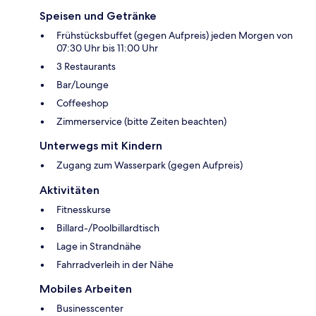
Speisen und Getränke
Frühstücksbuffet (gegen Aufpreis) jeden Morgen von
07:30 Uhr bis 11:00 Uhr
3 Restaurants
Bar/Lounge
Coffeeshop
Zimmerservice (bitte Zeiten beachten)
Unterwegs mit Kindern
Zugang zum Wasserpark (gegen Aufpreis)
Aktivitäten
Fitnesskurse
Billard-/Poolbillardtisch
Lage in Strandnähe
Fahrradverleih in der Nähe
Mobiles Arbeiten
Businesscenter