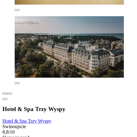
Hotel & Spa Trzy Wyspy
Hotel & Spa Trzy Wyspy
Swinoujscie
8,8/10