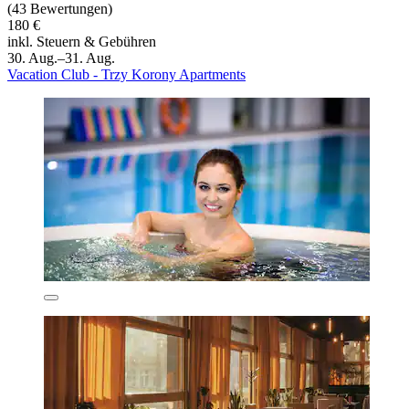
(43 Bewertungen)
180 €
inkl. Steuern & Gebühren
30. Aug.–31. Aug.
Vacation Club - Trzy Korony Apartments