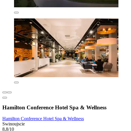
Hamilton Conference Hotel Spa & Wellness
Hamilton Conference Hotel Spa & Wellness
Swinoujscie
8,8/10