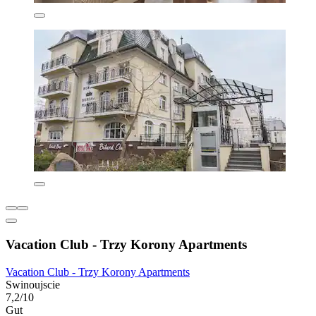
Vacation Club - Trzy Korony Apartments
Vacation Club - Trzy Korony Apartments
Swinoujscie
7,2/10
Gut