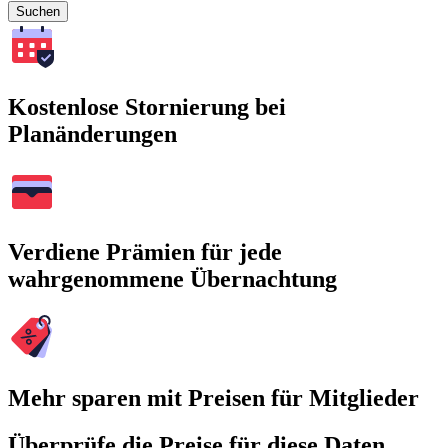
Suchen
Kostenlose Stornierung bei
Planänderungen
Verdiene Prämien für jede
wahrgenommene Übernachtung
Mehr sparen mit Preisen für Mitglieder
Überprüfe die Preise für diese Daten