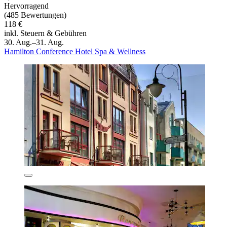
Hervorragend
(485 Bewertungen)
118 €
inkl. Steuern & Gebühren
30. Aug.–31. Aug.
Hamilton Conference Hotel Spa & Wellness