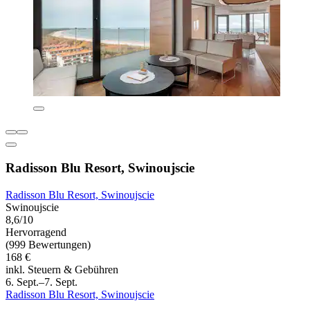
Radisson Blu Resort, Swinoujscie
Radisson Blu Resort, Swinoujscie
Swinoujscie
8,6/10
Hervorragend
(999 Bewertungen)
168 €
inkl. Steuern & Gebühren
6. Sept.–7. Sept.
Radisson Blu Resort, Swinoujscie