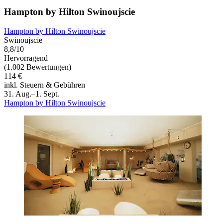
Hampton by Hilton Swinoujscie
Hampton by Hilton Swinoujscie
Swinoujscie
8,8/10
Hervorragend
(1.002 Bewertungen)
114 €
inkl. Steuern & Gebühren
31. Aug.–1. Sept.
Hampton by Hilton Swinoujscie