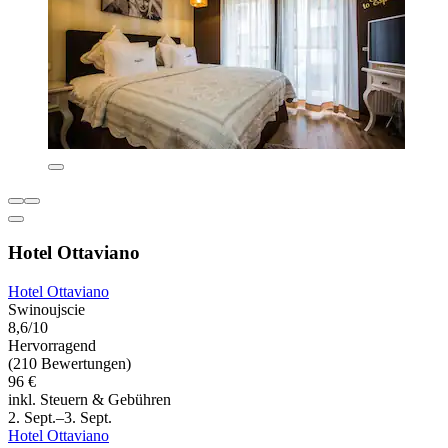
Hotel Ottaviano
Hotel Ottaviano
Swinoujscie
8,6/10
Hervorragend
(210 Bewertungen)
96 €
inkl. Steuern & Gebühren
2. Sept.–3. Sept.
Hotel Ottaviano