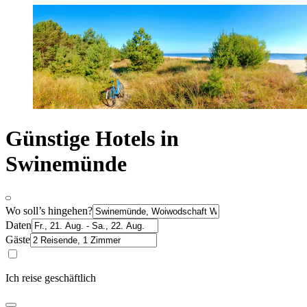
Günstige Hotels in
Swinemünde
Wo soll’s hingehen?
Daten
Gäste
Ich reise geschäftlich