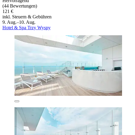
Hervorragend
(44 Bewertungen)
121 €
inkl. Steuern & Gebühren
9. Aug.–10. Aug.
Hotel & Spa Trzy Wyspy