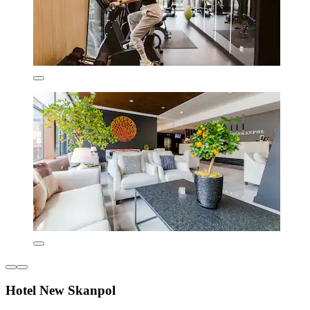
Hotel New Skanpol