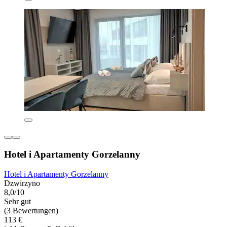
Hotel i Apartamenty Gorzelanny
Hotel i Apartamenty Gorzelanny
Dzwirzyno
8,0/10
Sehr gut
(3 Bewertungen)
113 €