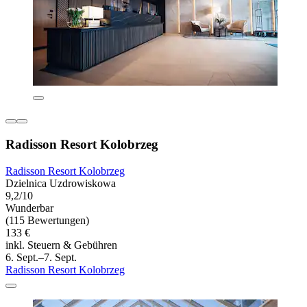
Radisson Resort Kolobrzeg
Radisson Resort Kolobrzeg
Dzielnica Uzdrowiskowa
9,2/10
Wunderbar
(115 Bewertungen)
133 €
inkl. Steuern & Gebühren
6. Sept.–7. Sept.
Radisson Resort Kolobrzeg