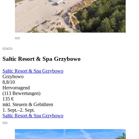
Saltic Resort & Spa Grzybowo
Saltic Resort & Spa Grzybowo
Grzybowo
8,8/10
Hervorragend
(113 Bewertungen)
135 €
inkl. Steuern & Gebühren
1. Sept.–2. Sept.
Saltic Resort & Spa Grzybowo