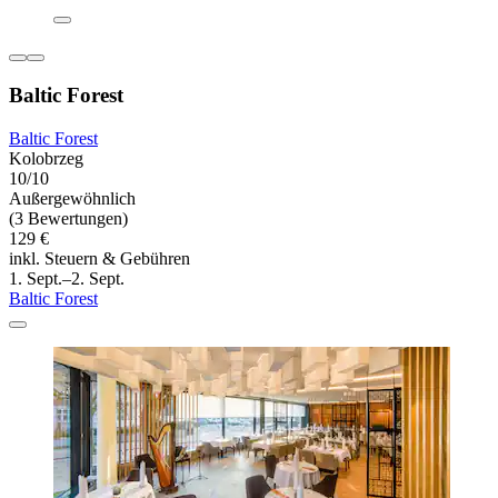
Baltic Forest
Baltic Forest
Kolobrzeg
10/10
Außergewöhnlich
(3 Bewertungen)
129 €
inkl. Steuern & Gebühren
1. Sept.–2. Sept.
Baltic Forest