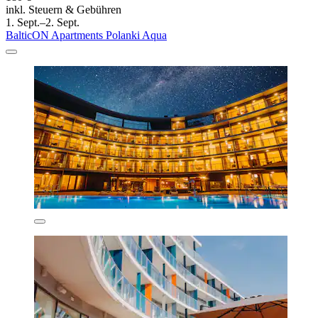
inkl. Steuern & Gebühren
1. Sept.–2. Sept.
BalticON Apartments Polanki Aqua