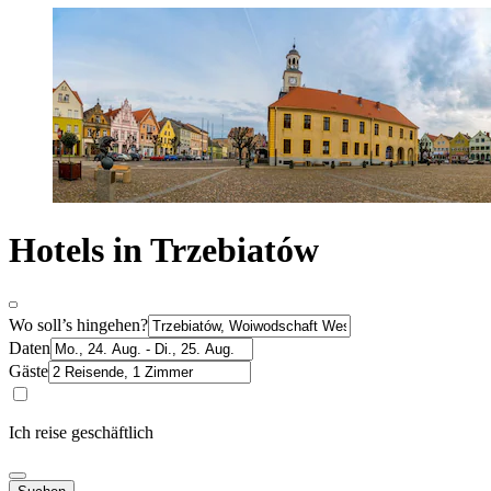
Hotels in Trzebiatów
Wo soll’s hingehen?
Daten
Gäste
Ich reise geschäftlich