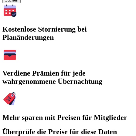
Suchen
Kostenlose Stornierung bei
Planänderungen
Verdiene Prämien für jede
wahrgenommene Übernachtung
Mehr sparen mit Preisen für Mitglieder
Überprüfe die Preise für diese Daten