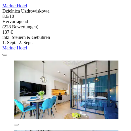
Marine Hotel
Dzielnica Uzdrowiskowa
8,6/10
Hervorragend
(228 Bewertungen)
137 €
inkl. Steuern & Gebühren
1. Sept.–2. Sept.
Marine Hotel