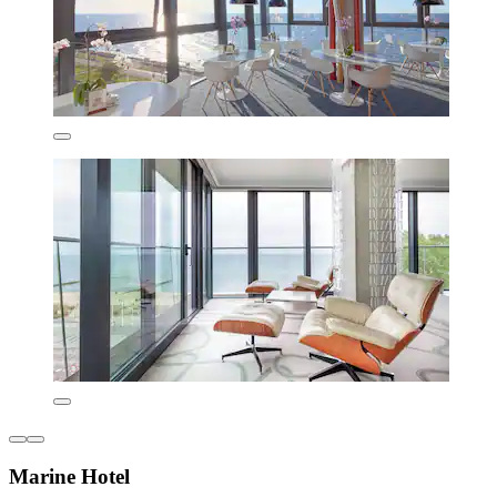
Marine Hotel