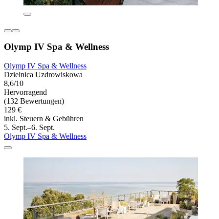
Olymp IV Spa & Wellness
Olymp IV Spa & Wellness
Dzielnica Uzdrowiskowa
8,6/10
Hervorragend
(132 Bewertungen)
129 €
inkl. Steuern & Gebühren
5. Sept.–6. Sept.
Olymp IV Spa & Wellness