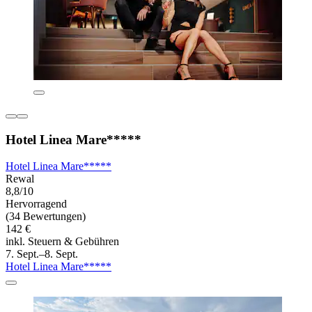
Hotel Linea Mare*****
Hotel Linea Mare*****
Rewal
8,8/10
Hervorragend
(34 Bewertungen)
142 €
inkl. Steuern & Gebühren
7. Sept.–8. Sept.
Hotel Linea Mare*****