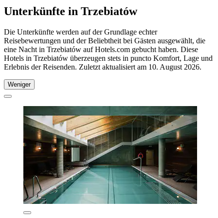
Unterkünfte in Trzebiatów
Die Unterkünfte werden auf der Grundlage echter
Reisebewertungen und der Beliebtheit bei Gästen ausgewählt, die
eine Nacht in Trzebiatów auf Hotels.com gebucht haben. Diese
Hotels in Trzebiatów überzeugen stets in puncto Komfort, Lage und
Erlebnis der Reisenden. Zuletzt aktualisiert am
10. August 2026
.
Weniger