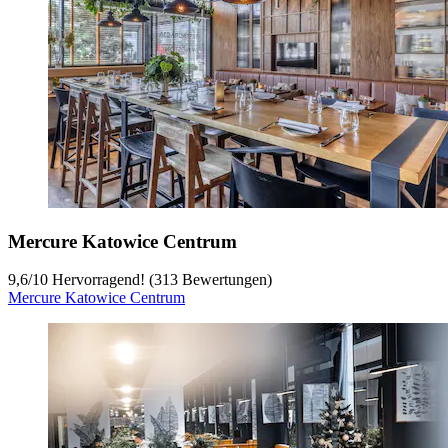
Mercure Katowice Centrum
9,6
/
10
Hervorragend! (313 Bewertungen)
Mercure Katowice Centrum