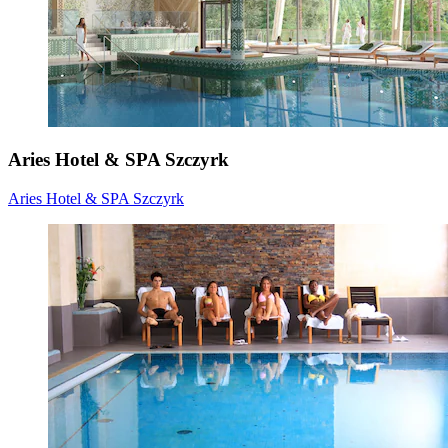
Aries Hotel & SPA Szczyrk
Aries Hotel & SPA Szczyrk