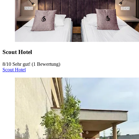
Scout Hotel
8
/
10
Sehr gut! (1 Bewertung)
Scout Hotel