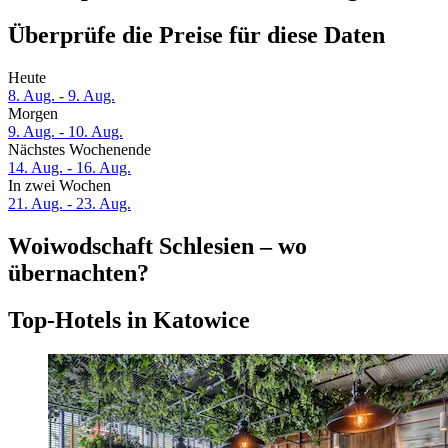
Überprüfe die Preise für diese Daten
Heute
8. Aug. - 9. Aug.
Morgen
9. Aug. - 10. Aug.
Nächstes Wochenende
14. Aug. - 16. Aug.
In zwei Wochen
21. Aug. - 23. Aug.
Woiwodschaft Schlesien – wo
übernachten?
Top-Hotels in Katowice