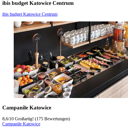
ibis budget Katowice Centrum
ibis budget Katowice Centrum
Campanile Katowice
8,6
/
10
Großartig! (175 Bewertungen)
Campanile Katowice