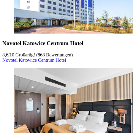
Novotel Katowice Centrum Hotel
8,6
/
10
Großartig! (868 Bewertungen)
Novotel Katowice Centrum Hotel