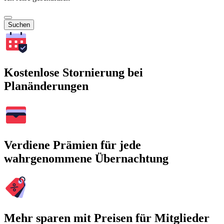
Suchen
Kostenlose Stornierung bei
Planänderungen
Verdiene Prämien für jede
wahrgenommene Übernachtung
Mehr sparen mit Preisen für Mitglieder