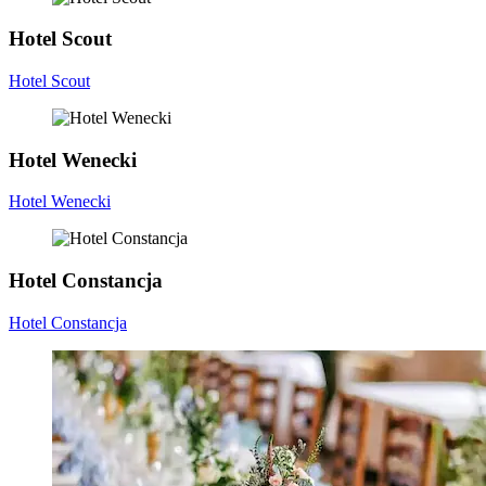
Hotel Scout
Hotel Scout
Hotel Wenecki
Hotel Wenecki
Hotel Constancja
Hotel Constancja