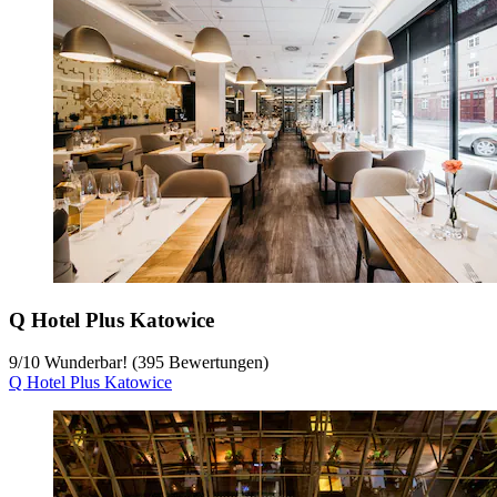
Q Hotel Plus Katowice
9
/
10
Wunderbar! (395 Bewertungen)
Q Hotel Plus Katowice