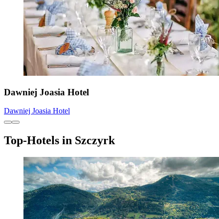
Dawniej Joasia Hotel
Dawniej Joasia Hotel
Top-Hotels in Szczyrk