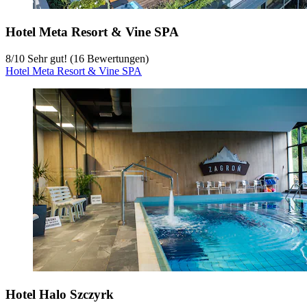
Hotel Meta Resort & Vine SPA
8
/
10
Sehr gut! (16 Bewertungen)
Hotel Meta Resort & Vine SPA
Hotel Halo Szczyrk