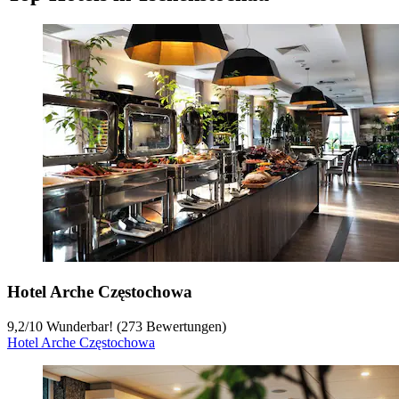
Hotel Arche Częstochowa
9,2
/
10
Wunderbar! (273 Bewertungen)
Hotel Arche Częstochowa