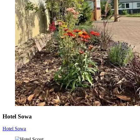
Hotel Sowa
Hotel Sowa