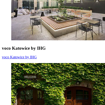
voco Katowice by IHG
voco Katowice by IHG