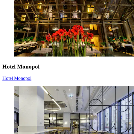
Hotel Monopol
Hotel Monopol