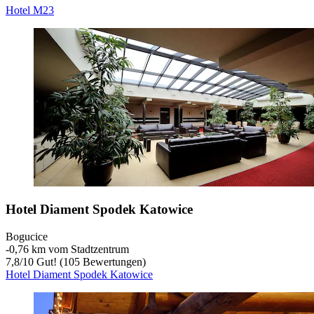
Hotel M23
Hotel Diament Spodek Katowice
Bogucice
‐
0,76 km vom Stadtzentrum
7,8
/
10
Gut! (105 Bewertungen)
Hotel Diament Spodek Katowice