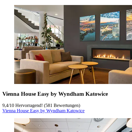
Vienna House Easy by Wyndham Katowice
9,4
/
10
Hervorragend! (581 Bewertungen)
Vienna House Easy by Wyndham Katowice