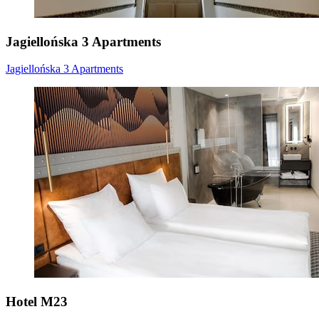
Jagiellońska 3 Apartments
Jagiellońska 3 Apartments
Hotel M23