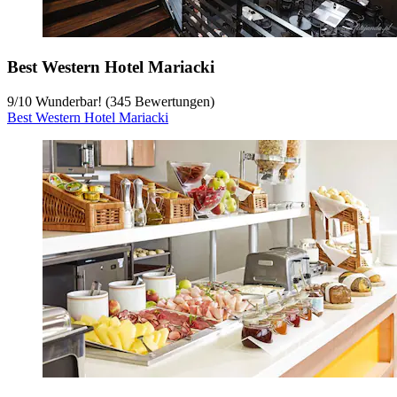
Best Western Hotel Mariacki
9
/
10
Wunderbar! (345 Bewertungen)
Best Western Hotel Mariacki