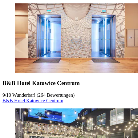
B&B Hotel Katowice Centrum
9
/
10
Wunderbar! (264 Bewertungen)
B&B Hotel Katowice Centrum