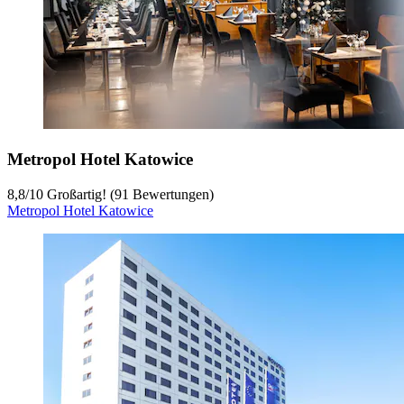
Metropol Hotel Katowice
8,8
/
10
Großartig! (91 Bewertungen)
Metropol Hotel Katowice