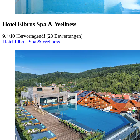
Hotel Elbrus Spa & Wellness
9,4
/
10
Hervorragend! (23 Bewertungen)
Hotel Elbrus Spa & Wellness