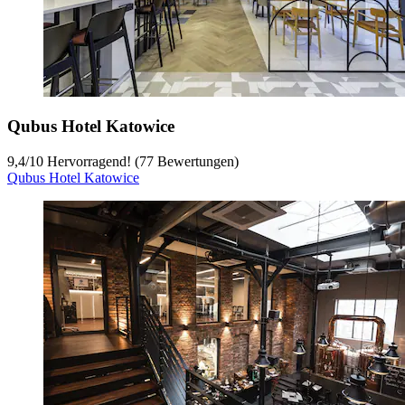
Qubus Hotel Katowice
9,4
/
10
Hervorragend! (77 Bewertungen)
Qubus Hotel Katowice