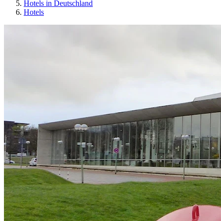
Hotels in Deutschland
Hotels