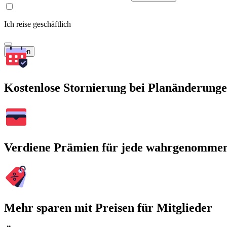
Ich reise geschäftlich
Suchen
Kostenlose Stornierung bei Planänderung
Verdiene Prämien für jede wahrgenomme
Mehr sparen mit Preisen für Mitglieder