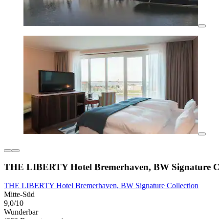
THE LIBERTY Hotel Bremerhaven, BW Signature Co
THE LIBERTY Hotel Bremerhaven, BW Signature Collection
Mitte-Süd
9,0/10
Wunderbar