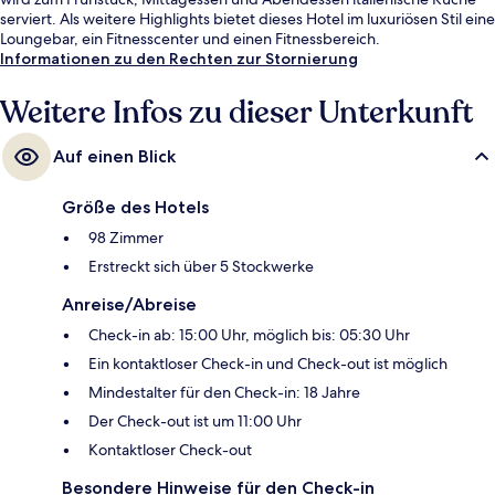
serviert. Als weitere Highlights bietet dieses Hotel im luxuriösen Stil eine
Loungebar, ein Fitnesscenter und einen Fitnessbereich.
Informationen zu den Rechten zur Stornierung
Weitere Infos zu dieser Unterkunft
Auf einen Blick
Größe des Hotels
98 Zimmer
Erstreckt sich über 5 Stockwerke
Anreise/Abreise
Check-in ab: 15:00 Uhr, möglich bis: 05:30 Uhr
Ein kontaktloser Check-in und Check-out ist möglich
Mindestalter für den Check-in: 18 Jahre
Der Check-out ist um 11:00 Uhr
Kontaktloser Check-out
Besondere Hinweise für den Check-in