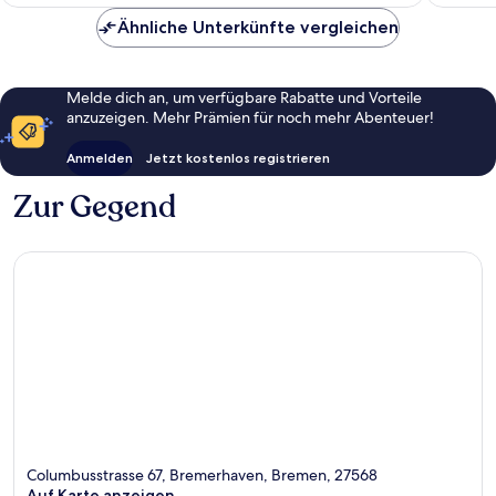
135 €
Ähnliche Unterkünfte vergleichen
Melde dich an, um verfügbare Rabatte und Vorteile
anzuzeigen. Mehr Prämien für noch mehr Abenteuer!
Anmelden
Jetzt kostenlos registrieren
Zur Gegend
Columbusstrasse 67, Bremerhaven, Bremen, 27568
Auf Karte anzeigen