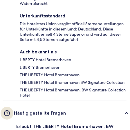
Widerrufsrecht.
Unterkunftsstandard
Die Hotelstars Union vergibt offiziell Sternebeurteilungen
für Unterkünfte in diesem Land: Deutschland. Diese
Unterkunft erhielt 4 Sterne Superior und wird auf dieser
Seite mit 4,5 Sternen aufgeführt.
Auch bekannt als
LIBERTY Hotel Bremerhaven
LIBERTY Bremerhaven
THE LIBERTY Hotel Bremerhaven
THE LIBERTY Hotel Bremerhaven BW Signature Collection
THE LIBERTY Hotel Bremerhaven, BW Signature Collection
Hotel
Häufig gestellte Fragen
Erlaubt THE LIBERTY Hotel Bremerhaven, BW