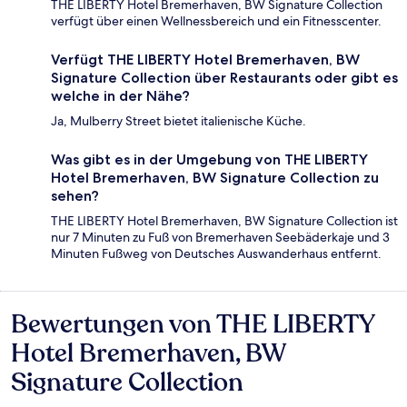
THE LIBERTY Hotel Bremerhaven, BW Signature Collection
verfügt über einen Wellnessbereich und ein Fitnesscenter.
Verfügt THE LIBERTY Hotel Bremerhaven, BW
Signature Collection über Restaurants oder gibt es
welche in der Nähe?
Ja, Mulberry Street bietet italienische Küche.
Was gibt es in der Umgebung von THE LIBERTY
Hotel Bremerhaven, BW Signature Collection zu
sehen?
THE LIBERTY Hotel Bremerhaven, BW Signature Collection ist
nur 7 Minuten zu Fuß von Bremerhaven Seebäderkaje und 3
Minuten Fußweg von Deutsches Auswanderhaus entfernt.
Bewertungen von THE LIBERTY
Bewertungen
Hotel Bremerhaven, BW
Signature Collection