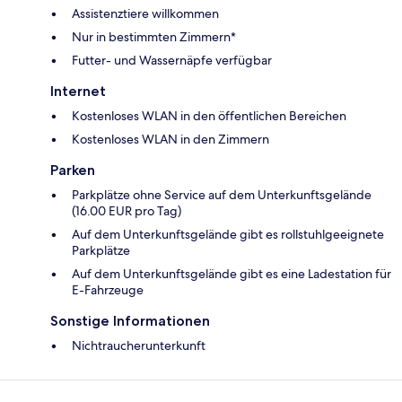
Assistenztiere willkommen
Nur in bestimmten Zimmern*
Futter- und Wassernäpfe verfügbar
Internet
Kostenloses WLAN in den öffentlichen Bereichen
Kostenloses WLAN in den Zimmern
Parken
Parkplätze ohne Service auf dem Unterkunftsgelände
(16.00 EUR pro Tag)
Auf dem Unterkunftsgelände gibt es rollstuhlgeeignete
Parkplätze
Auf dem Unterkunftsgelände gibt es eine Ladestation für
E-Fahrzeuge
Sonstige Informationen
Nichtraucherunterkunft