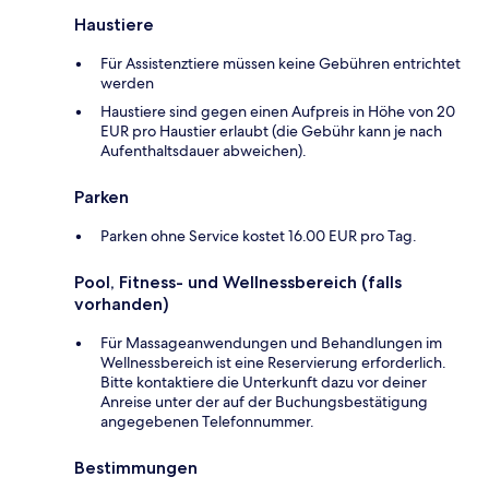
Haustiere
Für Assistenztiere müssen keine Gebühren entrichtet
werden
Haustiere sind gegen einen Aufpreis in Höhe von 20
EUR pro Haustier erlaubt (die Gebühr kann je nach
Aufenthaltsdauer abweichen).
Parken
Parken ohne Service kostet 16.00 EUR pro Tag.
Pool, Fitness- und Wellnessbereich (falls
vorhanden)
Für Massageanwendungen und Behandlungen im
Wellnessbereich ist eine Reservierung erforderlich.
Bitte kontaktiere die Unterkunft dazu vor deiner
Anreise unter der auf der Buchungsbestätigung
angegebenen Telefonnummer.
Bestimmungen