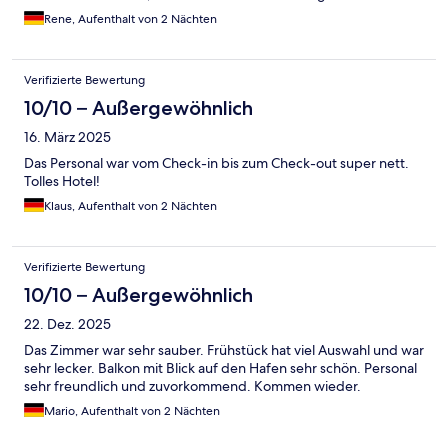
Rene, Aufenthalt von 2 Nächten
Verifizierte Bewertung
10/10 – Außergewöhnlich
16. März 2025
Das Personal war vom Check-in bis zum Check-out super nett.
Tolles Hotel!
Klaus, Aufenthalt von 2 Nächten
Verifizierte Bewertung
10/10 – Außergewöhnlich
22. Dez. 2025
Das Zimmer war sehr sauber. Frühstück hat viel Auswahl und war
sehr lecker. Balkon mit Blick auf den Hafen sehr schön. Personal
sehr freundlich und zuvorkommend. Kommen wieder.
Mario, Aufenthalt von 2 Nächten