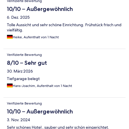
Verifizierte Bewertung
10/10 – Außergewöhnlich
6. Dez. 2025
Tolle Aussicht und sehr schöne Einrichtung. Frühstück frisch und
vielfältig.
Heike, Aufenthalt von 1 Nacht
Verifizierte Bewertung
8/10 – Sehr gut
30. März 2026
Tiefgarage belegt
Hans-Joachim, Aufenthalt von 1 Nacht
Verifizierte Bewertung
10/10 – Außergewöhnlich
3. Nov. 2024
Sehr schönes Hotel , sauber und sehr schön eingerichtet.