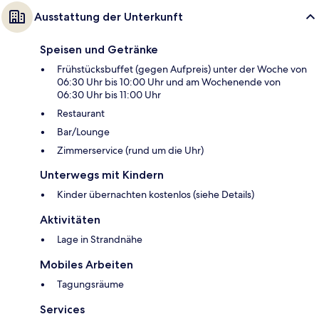
Ausstattung der Unterkunft
Speisen und Getränke
Frühstücksbuffet (gegen Aufpreis) unter der Woche von
06:30 Uhr bis 10:00 Uhr und am Wochenende von
06:30 Uhr bis 11:00 Uhr
Restaurant
Bar/Lounge
Zimmerservice (rund um die Uhr)
Unterwegs mit Kindern
Kinder übernachten kostenlos (siehe Details)
Aktivitäten
Lage in Strandnähe
Mobiles Arbeiten
Tagungsräume
Services