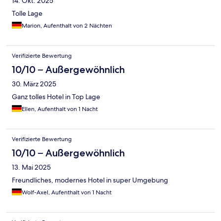
14. Okt. 2025
Tolle Lage
Marion, Aufenthalt von 2 Nächten
Verifizierte Bewertung
10/10 – Außergewöhnlich
30. März 2025
Ganz tolles Hotel in Top Lage
Ellen, Aufenthalt von 1 Nacht
Verifizierte Bewertung
10/10 – Außergewöhnlich
13. Mai 2025
Freundliches, modernes Hotel in super Umgebung
Wolf-Axel, Aufenthalt von 1 Nacht