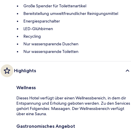
Große Spender für Toilettenartikel
Bereitstellung umweltfreundlicher Reinigungsmittel
Energiesparschalter
LED-Glühbirnen
Recycling
Nur wassersparende Duschen
Nur wassersparende Toiletten
Highlights
Wellness
Dieses Hotel verfügt über einen Wellnessbereich, in dem dir
Entspannung und Erholung geboten werden. Zu den Services
gehört Folgendes: Massagen. Der Wellnessbereich verfügt
über eine Sauna.
Gastronomisches Angebot