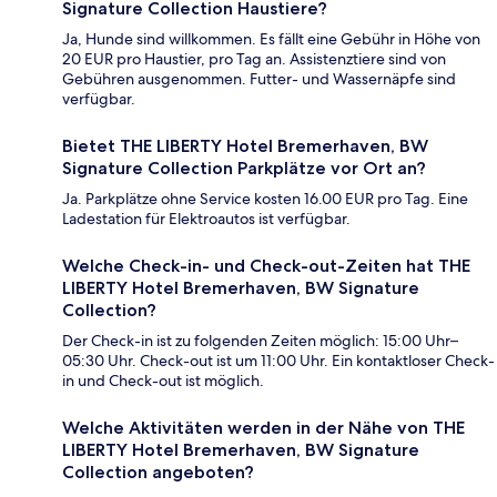
Signature Collection Haustiere?
Ja, Hunde sind willkommen. Es fällt eine Gebühr in Höhe von
20 EUR pro Haustier, pro Tag an. Assistenztiere sind von
Gebühren ausgenommen. Futter- und Wassernäpfe sind
verfügbar.
Bietet THE LIBERTY Hotel Bremerhaven, BW
Signature Collection Parkplätze vor Ort an?
Ja. Parkplätze ohne Service kosten 16.00 EUR pro Tag. Eine
Ladestation für Elektroautos ist verfügbar.
Welche Check-in- und Check-out-Zeiten hat THE
LIBERTY Hotel Bremerhaven, BW Signature
Collection?
Der Check-in ist zu folgenden Zeiten möglich: 15:00 Uhr–
05:30 Uhr. Check-out ist um 11:00 Uhr. Ein kontaktloser Check-
in und Check-out ist möglich.
Welche Aktivitäten werden in der Nähe von THE
LIBERTY Hotel Bremerhaven, BW Signature
Collection angeboten?