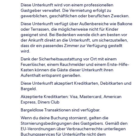
Diese Unterkunft wird von einem professionellen
Gastgeber verwaltet. Die Vermietung erfolgt zu
gewerblichen, geschäftlichen oder beruflichen Zwecken.
Diese Unterkunft verfügt über Außenbereiche wie Balkone
oder Terrassen, die möglicherweise nicht für Kinder
geeignet sind. Bei Bedenken wende dich am besten vor
der Ankunft direkt an die Unterkunft, um sicherzustellen,
dass dir ein passendes Zimmer zur Verfügung gestellt
wird.
Dank der Sicherheitsausstattung vor Ort mit einem
Feuerlöscher, einem Rauchmelder und einem Erste-Hilfe-
Kasten können die Gäste dieser Unterkunft ihren
Aufenthalt entspannt genießen.
Diese Unterkunft akzeptiert Kreditkarten, Debitkarten und
Bargeld.
Akzeptierte Kreditkarten: Visa, Mastercard, American
Express, Diners Club
Bargeldlose Transaktionen sind verfügbar.
Wenn du deine Buchung stornierst, gelten die
Stornierungsbedingungen des Gastgebers. Gemäß den
EU-Verordnungen über Verbraucherrechte unterliegen
Buchungsservices für Unterkünfte nicht dem