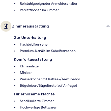
Rollstuhlgeeigneter Anmeldeschalter
Parkettboden im Zimmer
Zimmerausstattung
Zur Unterhaltung
Flachbildfernseher
Premium-Kanäle im Kabelfernsehen
Komfortausstattung
Klimaanlage
Minibar
Wasserkocher mit Kaffee-/Teezubehör
Bügeleisen/Bügelbrett (auf Anfrage)
Für erholsame Nächte
Schallisolierte Zimmer
Hochwertige Bettwaren