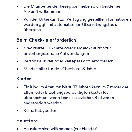
Die Mitarbeiter der Rezeption heißen dich bei deiner
Ankunft willkommen.
Von der Unterkunft zur Verfügung gestellte Informationen
werden ggf. mit automatischen Übersetzungstools
übersetzt.
Beim Check-in erforderlich
Kreditkarte, EC-Karte oder Bargeld-Kaution für
unvorhergesehene Aufwendungen
Personalausweis oder Reisepass ggf. erforderlich
Mindestalter für den Check-in: 18 Jahre
Kinder
Ein Kind im Alter von bis zu 12 Jahren kann im Zimmer der
Eltern oder Erziehungsberechtigten kostenlos
übernachten, wenn keine zusätzlichen Bettwaren
angefordert werden.
Keine Babybetten
Haustiere
Haustiere sind willkommen (nur Hunde)*