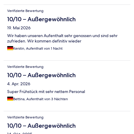
Verifizierte Bewertung
10/10 – Außergewöhnlich
19. Mai 2026
Wir haben unseren Aufenthalt sehr genossen und sind sehr
zufrieden. Wir kommen definitiv wieder
Kerstin, Aufenthalt von 1 Nacht
Verifizierte Bewertung
10/10 – Außergewöhnlich
4. Apr. 2026
Super Frühstück mit sehr nettem Personal
Bettina, Aufenthalt von 3 Nächten
Verifizierte Bewertung
10/10 – Außergewöhnlich