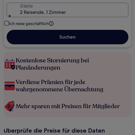
Gäste
2 Reisende, 1 Zimmer
Ich reise geschäftlich
Suchen
Kostenlose Stornierung bei
Planänderungen
Verdiene Prämien für jede
wahrgenommene Übernachtung
Mehr sparen mit Preisen für Mitglieder
Überprüfe die Preise für diese Daten