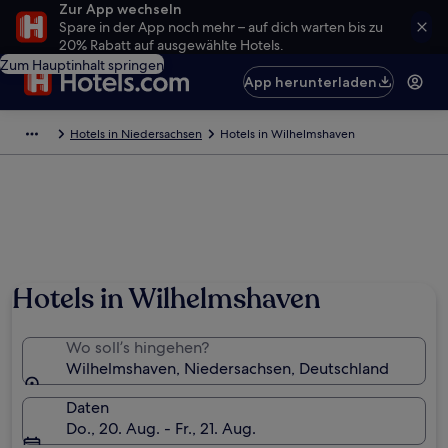
Zur App wechseln
Spare in der App noch mehr – auf dich warten bis zu
20% Rabatt auf ausgewählte Hotels.
Zum Hauptinhalt springen
App herunterladen
Hotels in Niedersachsen
Hotels in Wilhelmshaven
Hotels in Wilhelmshaven
Wo soll’s hingehen?
Wilhelmshaven, Niedersachsen, Deutschland
Daten
Do., 20. Aug. - Fr., 21. Aug.