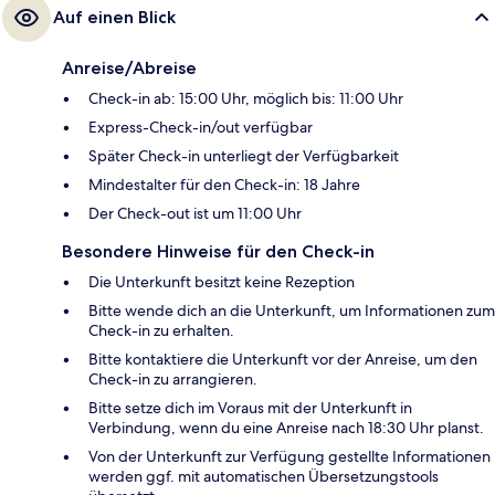
Auf einen Blick
Anreise/Abreise
Check-in ab: 15:00 Uhr, möglich bis: 11:00 Uhr
Express-Check-in/out verfügbar
Später Check-in unterliegt der Verfügbarkeit
Mindestalter für den Check-in: 18 Jahre
Der Check-out ist um 11:00 Uhr
Besondere Hinweise für den Check-in
Die Unterkunft besitzt keine Rezeption
Bitte wende dich an die Unterkunft, um Informationen zum
Check-in zu erhalten.
Bitte kontaktiere die Unterkunft vor der Anreise, um den
Check-in zu arrangieren.
Bitte setze dich im Voraus mit der Unterkunft in
Verbindung, wenn du eine Anreise nach 18:30 Uhr planst.
Von der Unterkunft zur Verfügung gestellte Informationen
werden ggf. mit automatischen Übersetzungstools