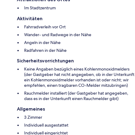
Im Stadtzentrum
Aktivitäten
Fahrradverleih vor Ort
Wander- und Radwege in der Nähe
Angeln in der Nähe
Radfahren in der Nähe
Sicherheitsvorrichtungen
Keine Angaben bezüglich eines Kohlenmonoxidmelders
(der Gastgeber hat nicht angegeben, ob in der Unterkunft
ein Kohlenmonoxidmelder vorhanden ist oder nicht; wir
empfehlen, einen tragbaren CO-Melder mitzubringen)
Rauchmelder installiert (der Gastgeber hat angegeben,
dass es in der Unterkunft einen Rauchmelder gibt)
Allgemeines
3 Zimmer
Individuell ausgestattet
Individuell eingerichtet