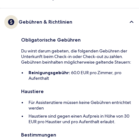
Gebühren & Richtlinien
Obligatorische Gebühren
Du wirst darum gebeten, die folgenden Gebühren der
Unterkunft beim Check-in oder Check-out zu zahlen.
Gebühren beinhalten möglicherweise geltende Steuern:
Reinigungsgebühr:
60.0 EUR pro Zimmer, pro
Aufenthalt
Haustiere
Für Assistenztiere müssen keine Gebühren entrichtet
werden
Haustiere sind gegen einen Aufpreis in Höhe von 30
EUR pro Haustier und pro Aufenthalt erlaubt.
Bestimmungen