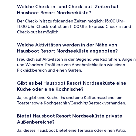
Welche Check-in- und Check-out-Zeiten hat
Hausboot Resort Nordseeküste?
Der Check-in ist zu folgenden Zeiten möglich: 15:00 Uhr–
11:00 Uhr. Check-out ist um 11:00 Uhr. Express-Check-in und -
Check-out ist möglich.
Welche Aktivitäten werden in der Nähe von
Hausboot Resort Nordseeküste angeboten?
Freu dich auf Aktivitäten in der Gegend wie Radfahren, Angeln
und Wandern. Profitiere von Annehmlichkeiten wie einen
Picknickbereich und einen Garten.
Gibt es bei Hausboot Resort Nordseeküste eine
Küche oder eine Kochnische?
Ja, es gibt eine Küche. Es sind eine Kaffeemaschine, ein
Toaster sowie Kochgeschirr/Geschirr/Besteck vorhanden.
Bietet Hausboot Resort Nordseeküste private
Außenbereiche?
Ja, dieses Hausboot bietet eine Terrasse oder einen Patio.