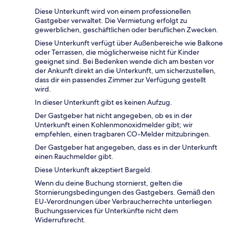
Diese Unterkunft wird von einem professionellen
Gastgeber verwaltet. Die Vermietung erfolgt zu
gewerblichen, geschäftlichen oder beruflichen Zwecken.
Diese Unterkunft verfügt über Außenbereiche wie Balkone
oder Terrassen, die möglicherweise nicht für Kinder
geeignet sind. Bei Bedenken wende dich am besten vor
der Ankunft direkt an die Unterkunft, um sicherzustellen,
dass dir ein passendes Zimmer zur Verfügung gestellt
wird.
In dieser Unterkunft gibt es keinen Aufzug.
Der Gastgeber hat nicht angegeben, ob es in der
Unterkunft einen Kohlenmonoxidmelder gibt; wir
empfehlen, einen tragbaren CO-Melder mitzubringen.
Der Gastgeber hat angegeben, dass es in der Unterkunft
einen Rauchmelder gibt.
Diese Unterkunft akzeptiert Bargeld.
Wenn du deine Buchung stornierst, gelten die
Stornierungsbedingungen des Gastgebers. Gemäß den
EU-Verordnungen über Verbraucherrechte unterliegen
Buchungsservices für Unterkünfte nicht dem
Widerrufsrecht.