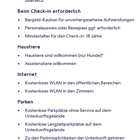
übersetzt.
Beim Check-in erforderlich
Bargeld-Kaution für unvorhergesehene Aufwendungen
Personalausweis oder Reisepass ggf. erforderlich
Mindestalter für den Check-in: 18 Jahre
Haustiere
Haustiere sind willkommen (nur Hunde)*
Assistenztiere willkommen
Internet
Kostenloses WLAN in den öffentlichen Bereichen
Kostenloses WLAN in den Zimmern
Parken
Kostenlose Parkplätze ohne Service auf dem
Unterkunftsgelände
Kostenlose Langzeitparkplätze auf dem
Unterkunftsgelände
Zu den Parkmöglichkeiten der Unterkunft gehören