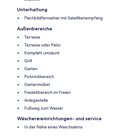
Unterhaltung
Flachbildfernseher mit Satellitenempfang
Außenbereiche
Terrasse
Terrasse oder Patio
Komplett umzäunt
Grill
Garten
Picknickbereich
Gartenmöbel
Freizeitbereich im Freien
Anlegestelle
Fußweg zum Wasser
Wäschereieinrichtungen- und service
In der Nähe eines Waschsalons