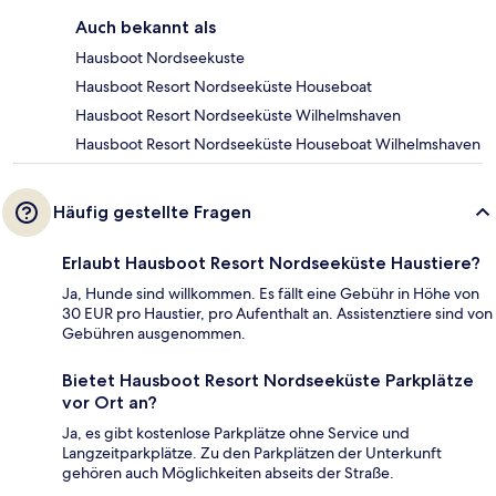
Auch bekannt als
Hausboot Nordseekuste
Hausboot Resort Nordseeküste Houseboat
Hausboot Resort Nordseeküste Wilhelmshaven
Hausboot Resort Nordseeküste Houseboat Wilhelmshaven
Häufig gestellte Fragen
Erlaubt Hausboot Resort Nordseeküste Haustiere?
Ja, Hunde sind willkommen. Es fällt eine Gebühr in Höhe von
30 EUR pro Haustier, pro Aufenthalt an. Assistenztiere sind von
Gebühren ausgenommen.
Bietet Hausboot Resort Nordseeküste Parkplätze
vor Ort an?
Ja, es gibt kostenlose Parkplätze ohne Service und
Langzeitparkplätze. Zu den Parkplätzen der Unterkunft
gehören auch Möglichkeiten abseits der Straße.