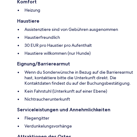
Komfort
Heizung
Haustiere
Assistenztiere sind von Gebühren ausgenommen
Haustierfreundlich
30 EUR pro Haustier pro Aufenthalt
Haustiere willkommen (nur Hunde)
Eignung/Barrierearmut
Wenn du Sonderwünsche in Bezug auf die Barrierearmut
hast, kontaktiere bitte die Unterkunft direkt. Die
Kontaktdaten findest du auf der Buchungsbestätigung.
Kein Fahrstuhl (Unterkunft auf einer Ebene)
Nichtraucherunterkunft
Serviceleistungen und Annehmlichkeiten
Fliegengitter
Verdunkelungsvorhänge
Attraktionen des Ortes