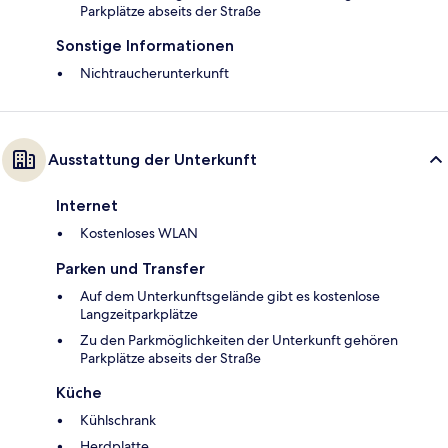
Parkplätze abseits der Straße
Sonstige Informationen
Nichtraucherunterkunft
Ausstattung der Unterkunft
Internet
Kostenloses WLAN
Parken und Transfer
Auf dem Unterkunftsgelände gibt es kostenlose
Langzeitparkplätze
Zu den Parkmöglichkeiten der Unterkunft gehören
Parkplätze abseits der Straße
Küche
Kühlschrank
Herdplatte