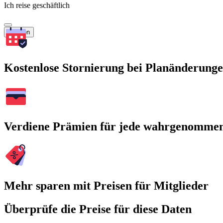
Ich reise geschäftlich
Suchen
Kostenlose Stornierung bei Planänderung
Verdiene Prämien für jede wahrgenomme
Mehr sparen mit Preisen für Mitglieder
Überprüfe die Preise für diese Daten