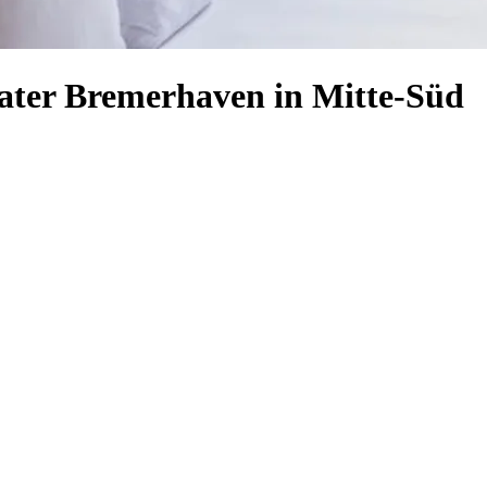
eater Bremerhaven in Mitte-Süd