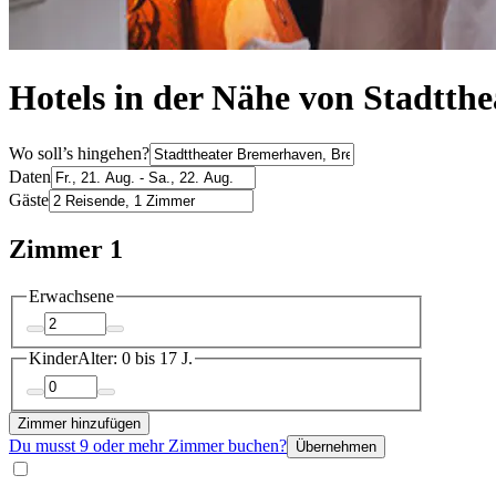
Hotels in der Nähe von Stadtth
Wo soll’s hingehen?
Daten
Gäste
Zimmer 1
Erwachsene
Kinder
Alter: 0 bis 17 J.
Zimmer hinzufügen
Du musst 9 oder mehr Zimmer buchen?
Übernehmen