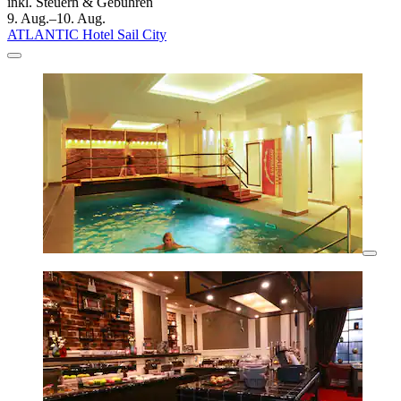
inkl. Steuern & Gebühren
9. Aug.–10. Aug.
ATLANTIC Hotel Sail City