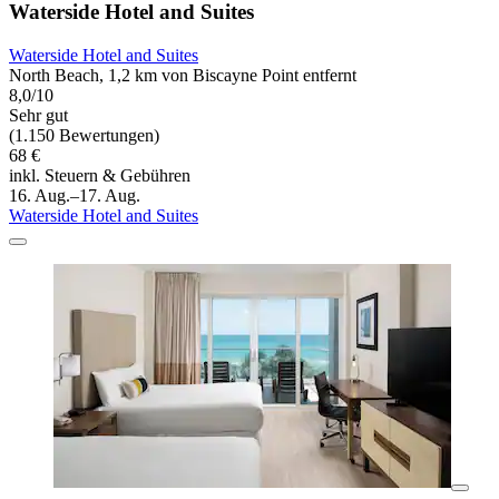
Waterside Hotel and Suites
Waterside Hotel and Suites
North Beach, 1,2 km von Biscayne Point entfernt
8,0/10
Sehr gut
(1.150 Bewertungen)
68 €
inkl. Steuern & Gebühren
16. Aug.–17. Aug.
Waterside Hotel and Suites