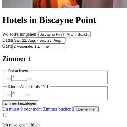
Hotels in Biscayne Point
Wo soll’s hingehen?
Daten
Gäste
Zimmer 1
Erwachsene
Kinder
Alter: 0 bis 17 J.
Zimmer hinzufügen
Du musst 9 oder mehr Zimmer buchen?
Übernehmen
Ich reise geschäftlich