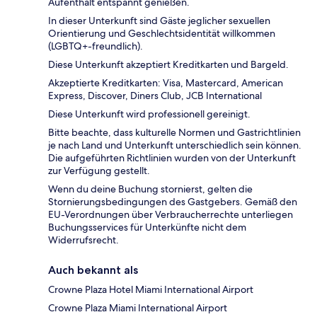
Aufenthalt entspannt genießen.
In dieser Unterkunft sind Gäste jeglicher sexuellen
Orientierung und Geschlechtsidentität willkommen
(LGBTQ+-freundlich).
Diese Unterkunft akzeptiert Kreditkarten und Bargeld.
Akzeptierte Kreditkarten: Visa, Mastercard, American
Express, Discover, Diners Club, JCB International
Diese Unterkunft wird professionell gereinigt.
Bitte beachte, dass kulturelle Normen und Gastrichtlinien
je nach Land und Unterkunft unterschiedlich sein können.
Die aufgeführten Richtlinien wurden von der Unterkunft
zur Verfügung gestellt.
Wenn du deine Buchung stornierst, gelten die
Stornierungsbedingungen des Gastgebers. Gemäß den
EU-Verordnungen über Verbraucherrechte unterliegen
Buchungsservices für Unterkünfte nicht dem
Widerrufsrecht.
Auch bekannt als
Crowne Plaza Hotel Miami International Airport
Crowne Plaza Miami International Airport