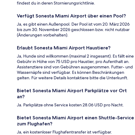
findest du in deren Stornierungsrichtlinie.
Verfügt Sonesta Miami Airport über einen Pool?
Ja, es gibt einen Außenpool. Der Pool ist vom 20. März 2026
bis zum 30. November 2026 geschlossen bzw. nicht nutzbar
(Änderungen vorbehalten).
Erlaubt Sonesta Miami Airport Haustiere?
Ja, Hunde sind willkommen (maximal 2 insgesamt). Es fällt eine
Gebühr in Höhe von 75 USD pro Haustier, pro Aufenthalt an.
Assistenztiere sind von Gebühren ausgenommen. Futter- und
Wassernäpfe sind verfügbar. Es können Beschränkungen
gelten. Für weitere Details kontaktiere bitte die Unterkunft.
Bietet Sonesta Miami Airport Parkplätze vor Ort
an?
Ja. Parkplätze ohne Service kosten 28.06 USD pro Nacht.
Bietet Sonesta Miami Airport einen Shuttle-Service
zum Flughafen?
Ja, ein kostenloser Flughafentransfer ist verfügbar.