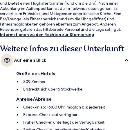
und bietet einen Flughafentransfer (rund um die Uhr). Nach einer
Abkühlung im Außenpool kannst du im Tailwinds essen gehen. Es
serviert zum Frühstück und Mittagessen amerikanische Küche. Eine
Bar/Lounge, ein Fitnessbereich (rund um die Uhr geöffnet) und
Fitnessmöglichkeiten gehören ebenfalls zum Angebot. Anderen
Reisenden gefallen das hilfsbereite Personal und die Lage sehr gut.
Informationen zu den Rechten zur Stornierung
Weitere Infos zu dieser Unterkunft
Auf einen Blick
Größe des Hotels
309 Zimmer
Erstreckt sich über 6 Stockwerke
Anreise/Abreise
Check-in ab: 16:00 Uhr, möglich bis: jederzeit
Express-Check-out verfügbar
Früher Check-in unterliegt der Verfügbarkeit
Später Check-in unterliegt der Verfügbarkeit