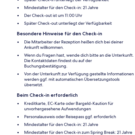
Mindestalter für den Check-in: 21 Jahre
Der Check-out ist um 11:00 Uhr
Später Check-out unterliegt der Verfügbarkeit
Besondere Hinweise für den Check-in
Die Mitarbeiter der Rezeption heißen dich bei deiner
Ankunft willkommen.
Wenn du Fragen hast, wende dich bitte an die Unterkunft.
Die Kontaktdaten findest du auf der
Buchungsbestätigung.
Von der Unterkunft zur Verfügung gestellte Informationen
werden ggf. mit automatischen Übersetzungstools
übersetzt.
Beim Check-in erforderlich
Kreditkarte, EC-Karte oder Bargeld-Kaution für
unvorhergesehene Aufwendungen
Personalausweis oder Reisepass ggf. erforderlich
Mindestalter für den Check-in: 21 Jahre
Mindestalter für den Check-in zum Spring Break: 21 Jahre