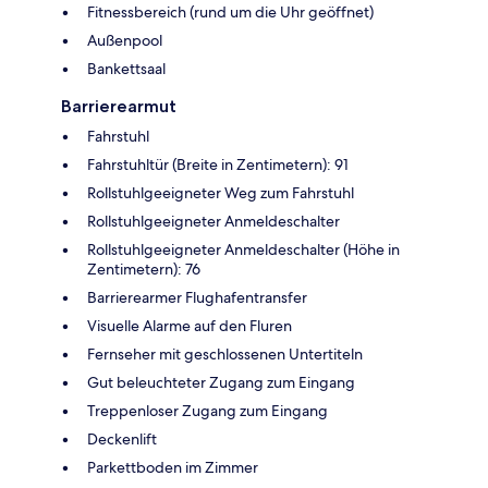
Fitnessbereich (rund um die Uhr geöffnet)
Außenpool
Bankettsaal
Barrierearmut
Fahrstuhl
Fahrstuhltür (Breite in Zentimetern): 91
Rollstuhlgeeigneter Weg zum Fahrstuhl
Rollstuhlgeeigneter Anmeldeschalter
Rollstuhlgeeigneter Anmeldeschalter (Höhe in
Zentimetern): 76
Barrierearmer Flughafentransfer
Visuelle Alarme auf den Fluren
Fernseher mit geschlossenen Untertiteln
Gut beleuchteter Zugang zum Eingang
Treppenloser Zugang zum Eingang
Deckenlift
Parkettboden im Zimmer