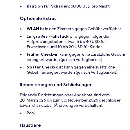
Kaution für Schäden:
50.00 USD pro Nacht
Optionale Extras
WLAN
ist in den Zimmern gegen Gebühr verfügbar.
Ein
großes Frühstück
wird gegen folgenden
Aufpreis angeboten: etwa 15 bis 40 USD für
Erwachsene und 10 bis 20 USD für Kinder
Früher Check-in
kann gegen eine zusätzliche Gebühr
arrangiert werden (je nach Verfügbarkeit).
Später Check-out
kann gegen eine zusätzliche
Gebühr arrangiert werden (je nach Verfügbarkeit).
Renovierungen und Schließungen
Folgende Einrichtungen oder Angebote sind vom
20. März 2026 bis zum 30. November 2026 geschlossen
bzw. nicht nutzbar (Änderungen vorbehalten):
Pool
Haustiere