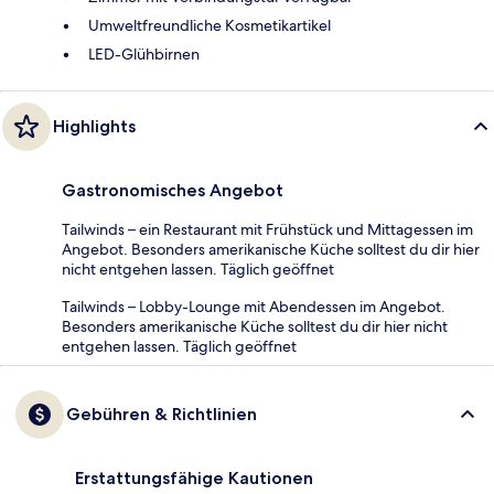
Umweltfreundliche Kosmetikartikel
LED-Glühbirnen
Highlights
Gastronomisches Angebot
Tailwinds – ein Restaurant mit Frühstück und Mittagessen im
Angebot. Besonders amerikanische Küche solltest du dir hier
nicht entgehen lassen. Täglich geöffnet
Tailwinds – Lobby-Lounge mit Abendessen im Angebot.
Besonders amerikanische Küche solltest du dir hier nicht
entgehen lassen. Täglich geöffnet
Gebühren & Richtlinien
Erstattungsfähige Kautionen