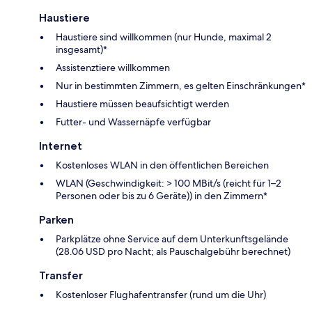
Haustiere
Haustiere sind willkommen (nur Hunde, maximal 2
insgesamt)*
Assistenztiere willkommen
Nur in bestimmten Zimmern, es gelten Einschränkungen*
Haustiere müssen beaufsichtigt werden
Futter- und Wassernäpfe verfügbar
Internet
Kostenloses WLAN in den öffentlichen Bereichen
WLAN (Geschwindigkeit: > 100 MBit/s (reicht für 1–2
Personen oder bis zu 6 Geräte)) in den Zimmern*
Parken
Parkplätze ohne Service auf dem Unterkunftsgelände
(28.06 USD pro Nacht; als Pauschalgebühr berechnet)
Transfer
Kostenloser Flughafentransfer (rund um die Uhr)