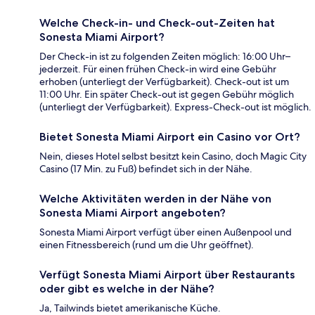
Welche Check-in- und Check-out-Zeiten hat
Sonesta Miami Airport?
Der Check-in ist zu folgenden Zeiten möglich: 16:00 Uhr–
jederzeit. Für einen frühen Check-in wird eine Gebühr
erhoben (unterliegt der Verfügbarkeit). Check-out ist um
11:00 Uhr. Ein später Check-out ist gegen Gebühr möglich
(unterliegt der Verfügbarkeit). Express-Check-out ist möglich.
Bietet Sonesta Miami Airport ein Casino vor Ort?
Nein, dieses Hotel selbst besitzt kein Casino, doch Magic City
Casino (17 Min. zu Fuß) befindet sich in der Nähe.
Welche Aktivitäten werden in der Nähe von
Sonesta Miami Airport angeboten?
Sonesta Miami Airport verfügt über einen Außenpool und
einen Fitnessbereich (rund um die Uhr geöffnet).
Verfügt Sonesta Miami Airport über Restaurants
oder gibt es welche in der Nähe?
Ja, Tailwinds bietet amerikanische Küche.