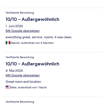
Verifizierte Bewertung
10/10 – Außergewöhnlich
1. Juni 2026
Mit Google übersetzen
everything great, service, rooms, it was clean,
Gabriel, Aufenthalt von 4 Nächten
Verifizierte Bewertung
10/10 – Außergewöhnlich
4. Mai 2026
Mit Google übersetzen
Great room and location.
Mike, Aufenthalt von 1 Nacht
Verifizierte Bewertung