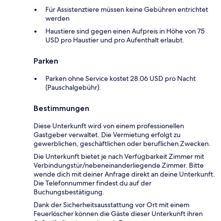
Für Assistenztiere müssen keine Gebühren entrichtet
werden
Haustiere sind gegen einen Aufpreis in Höhe von 75
USD pro Haustier und pro Aufenthalt erlaubt.
Parken
Parken ohne Service kostet 28.06 USD pro Nacht
(Pauschalgebühr).
Bestimmungen
Diese Unterkunft wird von einem professionellen
Gastgeber verwaltet. Die Vermietung erfolgt zu
gewerblichen, geschäftlichen oder beruflichen Zwecken.
Die Unterkunft bietet je nach Verfügbarkeit Zimmer mit
Verbindungstür/nebeneinanderliegende Zimmer. Bitte
wende dich mit deiner Anfrage direkt an deine Unterkunft.
Die Telefonnummer findest du auf der
Buchungsbestätigung.
Dank der Sicherheitsausstattung vor Ort mit einem
Feuerlöscher können die Gäste dieser Unterkunft ihren