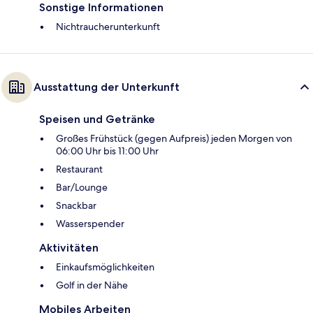
Sonstige Informationen
Nichtraucherunterkunft
Ausstattung der Unterkunft
Speisen und Getränke
Großes Frühstück (gegen Aufpreis) jeden Morgen von
06:00 Uhr bis 11:00 Uhr
Restaurant
Bar/Lounge
Snackbar
Wasserspender
Aktivitäten
Einkaufsmöglichkeiten
Golf in der Nähe
Mobiles Arbeiten