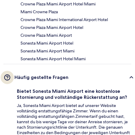
Crowne Plaza Miami Airport Hotel Miami
Miami Crowne Plaza
Crowne Plaza Miami International Airport Hotel
Crowne Plaza Miami Airport Hotel
Crowne Plaza Miami Airport
Sonesta Miami Airport Hotel
Sonesta Miami Airport Miami
Sonesta Miami Airport Hotel Miami
Häufig gestellte Fragen
Bietet Sonesta Miami Airport eine kostenlose
Stornierung und vollständige Rückerstattung an?
Ja, Sonesta Miami Airport bietet auf unserer Website
vollständig erstattungsfähige Zimmer. Wenn du einen
vollständig erstattungsfähigen Zimmertarif gebucht hast,
kannst du bis wenige Tage vor deiner Anreise stornieren, je
nach Stornierungsrichtlinie der Unterkunft. Die genauen
Einzelheiten zu den Bedingungen der jeweiligen Unterkunft