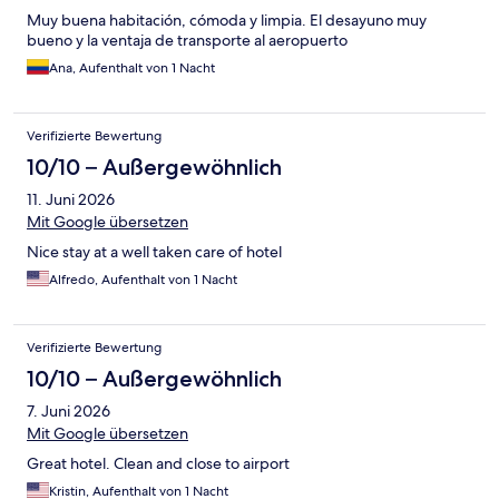
Muy buena habitación, cómoda y limpia. El desayuno muy
bueno y la ventaja de transporte al aeropuerto
Ana, Aufenthalt von 1 Nacht
Verifizierte Bewertung
10/10 – Außergewöhnlich
11. Juni 2026
Mit Google übersetzen
Nice stay at a well taken care of hotel
Alfredo, Aufenthalt von 1 Nacht
Verifizierte Bewertung
10/10 – Außergewöhnlich
7. Juni 2026
Mit Google übersetzen
Great hotel. Clean and close to airport
Kristin, Aufenthalt von 1 Nacht