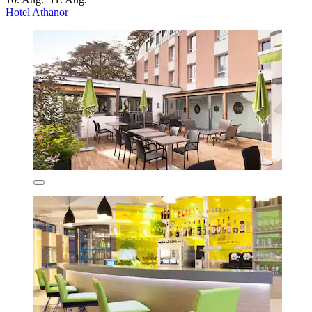
Hotel Athanor