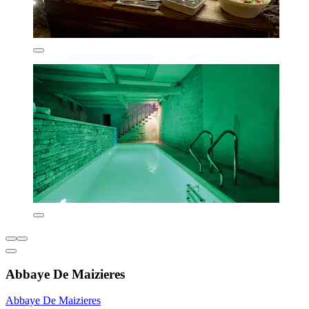
Abbaye De Maizieres
Abbaye De Maizieres