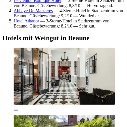
Le Central Boutique Hôtel
— 3-Sterne-Hotel in Stadtzentrum
von Beaune. Gästebewertung: 8,8/10 — Hervorragend.
Abbaye De Maizieres
— 4-Sterne-Hotel in Stadtzentrum von
Beaune. Gästebewertung: 9,2/10 — Wunderbar.
Hotel Athanor
— 3-Sterne-Hotel in Stadtzentrum von
Beaune. Gästebewertung: 8,2/10 — Sehr gut.
Hotels mit Weingut in Beaune