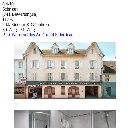
8,4/10
Sehr gut
(741 Bewertungen)
117 €
inkl. Steuern & Gebühren
30. Aug.–31. Aug.
Best Western Plus Au Grand Saint Jean