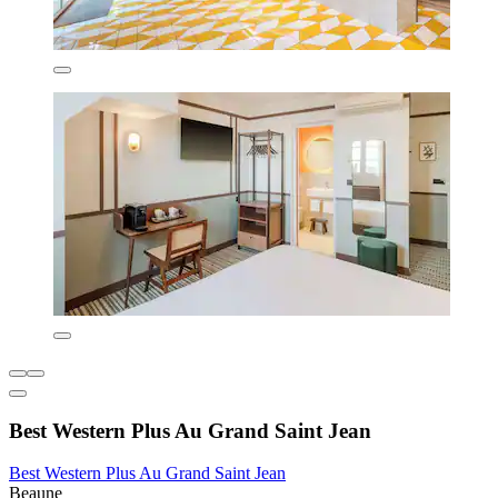
Best Western Plus Au Grand Saint Jean
Best Western Plus Au Grand Saint Jean
Beaune