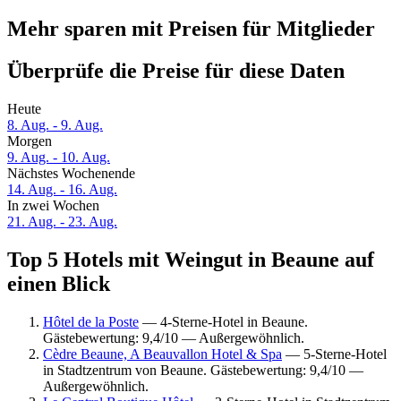
Mehr sparen mit Preisen für Mitglieder
Überprüfe die Preise für diese Daten
Heute
8. Aug. - 9. Aug.
Morgen
9. Aug. - 10. Aug.
Nächstes Wochenende
14. Aug. - 16. Aug.
In zwei Wochen
21. Aug. - 23. Aug.
Top 5 Hotels mit Weingut in Beaune auf
einen Blick
Hôtel de la Poste
— 4-Sterne-Hotel in Beaune.
Gästebewertung: 9,4/10 — Außergewöhnlich.
Cèdre Beaune, A Beauvallon Hotel & Spa
— 5-Sterne-Hotel
in Stadtzentrum von Beaune. Gästebewertung: 9,4/10 —
Außergewöhnlich.