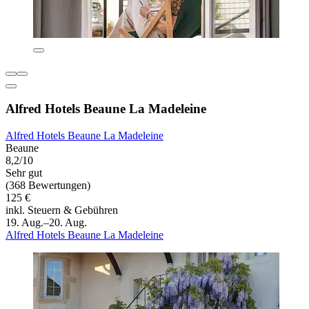
Alfred Hotels Beaune La Madeleine
Alfred Hotels Beaune La Madeleine
Beaune
8,2/10
Sehr gut
(368 Bewertungen)
125 €
inkl. Steuern & Gebühren
19. Aug.–20. Aug.
Alfred Hotels Beaune La Madeleine