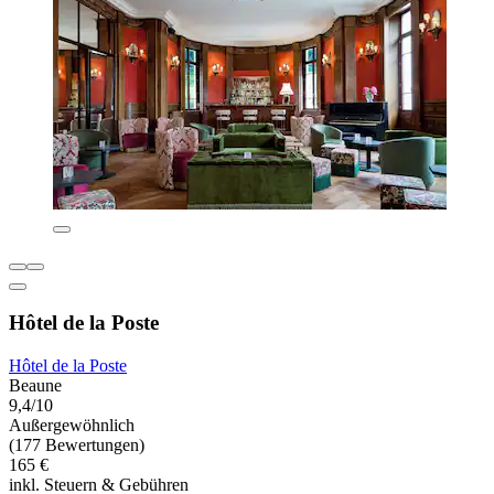
Hôtel de la Poste
Hôtel de la Poste
Beaune
9,4/10
Außergewöhnlich
(177 Bewertungen)
165 €
inkl. Steuern & Gebühren