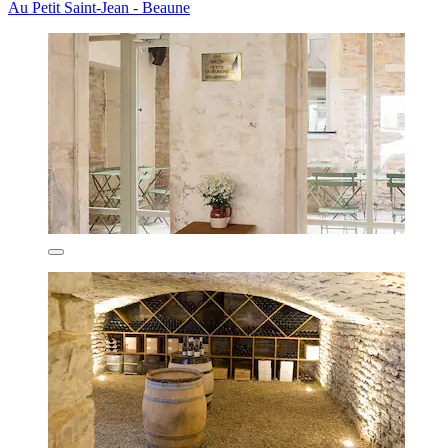
Au Petit Saint-Jean - Beaune