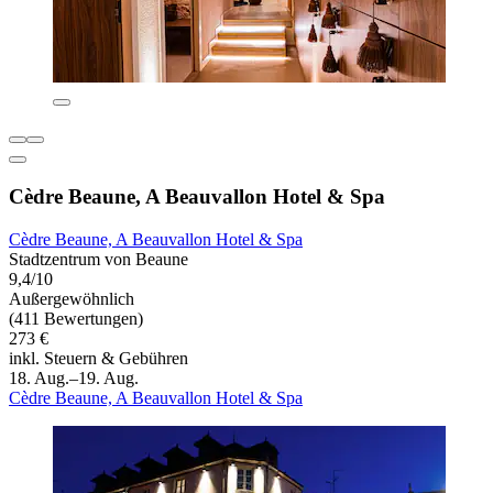
Cèdre Beaune, A Beauvallon Hotel & Spa
Cèdre Beaune, A Beauvallon Hotel & Spa
Stadtzentrum von Beaune
9,4/10
Außergewöhnlich
(411 Bewertungen)
273 €
inkl. Steuern & Gebühren
18. Aug.–19. Aug.
Cèdre Beaune, A Beauvallon Hotel & Spa