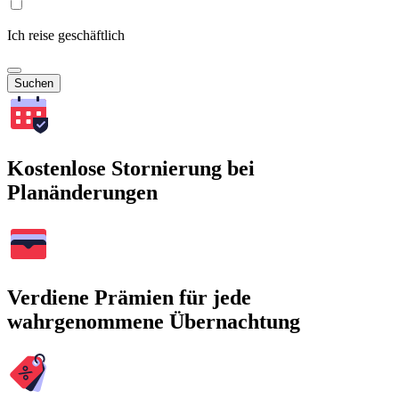
Ich reise geschäftlich
Suchen
Kostenlose Stornierung bei
Planänderungen
Verdiene Prämien für jede
wahrgenommene Übernachtung