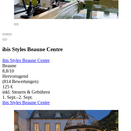
ibis Styles Beaune Centre
ibis Styles Beaune Centre
Beaune
8,8/10
Hervorragend
(814 Bewertungen)
125 €
inkl. Steuern & Gebühren
1. Sept.–2. Sept.
ibis Styles Beaune Centre