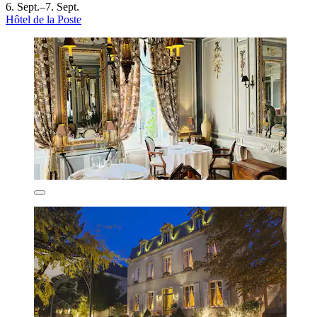
6. Sept.–7. Sept.
Hôtel de la Poste