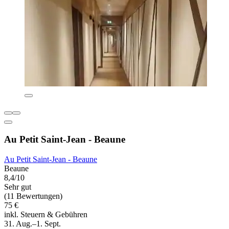
Au Petit Saint-Jean - Beaune
Au Petit Saint-Jean - Beaune
Beaune
8,4/10
Sehr gut
(11 Bewertungen)
75 €
inkl. Steuern & Gebühren
31. Aug.–1. Sept.