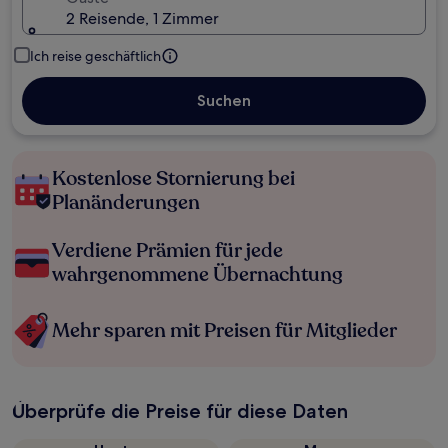
2 Reisende, 1 Zimmer
Ich reise geschäftlich
Suchen
Kostenlose Stornierung bei
Planänderungen
Verdiene Prämien für jede
wahrgenommene Übernachtung
Mehr sparen mit Preisen für Mitglieder
Überprüfe die Preise für diese Daten