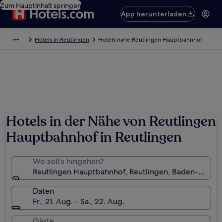
Zum Hauptinhalt springen
App herunterladen
Hotels in Reutlingen
Hotels nahe Reutlingen Hauptbahnhof
Hotels in der Nähe von Reutlingen
Hauptbahnhof in Reutlingen
Wo soll’s hingehen?
Reutlingen Hauptbahnhof, Reutlingen, Baden-Württ
Daten
Fr., 21. Aug. - Sa., 22. Aug.
Gäste