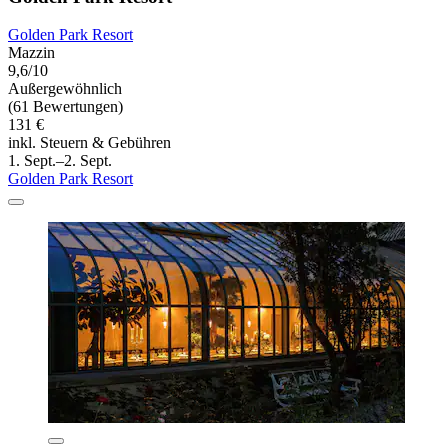
Golden Park Resort
Mazzin
9,6/10
Außergewöhnlich
(61 Bewertungen)
131 €
inkl. Steuern & Gebühren
1. Sept.–2. Sept.
Golden Park Resort