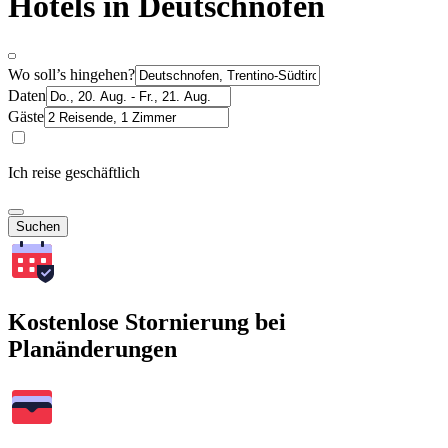
Hotels in Deutschnofen
Wo soll’s hingehen?
Daten
Gäste
Ich reise geschäftlich
Suchen
Kostenlose Stornierung bei
Planänderungen