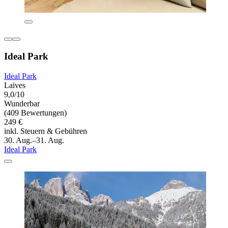
Ideal Park
Ideal Park
Laives
9,0/10
Wunderbar
(409 Bewertungen)
249 €
inkl. Steuern & Gebühren
30. Aug.–31. Aug.
Ideal Park