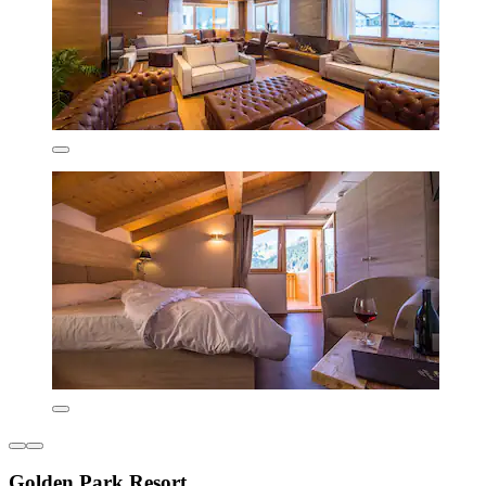
Golden Park Resort