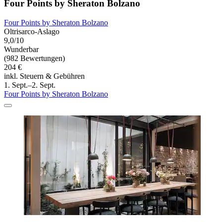
Four Points by Sheraton Bolzano
Four Points by Sheraton Bolzano
Oltrisarco-Aslago
9,0/10
Wunderbar
(982 Bewertungen)
204 €
inkl. Steuern & Gebühren
1. Sept.–2. Sept.
Four Points by Sheraton Bolzano