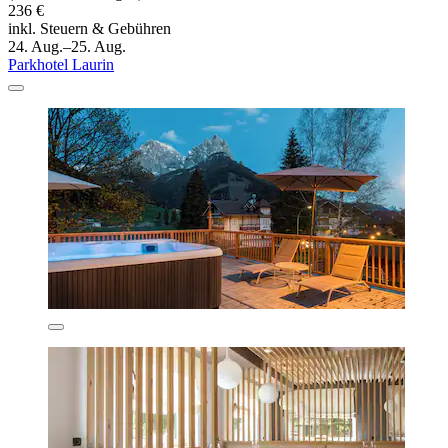
236 €
inkl. Steuern & Gebühren
24. Aug.–25. Aug.
Parkhotel Laurin