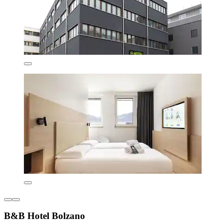
B&B Hotel Bolzano