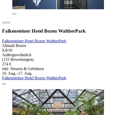
Falkensteiner Hotel Bozen WaltherPark
Falkensteiner Hotel Bozen WaltherPark
Altstadt Bozen
9,8/10
Außergewöhnlich
(155 Bewertungen)
274 €
inkl. Steuern & Gebühren
16. Aug.–17. Aug.
Falkensteiner Hotel Bozen WaltherPark