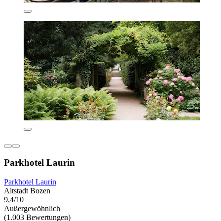
Parkhotel Laurin
Parkhotel Laurin
Altstadt Bozen
9,4/10
Außergewöhnlich
(1.003 Bewertungen)