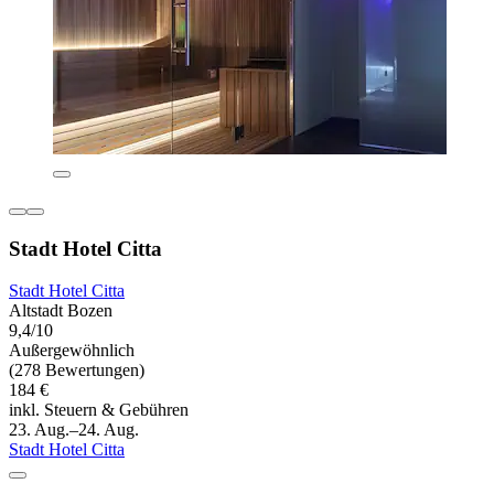
Stadt Hotel Citta
Stadt Hotel Citta
Altstadt Bozen
9,4/10
Außergewöhnlich
(278 Bewertungen)
184 €
inkl. Steuern & Gebühren
23. Aug.–24. Aug.
Stadt Hotel Citta