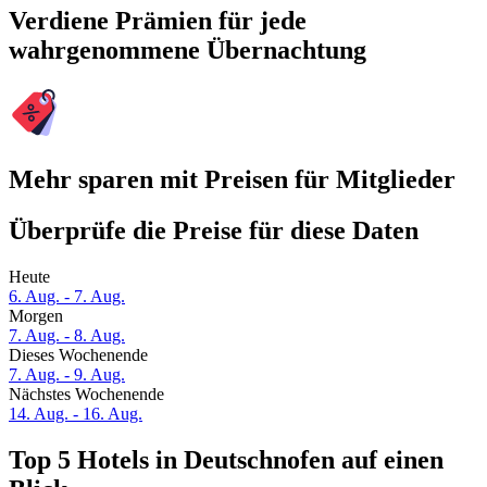
Verdiene Prämien für jede
wahrgenommene Übernachtung
Mehr sparen mit Preisen für Mitglieder
Überprüfe die Preise für diese Daten
Heute
6. Aug. - 7. Aug.
Morgen
7. Aug. - 8. Aug.
Dieses Wochenende
7. Aug. - 9. Aug.
Nächstes Wochenende
14. Aug. - 16. Aug.
Top 5 Hotels in Deutschnofen auf einen