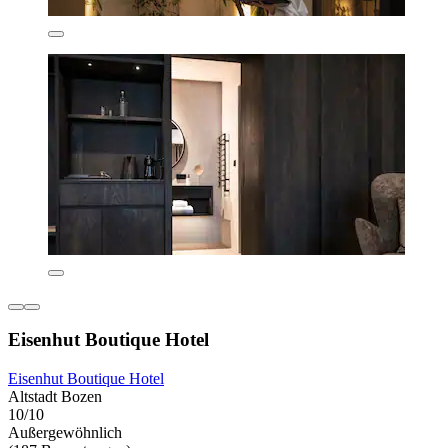
Eisenhut Boutique Hotel
Eisenhut Boutique Hotel
Altstadt Bozen
10/10
Außergewöhnlich