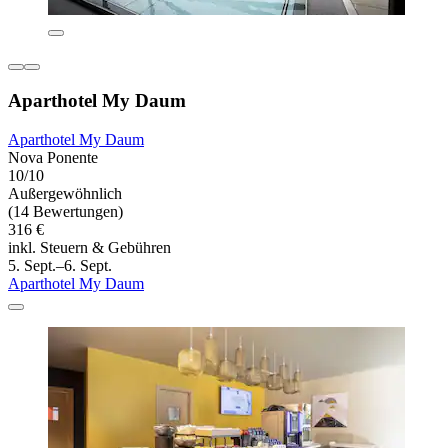
Aparthotel My Daum
Aparthotel My Daum
Nova Ponente
10/10
Außergewöhnlich
(14 Bewertungen)
316 €
inkl. Steuern & Gebühren
5. Sept.–6. Sept.
Aparthotel My Daum