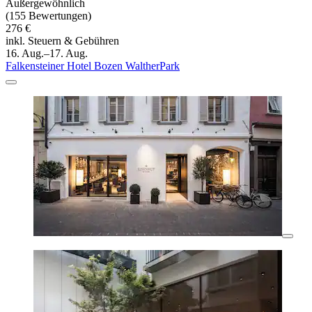
Außergewöhnlich
(155 Bewertungen)
276 €
inkl. Steuern & Gebühren
16. Aug.–17. Aug.
Falkensteiner Hotel Bozen WaltherPark