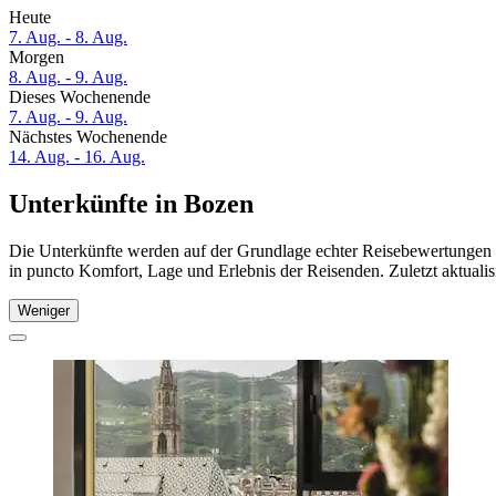
Heute
7. Aug. - 8. Aug.
Morgen
8. Aug. - 9. Aug.
Dieses Wochenende
7. Aug. - 9. Aug.
Nächstes Wochenende
14. Aug. - 16. Aug.
Unterkünfte in Bozen
Die Unterkünfte werden auf der Grundlage echter Reisebewertungen u
in puncto Komfort, Lage und Erlebnis der Reisenden. Zuletzt aktuali
Weniger