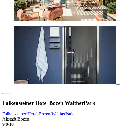
Falkensteiner Hotel Bozen WaltherPark
Falkensteiner Hotel Bozen WaltherPark
Altstadt Bozen
9,8/10