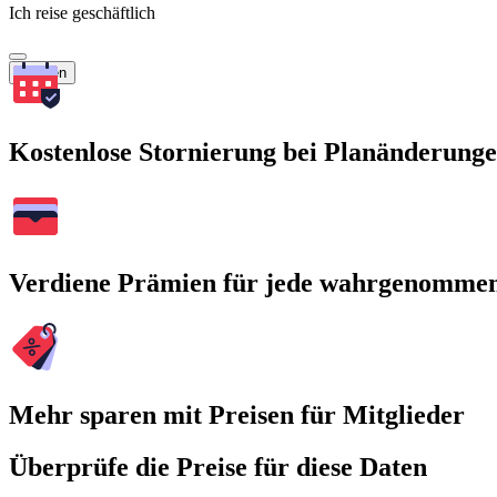
Ich reise geschäftlich
Suchen
Kostenlose Stornierung bei Planänderung
Verdiene Prämien für jede wahrgenomme
Mehr sparen mit Preisen für Mitglieder
Überprüfe die Preise für diese Daten