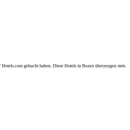
f Hotels.com gebucht haben. Diese Hotels in Bozen überzeugen stets