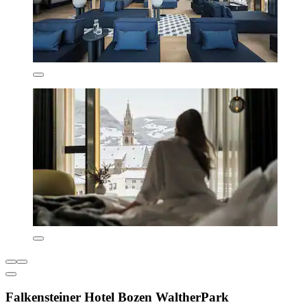
Falkensteiner Hotel Bozen WaltherPark