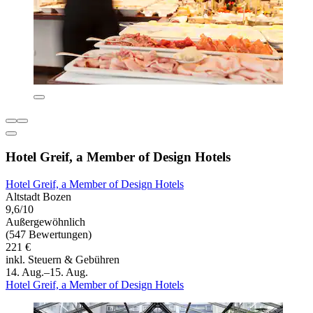
Hotel Greif, a Member of Design Hotels
Hotel Greif, a Member of Design Hotels
Altstadt Bozen
9,6/10
Außergewöhnlich
(547 Bewertungen)
221 €
inkl. Steuern & Gebühren
14. Aug.–15. Aug.
Hotel Greif, a Member of Design Hotels