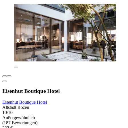
Eisenhut Boutique Hotel
Eisenhut Boutique Hotel
Altstadt Bozen
10/10
Außergewöhnlich
(187 Bewertungen)
233 €