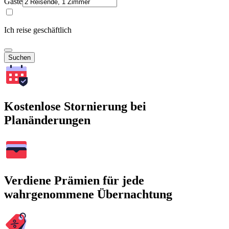
Gäste
Ich reise geschäftlich
Suchen
Kostenlose Stornierung bei
Planänderungen
Verdiene Prämien für jede
wahrgenommene Übernachtung