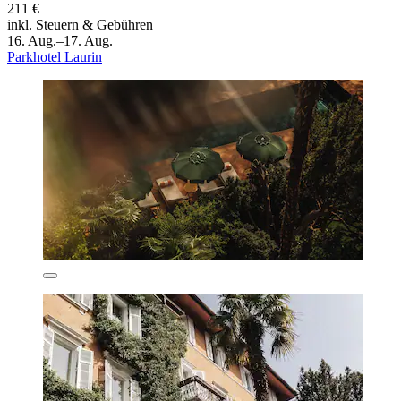
211 €
inkl. Steuern & Gebühren
16. Aug.–17. Aug.
Parkhotel Laurin