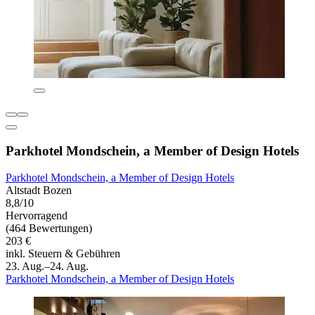
Parkhotel Mondschein, a Member of Design Hotels
Parkhotel Mondschein, a Member of Design Hotels
Altstadt Bozen
8,8/10
Hervorragend
(464 Bewertungen)
203 €
inkl. Steuern & Gebühren
23. Aug.–24. Aug.
Parkhotel Mondschein, a Member of Design Hotels