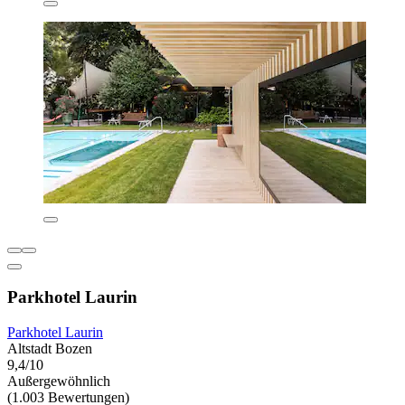
Parkhotel Laurin
Parkhotel Laurin
Altstadt Bozen
9,4/10
Außergewöhnlich
(1.003 Bewertungen)