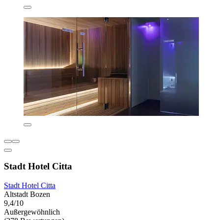
Stadt Hotel Citta
Stadt Hotel Citta
Altstadt Bozen
9,4/10
Außergewöhnlich