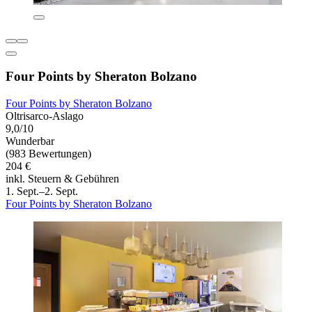
Four Points by Sheraton Bolzano
Four Points by Sheraton Bolzano
Oltrisarco-Aslago
9,0/10
Wunderbar
(983 Bewertungen)
204 €
inkl. Steuern & Gebühren
1. Sept.–2. Sept.
Four Points by Sheraton Bolzano