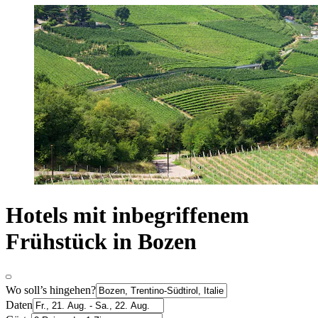
Hotels mit inbegriffenem
Frühstück in Bozen
Wo soll’s hingehen?
Daten