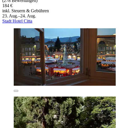
(278 Bewertungen)
184 €
inkl. Steuern & Gebühren
23. Aug.–24. Aug.
Stadt Hotel Citta