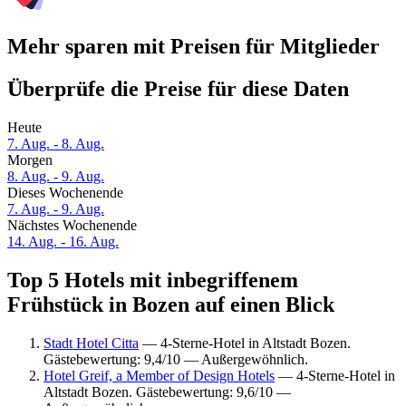
Mehr sparen mit Preisen für Mitglieder
Überprüfe die Preise für diese Daten
Heute
7. Aug. - 8. Aug.
Morgen
8. Aug. - 9. Aug.
Dieses Wochenende
7. Aug. - 9. Aug.
Nächstes Wochenende
14. Aug. - 16. Aug.
Top 5 Hotels mit inbegriffenem
Frühstück in Bozen auf einen Blick
Stadt Hotel Citta
— 4-Sterne-Hotel in Altstadt Bozen.
Gästebewertung: 9,4/10 — Außergewöhnlich.
Hotel Greif, a Member of Design Hotels
— 4-Sterne-Hotel in
Altstadt Bozen. Gästebewertung: 9,6/10 —