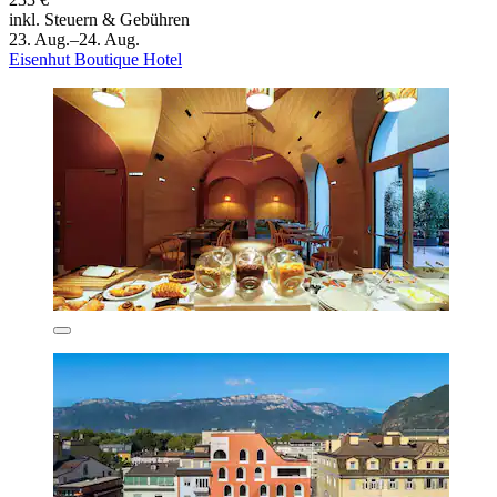
inkl. Steuern & Gebühren
23. Aug.–24. Aug.
Eisenhut Boutique Hotel