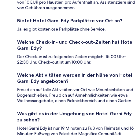
von 10 EUR pro Haustier, pro Aufenthalt an. Assistenztiere sind
von Gebühren ausgenommen.
Bietet Hotel Garni Edy Parkplätze vor Ort an?
Ja, es gibt kostenlose Parkplätze ohne Service.
Welche Check-in- und Check-out-Zeiten hat Hotel
Garni Edy?
Der Check-in ist zu folgenden Zeiten möglich: 15:00 Uhr–
22:30 Uhr. Check-out ist um 10:00 Uhr.
Welche Aktivitäten werden in der Nähe von Hotel
Garni Edy angeboten?
Freu dich auf tolle Aktivitäten vor Ort wie Mountainbiken und
Bogenschießen. Freu dich auf Annehmlichkeiten wie etwa
Wellnessangebote, einen Picknickbereich und einen Garten.
Was gibt es in der Umgebung von Hotel Garni Edy
zu sehen?
Hotel Garni Edy ist nur 19 Minuten zu Fuß von Fleimstal und 16
Minuten Fußweg von Palast der Magnifica Comunità di