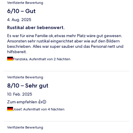
Verifizierte Bewertung
6/10 – Gut
4. Aug. 2025
Rustikal aber liebenswert.
Es war für eine Familie ok,etwas mehr Platz wäre gut gewesen.
Ansonsten sehr rustikal eingerichtet aber wie auf den Bildern
beschrieben. Alles war super sauber und das Personal nett und
hilfsbereit.
Franziska, Aufenthalt von 2 Nächten
Verifizierte Bewertung
8/10 – Sehr gut
10. Feb. 2025
Zum empfehlen 👍😊
Josef, Aufenthalt von 4 Nächten
Verifizierte Bewertung