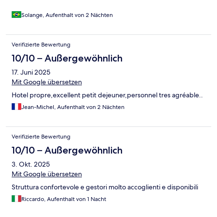
Solange, Aufenthalt von 2 Nächten
Verifizierte Bewertung
10/10 – Außergewöhnlich
17. Juni 2025
Mit Google übersetzen
Hotel propre,excellent petit dejeuner,personnel tres agréable..
Jean-Michel, Aufenthalt von 2 Nächten
Verifizierte Bewertung
10/10 – Außergewöhnlich
3. Okt. 2025
Mit Google übersetzen
Struttura confortevole e gestori molto accoglienti e disponibili
Riccardo, Aufenthalt von 1 Nacht