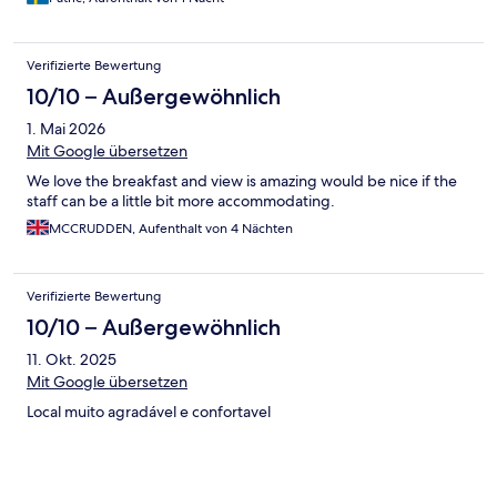
Verifizierte Bewertung
10/10 – Außergewöhnlich
1. Mai 2026
Mit Google übersetzen
We love the breakfast and view is amazing would be nice if the
staff can be a little bit more accommodating.
MCCRUDDEN, Aufenthalt von 4 Nächten
Verifizierte Bewertung
10/10 – Außergewöhnlich
11. Okt. 2025
Mit Google übersetzen
Local muito agradável e confortavel