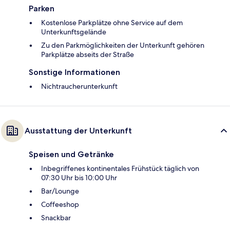
Parken
Kostenlose Parkplätze ohne Service auf dem
Unterkunftsgelände
Zu den Parkmöglichkeiten der Unterkunft gehören
Parkplätze abseits der Straße
Sonstige Informationen
Nichtraucherunterkunft
Ausstattung der Unterkunft
Speisen und Getränke
Inbegriffenes kontinentales Frühstück täglich von
07:30 Uhr bis 10:00 Uhr
Bar/Lounge
Coffeeshop
Snackbar