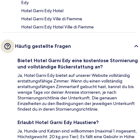
Edy
Hotel Garni Edy Hotel
Hotel Garni Edy Ville di Fiemme
Hotel Garni Edy Hotel Ville di Fiemme
Häufig gestellte Fragen
Bietet Hotel Garni Edy eine kostenlose Stornierung
und vollständige Rückerstattung an?
Ja, Hotel Garni Edy bietet auf unserer Website vollständig
erstattungsfähige Zimmer. Wenn du einen vollständig
erstattungsfähigen Zimmertarif gebucht hast, kannst du bis
wenige Tage vor deiner Anreise stornieren, je nach
Stornierungsrichtlinie der Unterkunft. Die genauen
Einzelheiten zu den Bedingungen der jeweiligen Unterkunft
findest du in deren Stornierungsrichtlinie.
Erlaubt Hotel Garni Edy Haustiere?
Ja, Hunde und Katzen sind willkommen (maximal 1 insgesamt,
Höchstgewicht: 20 kg pro Tier). Es fällt eine Gebühr in Höhe