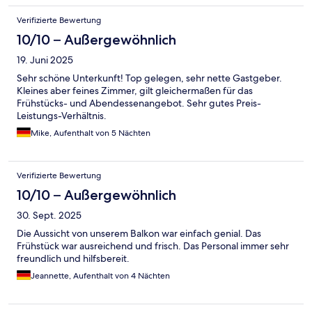
Verifizierte Bewertung
10/10 – Außergewöhnlich
19. Juni 2025
Sehr schöne Unterkunft! Top gelegen, sehr nette Gastgeber.
Kleines aber feines Zimmer, gilt gleichermaßen für das
Frühstücks- und Abendessenangebot. Sehr gutes Preis-
Leistungs-Verhältnis.
Mike, Aufenthalt von 5 Nächten
Verifizierte Bewertung
10/10 – Außergewöhnlich
30. Sept. 2025
Die Aussicht von unserem Balkon war einfach genial. Das
Frühstück war ausreichend und frisch. Das Personal immer sehr
freundlich und hilfsbereit.
Jeannette, Aufenthalt von 4 Nächten