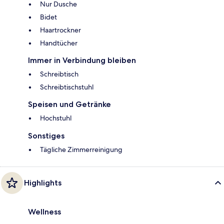
Nur Dusche
Bidet
Haartrockner
Handtücher
Immer in Verbindung bleiben
Schreibtisch
Schreibtischstuhl
Speisen und Getränke
Hochstuhl
Sonstiges
Tägliche Zimmerreinigung
Highlights
Wellness