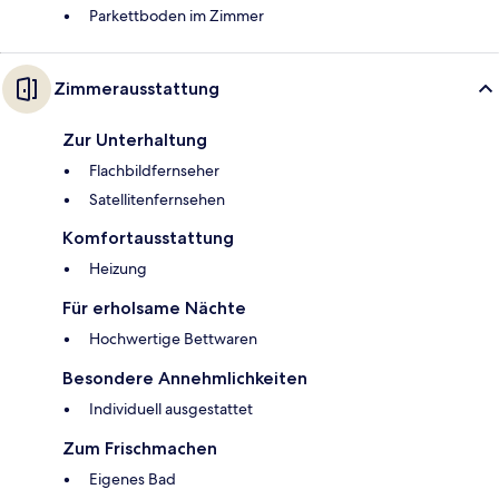
Parkettboden im Zimmer
Zimmerausstattung
Zur Unterhaltung
Flachbildfernseher
Satellitenfernsehen
Komfortausstattung
Heizung
Für erholsame Nächte
Hochwertige Bettwaren
Besondere Annehmlichkeiten
Individuell ausgestattet
Zum Frischmachen
Eigenes Bad