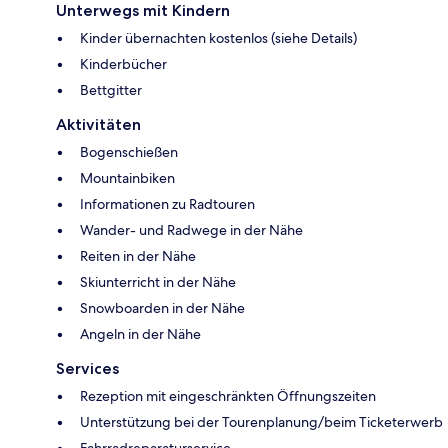
Unterwegs mit Kindern
Kinder übernachten kostenlos (siehe Details)
Kinderbücher
Bettgitter
Aktivitäten
Bogenschießen
Mountainbiken
Informationen zu Radtouren
Wander- und Radwege in der Nähe
Reiten in der Nähe
Skiunterricht in der Nähe
Snowboarden in der Nähe
Angeln in der Nähe
Services
Rezeption mit eingeschränkten Öffnungszeiten
Unterstützung bei der Tourenplanung/beim Ticketerwerb