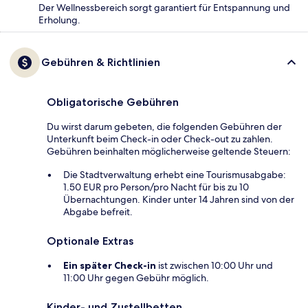
Der Wellnessbereich sorgt garantiert für Entspannung und
Erholung.
Gebühren & Richtlinien
Obligatorische Gebühren
Du wirst darum gebeten, die folgenden Gebühren der
Unterkunft beim Check-in oder Check-out zu zahlen.
Gebühren beinhalten möglicherweise geltende Steuern:
Die Stadtverwaltung erhebt eine Tourismusabgabe:
1.50 EUR pro Person/pro Nacht für bis zu 10
Übernachtungen. Kinder unter 14 Jahren sind von der
Abgabe befreit.
Optionale Extras
Ein später Check-in
ist zwischen 10:00 Uhr und
11:00 Uhr gegen Gebühr möglich.
Kinder- und Zustellbetten