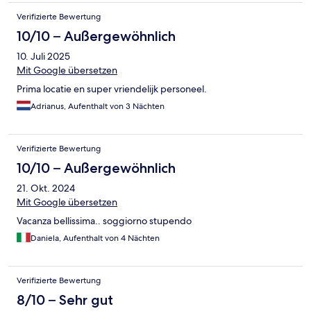
Verifizierte Bewertung
10/10 – Außergewöhnlich
10. Juli 2025
Mit Google übersetzen
Prima locatie en super vriendelijk personeel.
Adrianus, Aufenthalt von 3 Nächten
Verifizierte Bewertung
10/10 – Außergewöhnlich
21. Okt. 2024
Mit Google übersetzen
Vacanza bellissima.. soggiorno stupendo
Daniela, Aufenthalt von 4 Nächten
Verifizierte Bewertung
8/10 – Sehr gut