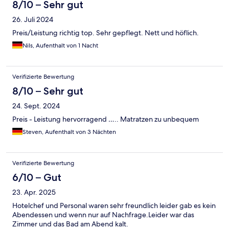
8/10 – Sehr gut
26. Juli 2024
Preis/Leistung richtig top. Sehr gepflegt. Nett und höflich.
Nils, Aufenthalt von 1 Nacht
Verifizierte Bewertung
8/10 – Sehr gut
24. Sept. 2024
Preis - Leistung hervorragend ….. Matratzen zu unbequem
Steven, Aufenthalt von 3 Nächten
Verifizierte Bewertung
6/10 – Gut
23. Apr. 2025
Hotelchef und Personal waren sehr freundlich leider gab es kein
Abendessen und wenn nur auf Nachfrage.Leider war das
Zimmer und das Bad am Abend kalt.