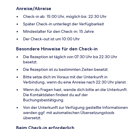
Anreise/Abreise
Check-in ab: 15:00 Uhr, möglich bis: 22:30 Uhr
Später Check-in unterliegt der Verfügbarkeit
Mindestalter für den Check-in: 15 Jahre
Der Check-out ist um 10:00 Uhr
Besondere Hinweise für den Check-in
Die Rezeption ist täglich von 07:30 Uhr bis 22:30 Uhr
besetzt.
Die Rezeption ist zu bestimmten Zeiten besetzt.
Bitte setze dich im Voraus mit der Unterkunft in
Verbindung, wenn du eine Anreise nach 22:30 Uhr planst.
Wenn du Fragen hast, wende dich bitte an die Unterkunft.
Die Kontaktdaten findest du auf der
Buchungsbestätigung.
Von der Unterkunft zur Verfügung gestellte Informationen
werden ggf. mit automatischen Übersetzungstools
übersetzt.
Beim Check-in erforderlich