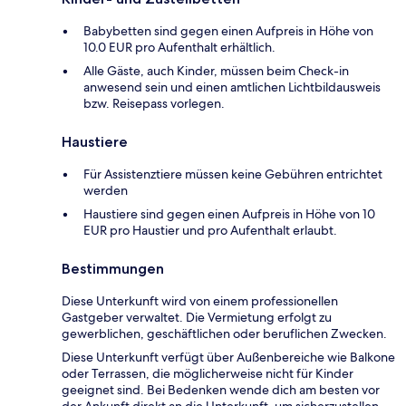
Babybetten sind gegen einen Aufpreis in Höhe von
10.0 EUR pro Aufenthalt erhältlich.
Alle Gäste, auch Kinder, müssen beim Check-in
anwesend sein und einen amtlichen Lichtbildausweis
bzw. Reisepass vorlegen.
Haustiere
Für Assistenztiere müssen keine Gebühren entrichtet
werden
Haustiere sind gegen einen Aufpreis in Höhe von 10
EUR pro Haustier und pro Aufenthalt erlaubt.
Bestimmungen
Diese Unterkunft wird von einem professionellen
Gastgeber verwaltet. Die Vermietung erfolgt zu
gewerblichen, geschäftlichen oder beruflichen Zwecken.
Diese Unterkunft verfügt über Außenbereiche wie Balkone
oder Terrassen, die möglicherweise nicht für Kinder
geeignet sind. Bei Bedenken wende dich am besten vor