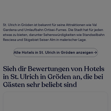
St. Ulrich in Gröden ist bekannt für seine Attraktionen wie Val
Gardena und Umlaufbahn Ortisei-Furnes. Die Stadt hat für jeden
etwas zu bieten, darunter Sehenswürdigkeiten wie Standseilbahn
Resciesa und Skigebiet Seiser Alm in malerischer Lage.
Alle Hotels in St. Ulrich in Gröden anzeigen
Sieh dir Bewertungen von Hotels
in St. Ulrich in Gröden an, die bei
Gästen sehr beliebt sind
B&B Villa Angelino