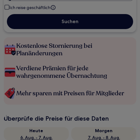
Ich reise geschäftlich
Suchen
Kostenlose Stornierung bei
Planänderungen
Verdiene Prämien für jede
wahrgenommene Übernachtung
Mehr sparen mit Preisen für Mitglieder
Überprüfe die Preise für diese Daten
Heute
Morgen
6. Aug. - 7. Aug.
7. Aug. - 8. Aug.