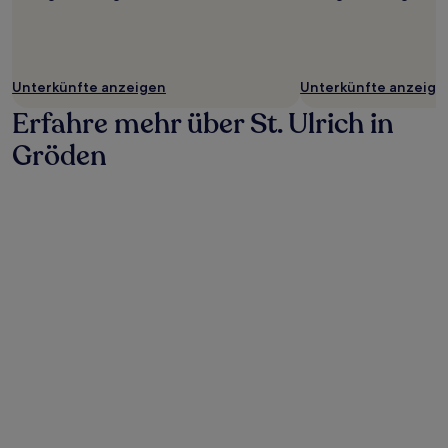
Unterkünfte anzeigen
Unterkünfte anzeige
Erfahre mehr über St. Ulrich in
Gröden