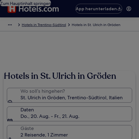
Zum Hauptinhalt springen
App herunterladen
Hotels in Trentino-Südtirol
Hotels in St. Ulrich in Gröden
Hotels in St. Ulrich in Gröden
Wo soll’s hingehen?
St. Ulrich in Gröden, Trentino-Südtirol, Italien
Daten
Do., 20. Aug. - Fr., 21. Aug.
Gäste
2 Reisende, 1 Zimmer