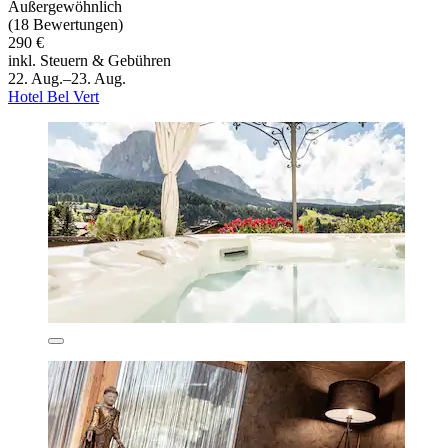
Außergewöhnlich
(18 Bewertungen)
290 €
inkl. Steuern & Gebühren
22. Aug.–23. Aug.
Hotel Bel Vert