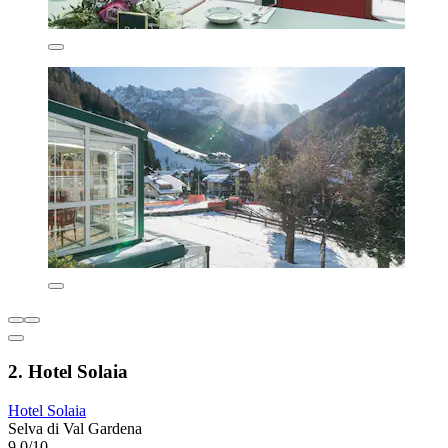
2. Hotel Solaia
Hotel Solaia
Selva di Val Gardena
9,0/10