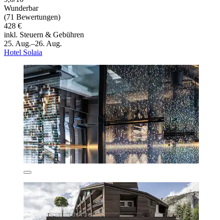
Wunderbar
(71 Bewertungen)
428 €
inkl. Steuern & Gebühren
25. Aug.–26. Aug.
Hotel Solaia