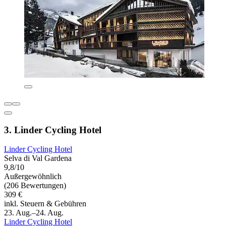
3. Linder Cycling Hotel
Linder Cycling Hotel
Selva di Val Gardena
9,8/10
Außergewöhnlich
(206 Bewertungen)
309 €
inkl. Steuern & Gebühren
23. Aug.–24. Aug.
Linder Cycling Hotel