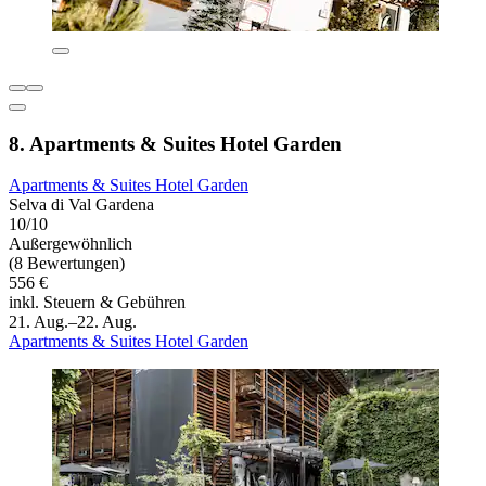
8. Apartments & Suites Hotel Garden
Apartments & Suites Hotel Garden
Selva di Val Gardena
10/10
Außergewöhnlich
(8 Bewertungen)
556 €
inkl. Steuern & Gebühren
21. Aug.–22. Aug.
Apartments & Suites Hotel Garden