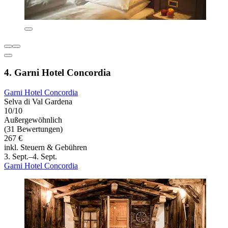
4. Garni Hotel Concordia
Garni Hotel Concordia
Selva di Val Gardena
10/10
Außergewöhnlich
(31 Bewertungen)
267 €
inkl. Steuern & Gebühren
3. Sept.–4. Sept.
Garni Hotel Concordia