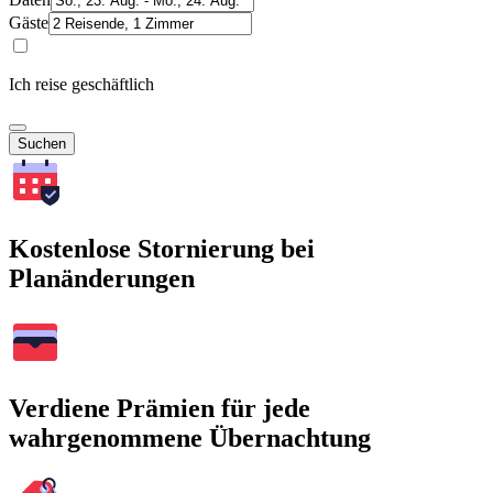
Gäste
Ich reise geschäftlich
Suchen
Kostenlose Stornierung bei
Planänderungen
Verdiene Prämien für jede
wahrgenommene Übernachtung