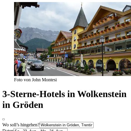
Foto von John Montesi
3-Sterne-Hotels in Wolkenstein
in Gröden
Wo soll’s hingehen?
Daten