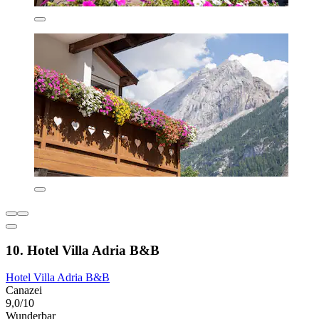
10. Hotel Villa Adria B&B
Hotel Villa Adria B&B
Canazei
9,0/10
Wunderbar