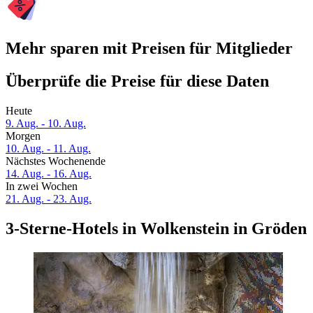
Mehr sparen mit Preisen für Mitglieder
Überprüfe die Preise für diese Daten
Heute
9. Aug. - 10. Aug.
Morgen
10. Aug. - 11. Aug.
Nächstes Wochenende
14. Aug. - 16. Aug.
In zwei Wochen
21. Aug. - 23. Aug.
3-Sterne-Hotels in Wolkenstein in Gröden