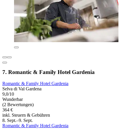
7. Romantic & Family Hotel Gardenia
Romantic & Family Hotel Gardenia
Selva di Val Gardena
9,0/10
Wunderbar
(2 Bewertungen)
364 €
inkl. Steuern & Gebühren
8. Sept.–9. Sept.
Romantic & Family Hotel Gardenia