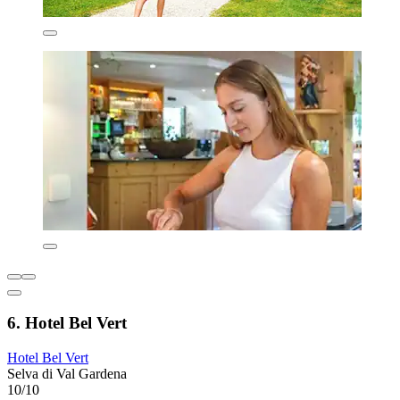
6. Hotel Bel Vert
Hotel Bel Vert
Selva di Val Gardena
10/10