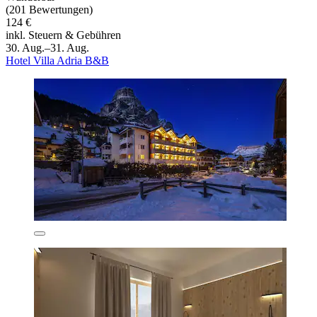
(201 Bewertungen)
124 €
inkl. Steuern & Gebühren
30. Aug.–31. Aug.
Hotel Villa Adria B&B