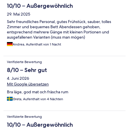
10/10 – Außergewöhnlich
29. Mai 2025
Sehr freundliches Personal, gutes Frühstück, sauber, tolles
Zimmer und bequemes Bett Abendessen gehoben,
entsprechend mehrere Gänge mit kleinen Portionen und
ausgefallenen Varianten (muss man mögen)
Andrea, Aufenthalt von 1 Nacht
Verifizierte Bewertung
8/10 – Sehr gut
4. Juni 2026
Mit Google übersetzen
Bra läge, god mat och fräscha rum
Greta, Aufenthalt von 4 Nächten
Verifizierte Bewertung
10/10 – Außergewöhnlich