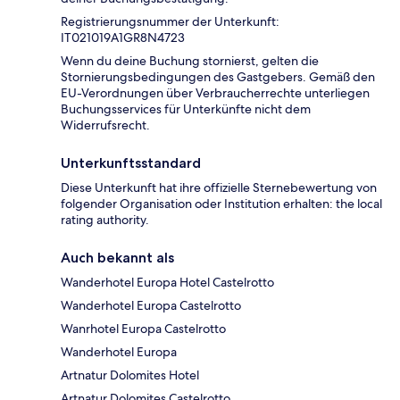
Registrierungsnummer der Unterkunft:
IT021019A1GR8N4723
Wenn du deine Buchung stornierst, gelten die
Stornierungsbedingungen des Gastgebers. Gemäß den
EU-Verordnungen über Verbraucherrechte unterliegen
Buchungsservices für Unterkünfte nicht dem
Widerrufsrecht.
Unterkunftsstandard
Diese Unterkunft hat ihre offizielle Sternebewertung von
folgender Organisation oder Institution erhalten: the local
rating authority.
Auch bekannt als
Wanderhotel Europa Hotel Castelrotto
Wanderhotel Europa Castelrotto
Wanrhotel Europa Castelrotto
Wanderhotel Europa
Artnatur Dolomites Hotel
Artnatur Dolomites Castelrotto