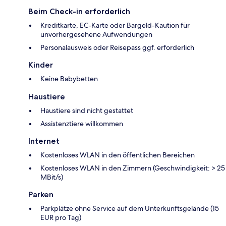
Beim Check-in erforderlich
Kreditkarte, EC-Karte oder Bargeld-Kaution für
unvorhergesehene Aufwendungen
Personalausweis oder Reisepass ggf. erforderlich
Kinder
Keine Babybetten
Haustiere
Haustiere sind nicht gestattet
Assistenztiere willkommen
Internet
Kostenloses WLAN in den öffentlichen Bereichen
Kostenloses WLAN in den Zimmern (Geschwindigkeit: > 25
MBit/s)
Parken
Parkplätze ohne Service auf dem Unterkunftsgelände (15
EUR pro Tag)