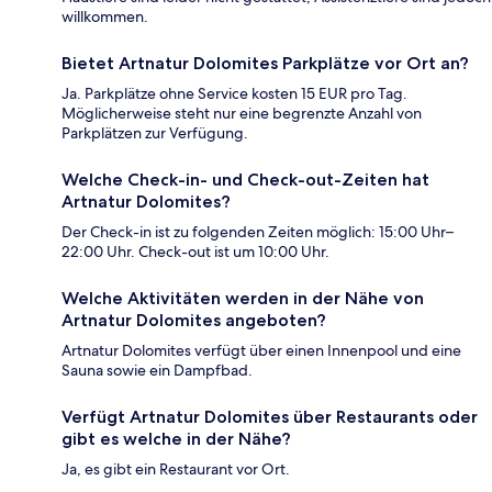
willkommen.
Bietet Artnatur Dolomites Parkplätze vor Ort an?
Ja. Parkplätze ohne Service kosten 15 EUR pro Tag.
Möglicherweise steht nur eine begrenzte Anzahl von
Parkplätzen zur Verfügung.
Welche Check-in- und Check-out-Zeiten hat
Artnatur Dolomites?
Der Check-in ist zu folgenden Zeiten möglich: 15:00 Uhr–
22:00 Uhr. Check-out ist um 10:00 Uhr.
Welche Aktivitäten werden in der Nähe von
Artnatur Dolomites angeboten?
Artnatur Dolomites verfügt über einen Innenpool und eine
Sauna sowie ein Dampfbad.
Verfügt Artnatur Dolomites über Restaurants oder
gibt es welche in der Nähe?
Ja, es gibt ein Restaurant vor Ort.