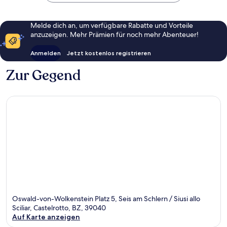
Melde dich an, um verfügbare Rabatte und Vorteile
anzuzeigen. Mehr Prämien für noch mehr Abenteuer!
Anmelden
Jetzt kostenlos registrieren
Zur Gegend
Oswald-von-Wolkenstein Platz 5, Seis am Schlern / Siusi allo
Sciliar, Castelrotto, BZ, 39040
Auf Karte anzeigen