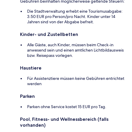
Gebühren beinhalten möglicherweise geltende Steuern:
Die Stadtverwaltung erhebt eine Tourismusabgabe:
3.50 EUR pro Person/pro Nacht. Kinder unter 14
Jahren sind von der Abgabe befreit.
Kinder- und Zustellbetten
Alle Gäste, auch Kinder, müssen beim Check-in
anwesend sein und einen amtlichen Lichtbildausweis
bzw. Reisepass vorlegen.
Haustiere
Für Assistenztiere müssen keine Gebühren entrichtet
werden
Parken
Parken ohne Service kostet 15 EUR pro Tag.
Pool, Fitness- und Wellnessbereich (falls
vorhanden)