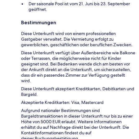
Der saisonale Pool ist vom 21. Juni bis 23. September
geöffnet.
Bestimmungen
Diese Unterkunft wird von einem professionellen
Gastgeber verwaltet. Die Vermietung erfolgt zu
gewerblichen, geschäftlichen oder beruflichen Zwecken.
Diese Unterkunft verfügt über Außenbereiche wie Balkone
oder Terrassen, die möglicherweise nicht für Kinder
geeignet sind. Bei Bedenken wende dich am besten vor
der Ankunft direkt an die Unterkunft, um sicherzustellen,
dass dir ein passendes Zimmer zur Verfügung gestellt
wird.
Diese Unterkunft akzeptiert Kreditkarten, Debitkarten und
Bargeld.
Akzeptierte Kreditkarten: Visa, Mastercard
Aufgrund nationaler Bestimmungen sind
Bargeldtransaktionen in dieser Unterkunft nur bis zu einer
Höhe von 5000 EUR erlaubt. Weitere Informationen
erhältst du auf Nachfrage direkt bei der Unterkunft. Die
Kontaktinformationen findest du auf
deiner Buchungsbestätigung.