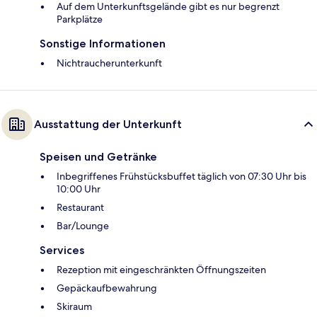
Auf dem Unterkunftsgelände gibt es nur begrenzt
Parkplätze
Sonstige Informationen
Nichtraucherunterkunft
Ausstattung der Unterkunft
Speisen und Getränke
Inbegriffenes Frühstücksbuffet täglich von 07:30 Uhr bis
10:00 Uhr
Restaurant
Bar/Lounge
Services
Rezeption mit eingeschränkten Öffnungszeiten
Gepäckaufbewahrung
Skiraum