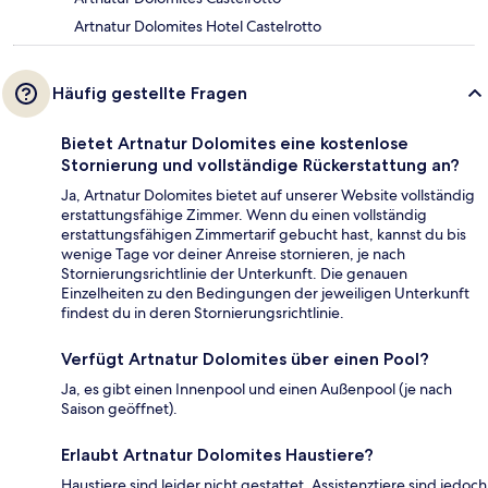
Artnatur Dolomites Hotel Castelrotto
Häufig gestellte Fragen
Bietet Artnatur Dolomites eine kostenlose
Stornierung und vollständige Rückerstattung an?
Ja, Artnatur Dolomites bietet auf unserer Website vollständig
erstattungsfähige Zimmer. Wenn du einen vollständig
erstattungsfähigen Zimmertarif gebucht hast, kannst du bis
wenige Tage vor deiner Anreise stornieren, je nach
Stornierungsrichtlinie der Unterkunft. Die genauen
Einzelheiten zu den Bedingungen der jeweiligen Unterkunft
findest du in deren Stornierungsrichtlinie.
Verfügt Artnatur Dolomites über einen Pool?
Ja, es gibt einen Innenpool und einen Außenpool (je nach
Saison geöffnet).
Erlaubt Artnatur Dolomites Haustiere?
Haustiere sind leider nicht gestattet, Assistenztiere sind jedoch