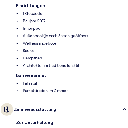
Einrichtungen
1 Gebäude
Baujahr 2017
Innenpool
Außenpool (je nach Saison geöffnet)
Wellnessangebote
Sauna
Dampfbad
Architektur im traditionellen Stil
Barrierearmut
Fahrstuhl
Parkettboden im Zimmer
Zimmerausstattung
Zur Unterhaltung