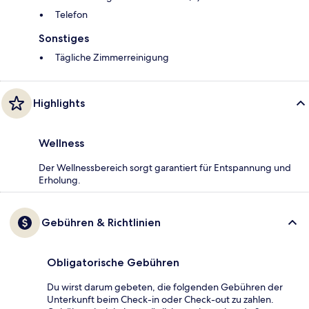
Telefon
Sonstiges
Tägliche Zimmerreinigung
Highlights
Wellness
Der Wellnessbereich sorgt garantiert für Entspannung und
Erholung.
Gebühren & Richtlinien
Obligatorische Gebühren
Du wirst darum gebeten, die folgenden Gebühren der
Unterkunft beim Check-in oder Check-out zu zahlen.