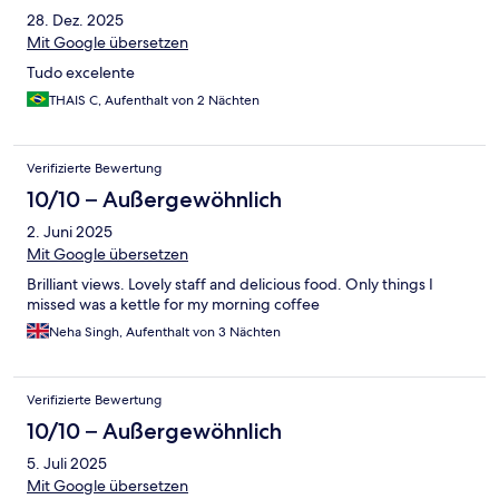
28. Dez. 2025
Mit Google übersetzen
Tudo excelente
THAIS C, Aufenthalt von 2 Nächten
Verifizierte Bewertung
10/10 – Außergewöhnlich
2. Juni 2025
Mit Google übersetzen
Brilliant views. Lovely staff and delicious food. Only things I
missed was a kettle for my morning coffee
Neha Singh, Aufenthalt von 3 Nächten
Verifizierte Bewertung
10/10 – Außergewöhnlich
5. Juli 2025
Mit Google übersetzen