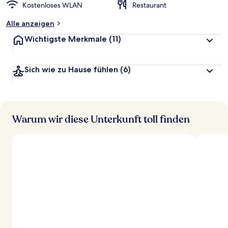
Kostenloses WLAN
Restaurant
Alle anzeigen
Wichtigste Merkmale
(11)
Sich wie zu Hause fühlen
(6)
Warum wir diese Unterkunft toll finden