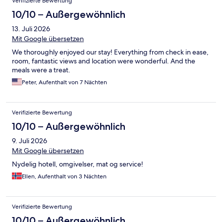
Verifizierte Bewertung
10/10 – Außergewöhnlich
13. Juli 2026
Mit Google übersetzen
We thoroughly enjoyed our stay! Everything from check in ease,
room, fantastic views and location were wonderful. And the
meals were a treat.
Peter, Aufenthalt von 7 Nächten
Verifizierte Bewertung
10/10 – Außergewöhnlich
9. Juli 2026
Mit Google übersetzen
Nydelig hotell, omgivelser, mat og service!
Ellen, Aufenthalt von 3 Nächten
Verifizierte Bewertung
10/10 – Außergewöhnlich