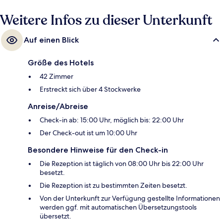
Weitere Infos zu dieser Unterkunft
Auf einen Blick
Größe des Hotels
42 Zimmer
Erstreckt sich über 4 Stockwerke
Anreise/Abreise
Check-in ab: 15:00 Uhr, möglich bis: 22:00 Uhr
Der Check-out ist um 10:00 Uhr
Besondere Hinweise für den Check-in
Die Rezeption ist täglich von 08:00 Uhr bis 22:00 Uhr
besetzt.
Die Rezeption ist zu bestimmten Zeiten besetzt.
Von der Unterkunft zur Verfügung gestellte Informationen
werden ggf. mit automatischen Übersetzungstools
übersetzt.