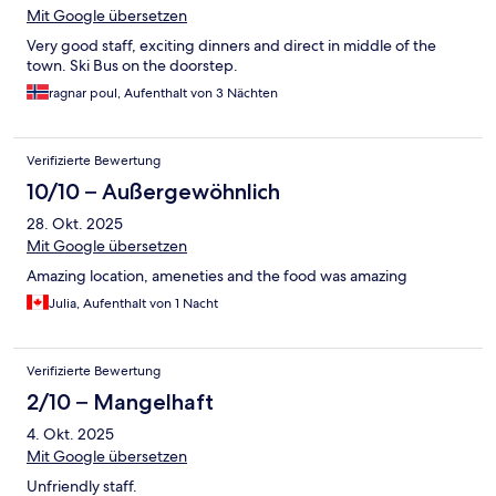
Mit Google übersetzen
Very good staff, exciting dinners and direct in middle of the
town. Ski Bus on the doorstep.
ragnar poul, Aufenthalt von 3 Nächten
Verifizierte Bewertung
10/10 – Außergewöhnlich
28. Okt. 2025
Mit Google übersetzen
Amazing location, ameneties and the food was amazing
Julia, Aufenthalt von 1 Nacht
Verifizierte Bewertung
2/10 – Mangelhaft
4. Okt. 2025
Mit Google übersetzen
Unfriendly staff.