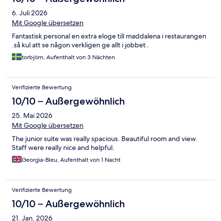
6. Juli 2026
Mit Google übersetzen
Fantastisk personal en extra eloge till maddalena i restaurangen
.så kul att se någon verkligen ge allt i jobbet .
torbjörn, Aufenthalt von 3 Nächten
Verifizierte Bewertung
10/10 – Außergewöhnlich
25. Mai 2026
Mit Google übersetzen
The junior suite was really spacious. Beautiful room and view.
Staff were really nice and helpful.
Georgia-Bleu, Aufenthalt von 1 Nacht
Verifizierte Bewertung
10/10 – Außergewöhnlich
21. Jan. 2026