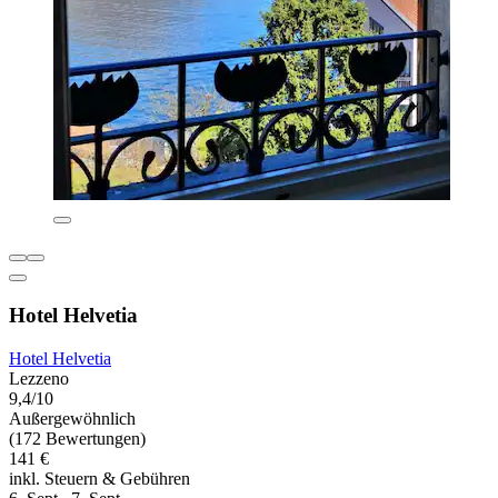
Hotel Helvetia
Hotel Helvetia
Lezzeno
9,4/10
Außergewöhnlich
(172 Bewertungen)
141 €
inkl. Steuern & Gebühren