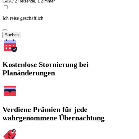
Gäste
Ich reise geschäftlich
Suchen
Kostenlose Stornierung bei
Planänderungen
Verdiene Prämien für jede
wahrgenommene Übernachtung