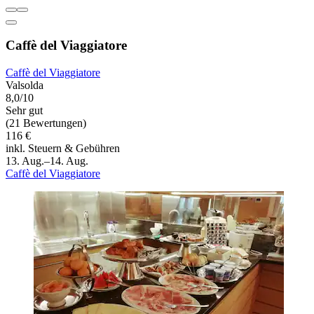
Caffè del Viaggiatore
Caffè del Viaggiatore
Valsolda
8,0/10
Sehr gut
(21 Bewertungen)
116 €
inkl. Steuern & Gebühren
13. Aug.–14. Aug.
Caffè del Viaggiatore