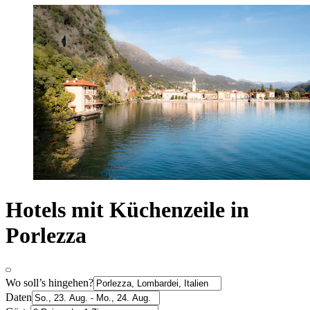
Hotels mit Küchenzeile in
Porlezza
Wo soll’s hingehen?
Daten