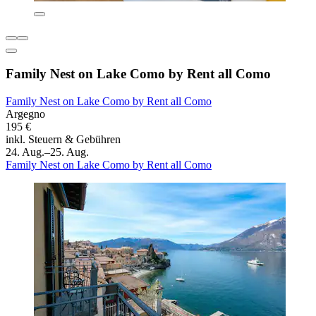
Family Nest on Lake Como by Rent all Como
Family Nest on Lake Como by Rent all Como
Argegno
195 €
inkl. Steuern & Gebühren
24. Aug.–25. Aug.
Family Nest on Lake Como by Rent all Como