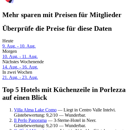
Mehr sparen mit Preisen für Mitglieder
Überprüfe die Preise für diese Daten
Heute
9. Aug. - 10. Aug.
Morgen
10. Aug. - 11. Aug.
Nächstes Wochenende
14. Aug. - 16. Aug.
In zwei Wochen
21. Aug. - 23. Aug.
Top 5 Hotels mit Küchenzeile in Porlezza
auf einen Blick
Villa Alma Lake Como
— Liegt in Centro Valle Intelvi.
Gästebewertung: 9,2/10 — Wunderbar.
Il Perlo Panorama
— 3-Sterne-Hotel in Neer.
Gästebewertung: 9,2/10 — Wunderbar.