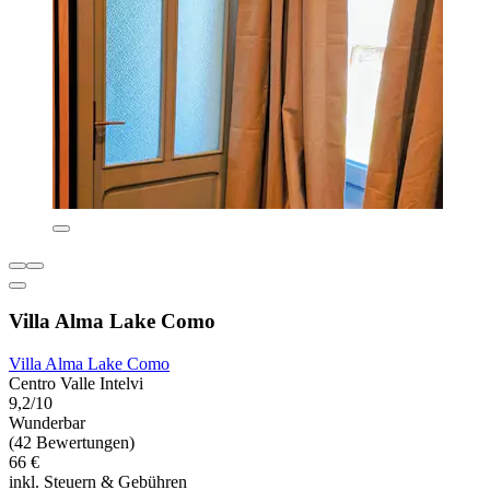
Villa Alma Lake Como
Villa Alma Lake Como
Centro Valle Intelvi
9,2/10
Wunderbar
(42 Bewertungen)
66 €
inkl. Steuern & Gebühren