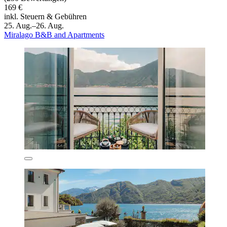
169 €
inkl. Steuern & Gebühren
25. Aug.–26. Aug.
Miralago B&B and Apartments