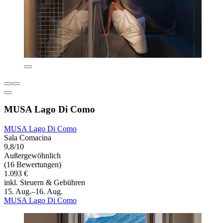
MUSA Lago Di Como
MUSA Lago Di Como
Sala Comacina
9,8/10
Außergewöhnlich
(16 Bewertungen)
1.093 €
inkl. Steuern & Gebühren
15. Aug.–16. Aug.
MUSA Lago Di Como