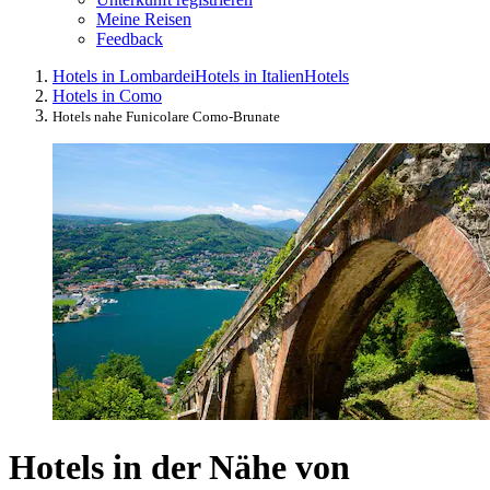
Meine Reisen
Feedback
Hotels in Lombardei
Hotels in Italien
Hotels
Hotels in Como
Hotels nahe Funicolare Como-Brunate
Hotels in der Nähe von