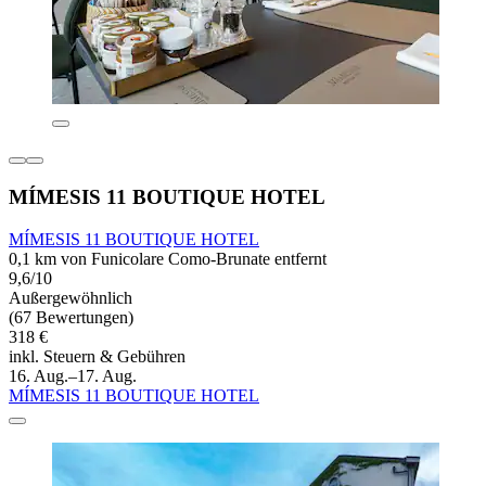
MÍMESIS 11 BOUTIQUE HOTEL
MÍMESIS 11 BOUTIQUE HOTEL
0,1 km von Funicolare Como-Brunate entfernt
9,6/10
Außergewöhnlich
(67 Bewertungen)
318 €
inkl. Steuern & Gebühren
16. Aug.–17. Aug.
MÍMESIS 11 BOUTIQUE HOTEL