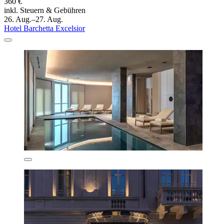
360 €
inkl. Steuern & Gebühren
26. Aug.–27. Aug.
Hotel Barchetta Excelsior