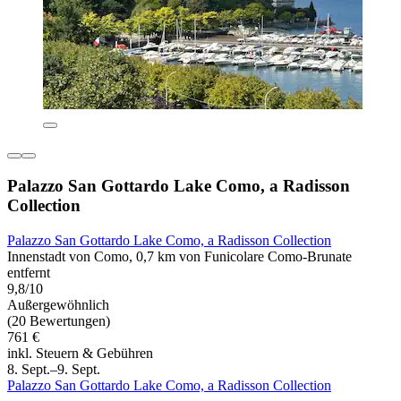
Palazzo San Gottardo Lake Como, a Radisson
Collection
Palazzo San Gottardo Lake Como, a Radisson Collection
Innenstadt von Como, 0,7 km von Funicolare Como-Brunate
entfernt
9,8/10
Außergewöhnlich
(20 Bewertungen)
761 €
inkl. Steuern & Gebühren
8. Sept.–9. Sept.
Palazzo San Gottardo Lake Como, a Radisson Collection