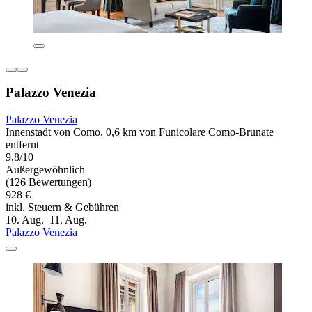
Palazzo Venezia
Palazzo Venezia
Innenstadt von Como, 0,6 km von Funicolare Como-Brunate
entfernt
9,8/10
Außergewöhnlich
(126 Bewertungen)
928 €
inkl. Steuern & Gebühren
10. Aug.–11. Aug.
Palazzo Venezia