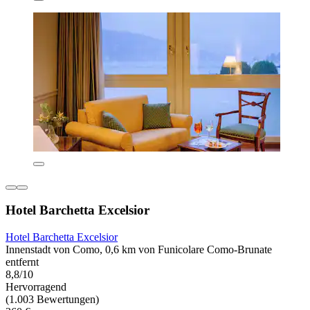
Hotel Barchetta Excelsior
Hotel Barchetta Excelsior
Innenstadt von Como, 0,6 km von Funicolare Como-Brunate
entfernt
8,8/10
Hervorragend
(1.003 Bewertungen)