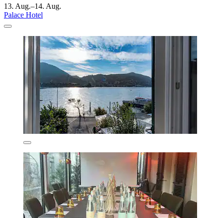
13. Aug.–14. Aug.
Palace Hotel