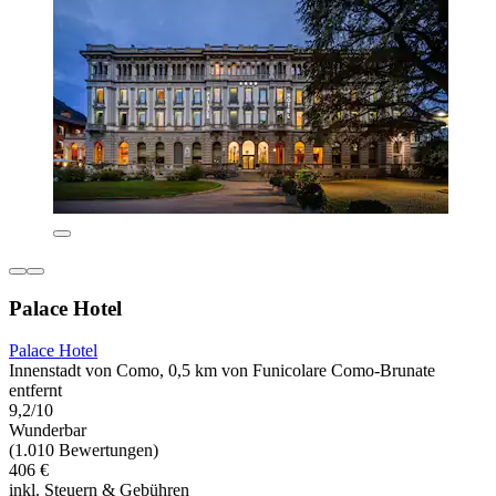
Palace Hotel
Palace Hotel
Innenstadt von Como, 0,5 km von Funicolare Como-Brunate
entfernt
9,2/10
Wunderbar
(1.010 Bewertungen)
406 €
inkl. Steuern & Gebühren