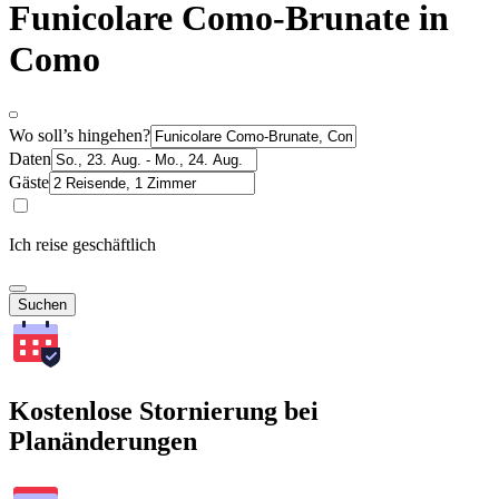
Funicolare Como-Brunate in
Como
Wo soll’s hingehen?
Daten
Gäste
Ich reise geschäftlich
Suchen
Kostenlose Stornierung bei
Planänderungen