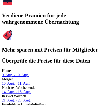
Verdiene Prämien für jede
wahrgenommene Übernachtung
Mehr sparen mit Preisen für Mitglieder
Überprüfe die Preise für diese Daten
Heute
9. Aug. - 10. Aug.
Morgen
10. Aug. - 11. Aug.
Nächstes Wochenende
14. Aug. - 16. Aug.
In zwei Wochen
21. Aug. - 23. Aug.
Empfohlene Unterkünfte
Preis