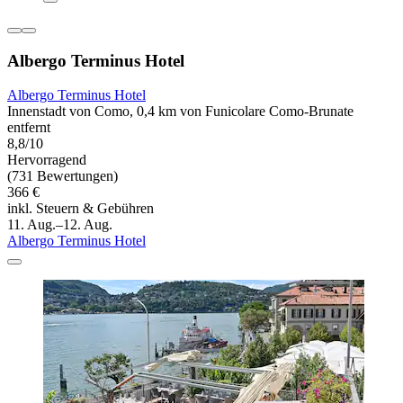
Albergo Terminus Hotel
Albergo Terminus Hotel
Innenstadt von Como, 0,4 km von Funicolare Como-Brunate
entfernt
8,8/10
Hervorragend
(731 Bewertungen)
366 €
inkl. Steuern & Gebühren
11. Aug.–12. Aug.
Albergo Terminus Hotel