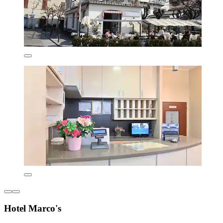
Hotel Marco's