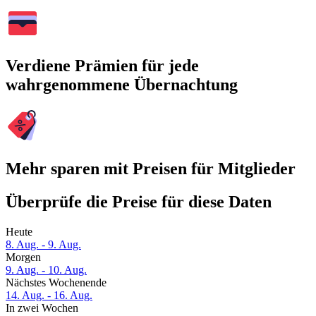
Verdiene Prämien für jede
wahrgenommene Übernachtung
Mehr sparen mit Preisen für Mitglieder
Überprüfe die Preise für diese Daten
Heute
8. Aug. - 9. Aug.
Morgen
9. Aug. - 10. Aug.
Nächstes Wochenende
14. Aug. - 16. Aug.
In zwei Wochen