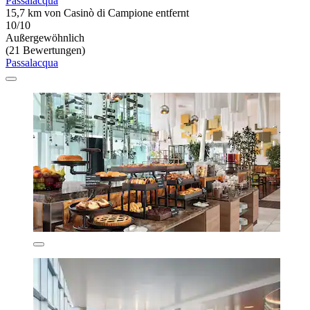
Passalacqua
15,7 km von Casinò di Campione entfernt
10/10
Außergewöhnlich
(21 Bewertungen)
Passalacqua