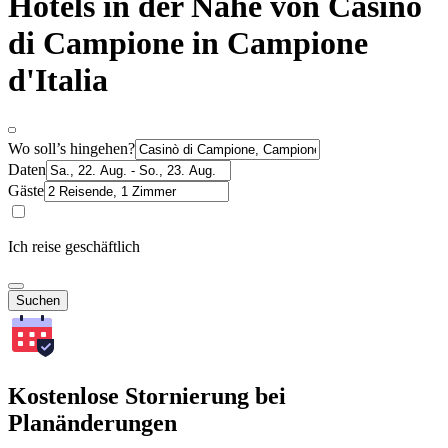
Hotels in der Nähe von Casinò
di Campione in Campione
d'Italia
Wo soll’s hingehen?
Daten
Gäste
Ich reise geschäftlich
Suchen
Kostenlose Stornierung bei
Planänderungen