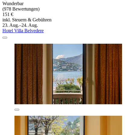
Wunderbar
(978 Bewertungen)
151 €
inkl. Steuern & Gebühren
23. Aug.–24. Aug.
Hotel Villa Belvedere