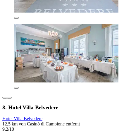
8. Hotel Villa Belvedere
Hotel Villa Belvedere
12,5 km von Casinò di Campione entfernt
9,2/10