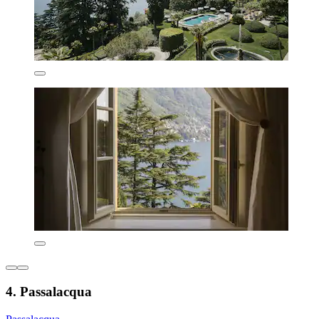
4. Passalacqua