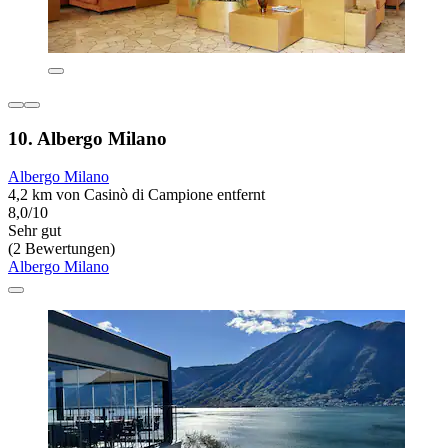
10. Albergo Milano
Albergo Milano
4,2 km von Casinò di Campione entfernt
8,0/10
Sehr gut
(2 Bewertungen)
Albergo Milano