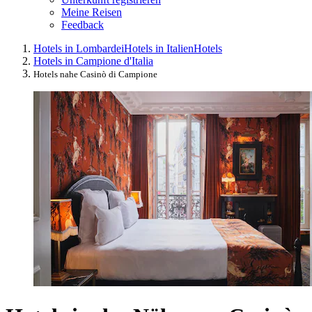
Meine Reisen
Feedback
Hotels in Lombardei
Hotels in Italien
Hotels
Hotels in Campione d'Italia
Hotels nahe Casinò di Campione