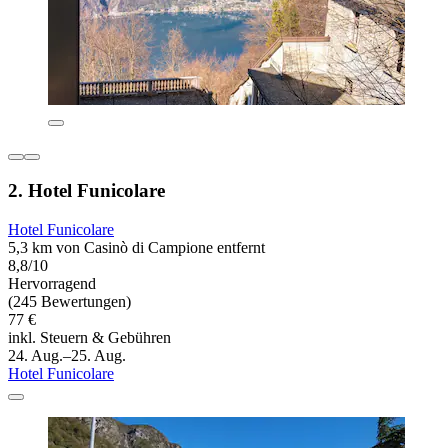
2. Hotel Funicolare
Hotel Funicolare
5,3 km von Casinò di Campione entfernt
8,8/10
Hervorragend
(245 Bewertungen)
77 €
inkl. Steuern & Gebühren
24. Aug.–25. Aug.
Hotel Funicolare