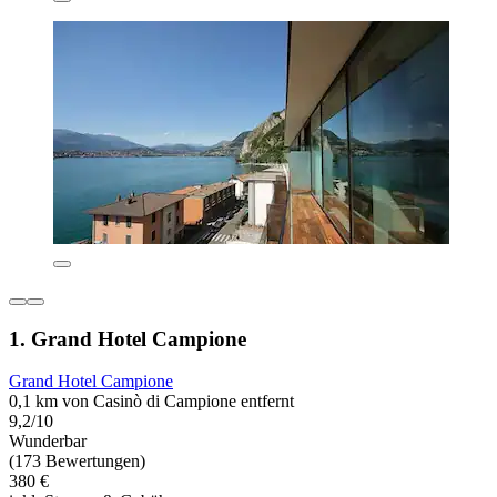
1. Grand Hotel Campione
Grand Hotel Campione
0,1 km von Casinò di Campione entfernt
9,2/10
Wunderbar
(173 Bewertungen)
380 €