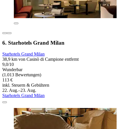
6. Starhotels Grand Milan
Starhotels Grand Milan
38,9 km von Casinò di Campione entfernt
9,0/10
Wunderbar
(1.013 Bewertungen)
113 €
inkl. Steuern & Gebühren
22. Aug.–23. Aug.
Starhotels Grand Milan