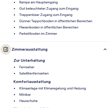
Rampe am Haupteingang
Gut beleuchteter Zugang zum Eingang
Treppenloser Zugang zum Eingang
Dünner Teppichboden in öffentlichen Bereichen
Fliesenboden in öffentlichen Bereichen
Parkettboden im Zimmer
Zimmerausstattung
Zur Unterhaltung
Fernseher
Satellitenfernsehen
Komfortausstattung
Klimaanlage mit Klimaregelung und Heizung
Minibar
Hausschuhe