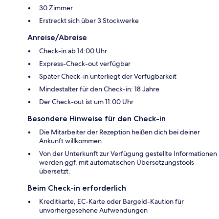
30 Zimmer
Erstreckt sich über 3 Stockwerke
Anreise/Abreise
Check-in ab 14:00 Uhr
Express-Check-out verfügbar
Später Check-in unterliegt der Verfügbarkeit
Mindestalter für den Check-in: 18 Jahre
Der Check-out ist um 11:00 Uhr
Besondere Hinweise für den Check-in
Die Mitarbeiter der Rezeption heißen dich bei deiner
Ankunft willkommen.
Von der Unterkunft zur Verfügung gestellte Informationen
werden ggf. mit automatischen Übersetzungstools
übersetzt.
Beim Check-in erforderlich
Kreditkarte, EC-Karte oder Bargeld-Kaution für
unvorhergesehene Aufwendungen