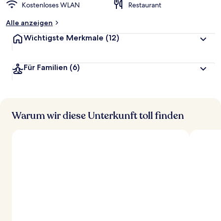
Kostenloses WLAN
Restaurant
Alle anzeigen
Wichtigste Merkmale
(12)
Für Familien
(6)
Warum wir diese Unterkunft toll finden