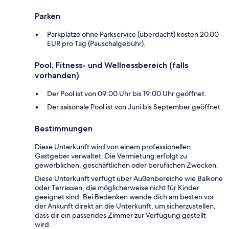
Parken
Parkplätze ohne Parkservice (überdacht) kosten 20.00
EUR pro Tag (Pauschalgebühr).
Pool, Fitness- und Wellnessbereich (falls
vorhanden)
Der Pool ist von 09:00 Uhr bis 19:00 Uhr geöffnet.
Der saisonale Pool ist von Juni bis September geöffnet.
Bestimmungen
Diese Unterkunft wird von einem professionellen
Gastgeber verwaltet. Die Vermietung erfolgt zu
gewerblichen, geschäftlichen oder beruflichen Zwecken.
Diese Unterkunft verfügt über Außenbereiche wie Balkone
oder Terrassen, die möglicherweise nicht für Kinder
geeignet sind. Bei Bedenken wende dich am besten vor
der Ankunft direkt an die Unterkunft, um sicherzustellen,
dass dir ein passendes Zimmer zur Verfügung gestellt
wird.