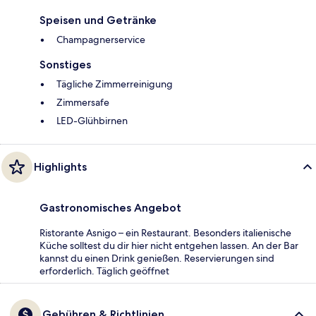
Speisen und Getränke
Champagnerservice
Sonstiges
Tägliche Zimmerreinigung
Zimmersafe
LED-Glühbirnen
Highlights
Gastronomisches Angebot
Ristorante Asnigo – ein Restaurant. Besonders italienische
Küche solltest du dir hier nicht entgehen lassen. An der Bar
kannst du einen Drink genießen. Reservierungen sind
erforderlich. Täglich geöffnet
Gebühren & Richtlinien