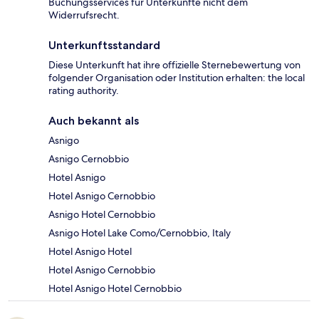
Buchungsservices für Unterkünfte nicht dem
Widerrufsrecht.
Unterkunftsstandard
Diese Unterkunft hat ihre offizielle Sternebewertung von
folgender Organisation oder Institution erhalten: the local
rating authority.
Auch bekannt als
Asnigo
Asnigo Cernobbio
Hotel Asnigo
Hotel Asnigo Cernobbio
Asnigo Hotel Cernobbio
Asnigo Hotel Lake Como/Cernobbio, Italy
Hotel Asnigo Hotel
Hotel Asnigo Cernobbio
Hotel Asnigo Hotel Cernobbio