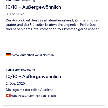
Verifizierte Bewertung
10/10 – Außergewöhnlich
3. Apr. 2026
Der Ausblick auf den See ist atemberaubend, Zimmer sind sehr
sauber und das Frühstück ist abwechslungsreich. Parkplätze
sind neben dem Hotel vorhanden. Wir kommen gerne wieder.
Marco, Aufenthalt von 3 Nächten
Verifizierte Bewertung
10/10 – Außergewöhnlich
2. Dez. 2025
Die Lage mit der tollen Aussicht
Hans-Peter, Aufenthalt von 1 Nacht