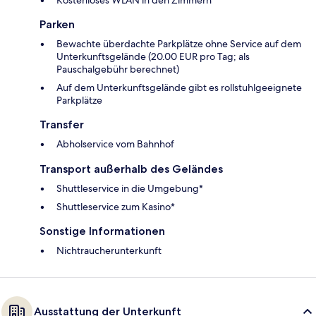
Parken
Bewachte überdachte Parkplätze ohne Service auf dem
Unterkunftsgelände (20.00 EUR pro Tag; als
Pauschalgebühr berechnet)
Auf dem Unterkunftsgelände gibt es rollstuhlgeeignete
Parkplätze
Transfer
Abholservice vom Bahnhof
Transport außerhalb des Geländes
Shuttleservice in die Umgebung*
Shuttleservice zum Kasino*
Sonstige Informationen
Nichtraucherunterkunft
Ausstattung der Unterkunft