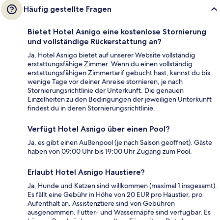
Häufig gestellte Fragen
Bietet Hotel Asnigo eine kostenlose Stornierung
und vollständige Rückerstattung an?
Ja, Hotel Asnigo bietet auf unserer Website vollständig
erstattungsfähige Zimmer. Wenn du einen vollständig
erstattungsfähigen Zimmertarif gebucht hast, kannst du bis
wenige Tage vor deiner Anreise stornieren, je nach
Stornierungsrichtlinie der Unterkunft. Die genauen
Einzelheiten zu den Bedingungen der jeweiligen Unterkunft
findest du in deren Stornierungsrichtlinie.
Verfügt Hotel Asnigo über einen Pool?
Ja, es gibt einen Außenpool (je nach Saison geöffnet). Gäste
haben von 09:00 Uhr bis 19:00 Uhr Zugang zum Pool.
Erlaubt Hotel Asnigo Haustiere?
Ja, Hunde und Katzen sind willkommen (maximal 1 insgesamt).
Es fällt eine Gebühr in Höhe von 20 EUR pro Haustier, pro
Aufenthalt an. Assistenztiere sind von Gebühren
ausgenommen. Futter- und Wassernäpfe sind verfügbar. Es