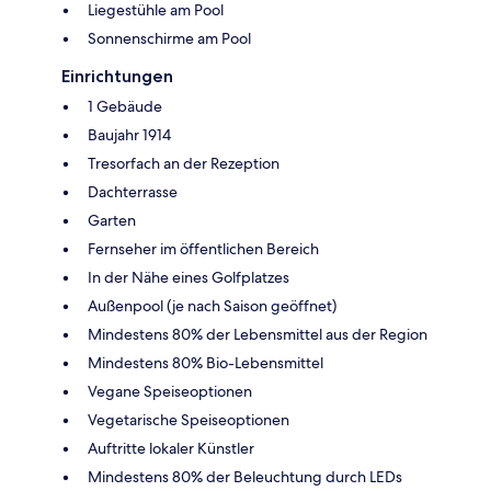
Liegestühle am Pool
Sonnenschirme am Pool
Einrichtungen
1 Gebäude
Baujahr 1914
Tresorfach an der Rezeption
Dachterrasse
Garten
Fernseher im öffentlichen Bereich
In der Nähe eines Golfplatzes
Außenpool (je nach Saison geöffnet)
Mindestens 80% der Lebensmittel aus der Region
Mindestens 80% Bio-Lebensmittel
Vegane Speiseoptionen
Vegetarische Speiseoptionen
Auftritte lokaler Künstler
Mindestens 80% der Beleuchtung durch LEDs