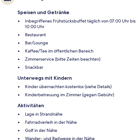
Speisen und Getränke
Inbegriffenes Frühstücksbuffet täglich von 07:00 Uhr bis
10:00 Uhr
Restaurant
Bar/Lounge
Kaffee/Tee im öffentlichen Bereich
Zimmerservice (bitte Zeiten beachten)
Snackbar
Unterwegs mit Kindern
Kinder übernachten kostenlos (siehe Details)
Kinderbetreuung im Zimmer (gegen Gebühr)
Aktivitäten
Lage in Strandnähe
Fahrradverleih in der Nähe
Golf in der Nähe
Wander- und Radwege in der Nähe