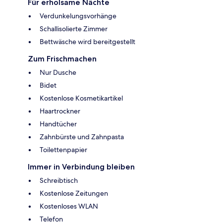
Für erholsame Nächte
Verdunkelungsvorhänge
Schallisolierte Zimmer
Bettwäsche wird bereitgestellt
Zum Frischmachen
Nur Dusche
Bidet
Kostenlose Kosmetikartikel
Haartrockner
Handtücher
Zahnbürste und Zahnpasta
Toilettenpapier
Immer in Verbindung bleiben
Schreibtisch
Kostenlose Zeitungen
Kostenloses WLAN
Telefon