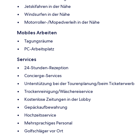
Jetskifahren in der Nähe
Windsurfen in der Nähe
Motorroller-/Mopedverleih in der Nähe
Mobiles Arbeiten
Tagungsräume
PC-Arbeitsplatz
Services
24-Stunden-Rezeption
Concierge-Services
Unterstützung bei der Tourenplanung/beim Ticketerwerb
Trockenreinigung/Wäschereiservice
Kostenlose Zeitungen in der Lobby
Gepäckaufbewahrung
Hochzeitsservice
Mehrsprachiges Personal
Golfschläger vor Ort