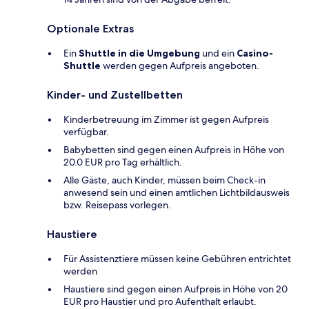
Optionale Extras
Ein
Shuttle in die Umgebung
und ein
Casino-
Shuttle
werden gegen Aufpreis angeboten.
Kinder- und Zustellbetten
Kinderbetreuung im Zimmer ist gegen Aufpreis
verfügbar.
Babybetten sind gegen einen Aufpreis in Höhe von
20.0 EUR pro Tag erhältlich.
Alle Gäste, auch Kinder, müssen beim Check-in
anwesend sein und einen amtlichen Lichtbildausweis
bzw. Reisepass vorlegen.
Haustiere
Für Assistenztiere müssen keine Gebühren entrichtet
werden
Haustiere sind gegen einen Aufpreis in Höhe von 20
EUR pro Haustier und pro Aufenthalt erlaubt.