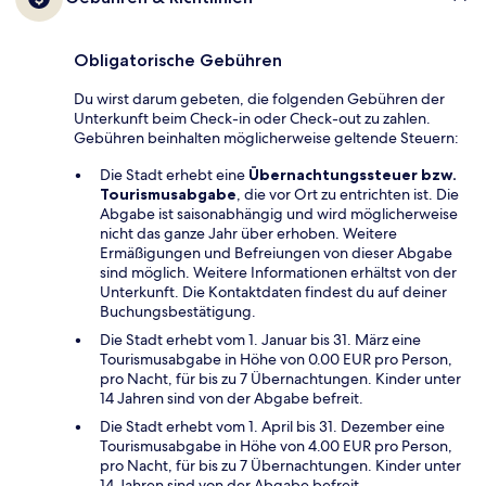
Obligatorische Gebühren
Du wirst darum gebeten, die folgenden Gebühren der
Unterkunft beim Check-in oder Check-out zu zahlen.
Gebühren beinhalten möglicherweise geltende Steuern:
Die Stadt erhebt eine
Übernachtungssteuer bzw.
Tourismusabgabe
, die vor Ort zu entrichten ist. Die
Abgabe ist saisonabhängig und wird möglicherweise
nicht das ganze Jahr über erhoben. Weitere
Ermäßigungen und Befreiungen von dieser Abgabe
sind möglich. Weitere Informationen erhältst von der
Unterkunft. Die Kontaktdaten findest du auf deiner
Buchungsbestätigung.
Die Stadt erhebt vom 1. Januar bis 31. März eine
Tourismusabgabe in Höhe von 0.00 EUR pro Person,
pro Nacht, für bis zu 7 Übernachtungen. Kinder unter
14 Jahren sind von der Abgabe befreit.
Die Stadt erhebt vom 1. April bis 31. Dezember eine
Tourismusabgabe in Höhe von 4.00 EUR pro Person,
pro Nacht, für bis zu 7 Übernachtungen. Kinder unter
14 Jahren sind von der Abgabe befreit.