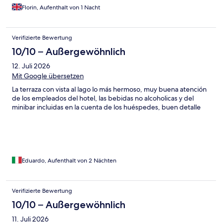
Florin, Aufenthalt von 1 Nacht
Verifizierte Bewertung
10/10 – Außergewöhnlich
12. Juli 2026
Mit Google übersetzen
La terraza con vista al lago lo más hermoso, muy buena atención
de los empleados del hotel, las bebidas no alcoholicas y del
minibar incluidas en la cuenta de los huéspedes, buen detalle
Eduardo, Aufenthalt von 2 Nächten
Verifizierte Bewertung
10/10 – Außergewöhnlich
11. Juli 2026