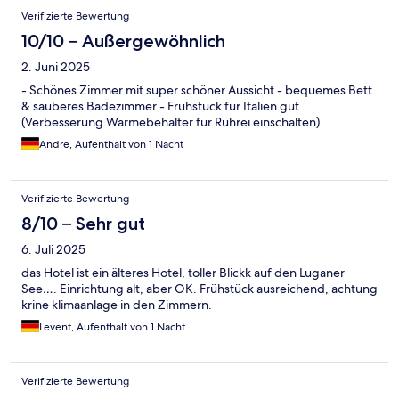
Verifizierte Bewertung
10/10 – Außergewöhnlich
2. Juni 2025
- Schönes Zimmer mit super schöner Aussicht - bequemes Bett
& sauberes Badezimmer - Frühstück für Italien gut
(Verbesserung Wärmebehälter für Rührei einschalten)
Andre, Aufenthalt von 1 Nacht
Verifizierte Bewertung
8/10 – Sehr gut
6. Juli 2025
das Hotel ist ein älteres Hotel, toller Blickk auf den Luganer
See…. Einrichtung alt, aber OK. Frühstück ausreichend, achtung
krine klimaanlage in den Zimmern.
Levent, Aufenthalt von 1 Nacht
Verifizierte Bewertung