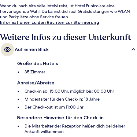
Wenn du nach Alta Valle Intelvi reist, ist Hotel Funicolare eine
hervorragende Wahl. Du kannst dich auf Gratisleistungen wie WLAN
und Parkplätze ohne Service freuen.
Informationen zu den Rechten zur Stornierung
Weitere Infos zu dieser Unterkunft
Auf einen Blick
Größe des Hotels
35 Zimmer
Anreise/Abreise
Check-in ab: 15:00 Uhr, möglich bis: 00:00 Uhr
Mindestalter für den Check-in: 18 Jahre
Der Check-out ist um 11:00 Uhr
Besondere Hinweise für den Check-in
Die Mitarbeiter der Rezeption heißen dich bei deiner
Ankunft willkommen.