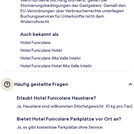
Wenn du deine Buchung stornierst, gelten die
Stornierungsbedingungen des Gastgebers. Gemäß den
EU-Verordnungen über Verbraucherrechte unterliegen
Buchungsservices für Unterkünfte nicht dem
Widerrufsrecht.
Auch bekannt als
Hotel Funicolare
Hotel Funicolare Hotel
Hotel Funicolare Alta Valle Intelvi
Hotel Funicolare Hotel Alta Valle Intelvi
Häufig gestellte Fragen
Erlaubt Hotel Funicolare Haustiere?
Ja, Haustiere sind willkommen (Höchstgewicht: 10 kg pro Tier).
Bietet Hotel Funicolare Parkplätze vor Ort an?
Ja, es gibt kostenlose Parkplätze ohne Service.