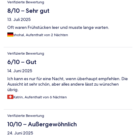
Verifizierte Bewertung
8/10 – Sehr gut
13. Juli 2025
Oft waren Frühstücken leer und musste lange warten.
shohal, Aufenthalt von 2 Nächten
Verifizierte Bewertung
6/10 – Gut
14. Juni 2025
Ich kann es nur für eine Nacht, wenn überhaupt empfehlen. Die
Aussicht ist sehr schön, aber alles andere lässt zu wünschen
übrig.
Katrin, Aufenthalt von 6 Nächten
Verifizierte Bewertung
10/10 – Außergewöhnlich
24. Juni 2025