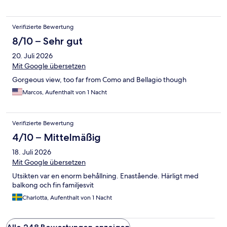
Verifizierte Bewertung
8/10 – Sehr gut
20. Juli 2026
Mit Google übersetzen
Gorgeous view, too far from Como and Bellagio though
Marcos, Aufenthalt von 1 Nacht
Verifizierte Bewertung
4/10 – Mittelmäßig
18. Juli 2026
Mit Google übersetzen
Utsikten var en enorm behållning. Enastående. Härligt med
balkong och fin familjesvit
Charlotta, Aufenthalt von 1 Nacht