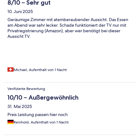
8/10 – Sehr gut
10. Juni 2025
Geräumige Zimmer mit atemberaubender Aussicht. Das Essen
am Abend war sehr lecker. Schade funktioniert der TV nur mit
Privatregistrierung (Amazon), aber wer benötigt bei dieser
Aussicht TV.
Michael, Aufenthalt von 1 Nacht
Verifizierte Bewertung
10/10 – Außergewöhnlich
31. Mai 2025
Preis Leistung passen hier noch
Reinhold, Aufenthalt von 1 Nacht