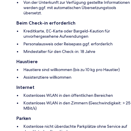
Von der Unterkunft zur Verfügung gestellte Informationen
werden ggf. mit automatischen Übersetzungstools
übersetzt.
Beim Check-in erforderlich
Kreditkarte, EC-Karte oder Bargeld-Kaution für
unvorhergesehene Aufwendungen
Personalausweis oder Reisepass ggf. erforderlich
Mindestalter für den Check-in: 18 Jahre
Haustiere
Haustiere sind willkommen (bis zu 10 kg pro Haustier)
Assistenztiere willkommen
Internet
Kostenloses WLAN in den öffentlichen Bereichen
Kostenloses WLAN in den Zimmern (Geschwindigkeit: > 25
MBit/s)
Parken
Kostenlose nicht überdachte Parkplätze ohne Service auf