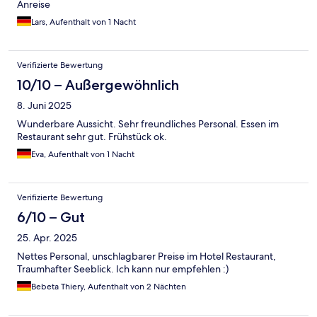
Anreise
Lars, Aufenthalt von 1 Nacht
Verifizierte Bewertung
10/10 – Außergewöhnlich
8. Juni 2025
Wunderbare Aussicht. Sehr freundliches Personal. Essen im
Restaurant sehr gut. Frühstück ok.
Eva, Aufenthalt von 1 Nacht
Verifizierte Bewertung
6/10 – Gut
25. Apr. 2025
Nettes Personal, unschlagbarer Preise im Hotel Restaurant,
Traumhafter Seeblick. Ich kann nur empfehlen :)
Bebeta Thiery, Aufenthalt von 2 Nächten