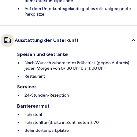
dem Unterkunftsgelände
Auf dem Unterkunftsgelände gibt es rollstuhlgeeignete
Parkplätze
Ausstattung der Unterkunft
Speisen und Getränke
Nach Wunsch zubereitetes Frühstück (gegen Aufpreis)
jeden Morgen von 07:30 Uhr bis 11:00 Uhr
Restaurant
Services
24-Stunden-Rezeption
Barrierearmut
Fahrstuhl
Fahrstuhltür (Breite in Zentimetern): 70
Behindertenparkplätze