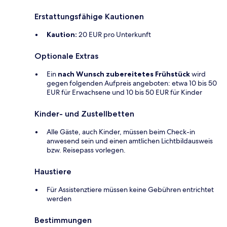
Erstattungsfähige Kautionen
Kaution:
20 EUR pro Unterkunft
Optionale Extras
Ein
nach Wunsch zubereitetes Frühstück
wird
gegen folgenden Aufpreis angeboten: etwa 10 bis 50
EUR für Erwachsene und 10 bis 50 EUR für Kinder
Kinder- und Zustellbetten
Alle Gäste, auch Kinder, müssen beim Check-in
anwesend sein und einen amtlichen Lichtbildausweis
bzw. Reisepass vorlegen.
Haustiere
Für Assistenztiere müssen keine Gebühren entrichtet
werden
Bestimmungen