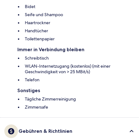
Bidet
Seife und Shampoo
Haartrockner
Handtücher
Toilettenpapier
Immer in Verbindung bleiben
Schreibtisch
WLAN-Internetzugang (kostenlos) (mit einer
Geschwindigkeit von > 25 MBit/s)
Telefon
Sonstiges
Tägliche Zimmerreinigung
Zimmersafe
Gebühren & Richtlinien