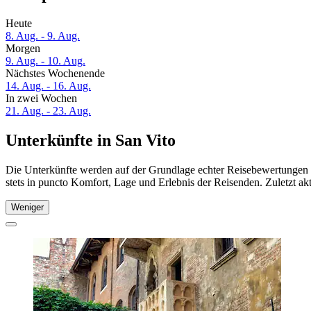
Heute
8. Aug. - 9. Aug.
Morgen
9. Aug. - 10. Aug.
Nächstes Wochenende
14. Aug. - 16. Aug.
In zwei Wochen
21. Aug. - 23. Aug.
Unterkünfte in San Vito
Die Unterkünfte werden auf der Grundlage echter Reisebewertungen u
stets in puncto Komfort, Lage und Erlebnis der Reisenden. Zuletzt ak
Weniger