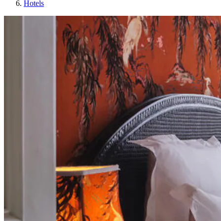
Hotels