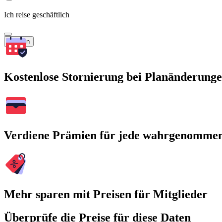
Ich reise geschäftlich
Suchen
Kostenlose Stornierung bei Planänderung
Verdiene Prämien für jede wahrgenomme
Mehr sparen mit Preisen für Mitglieder
Überprüfe die Preise für diese Daten