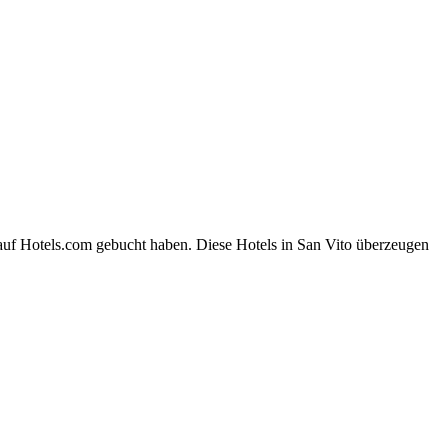
 auf Hotels.com gebucht haben. Diese Hotels in San Vito überzeugen