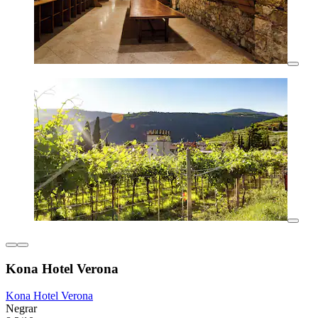
Kona Hotel Verona
Kona Hotel Verona
Negrar