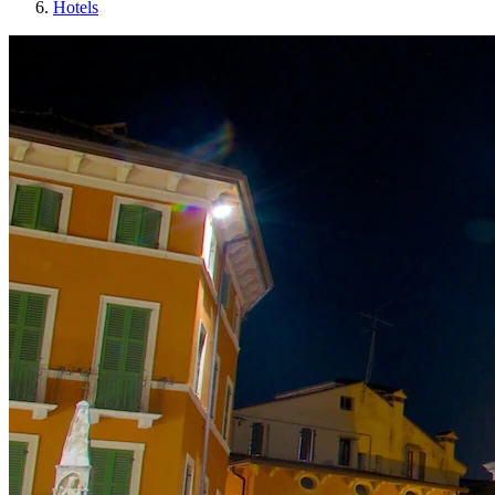
Hotels