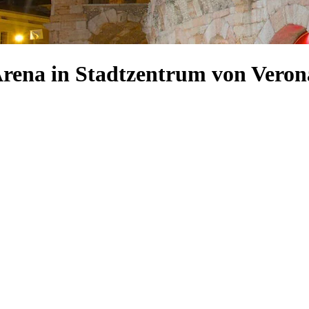
Arena in Stadtzentrum von Veron