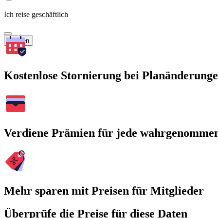
Ich reise geschäftlich
Suchen
Kostenlose Stornierung bei Planänderung
Verdiene Prämien für jede wahrgenomme
Mehr sparen mit Preisen für Mitglieder
Überprüfe die Preise für diese Daten