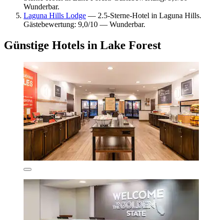
Wunderbar.
Laguna Hills Lodge
— 2.5-Sterne-Hotel in Laguna Hills.
Gästebewertung: 9,0/10 — Wunderbar.
Günstige Hotels in Lake Forest