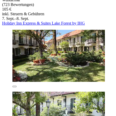
(723 Bewertungen)
105 €
inkl. Steuern & Gebühren
7. Sept.–8. Sept.
Holiday Inn Express & Suites Lake Forest by IHG