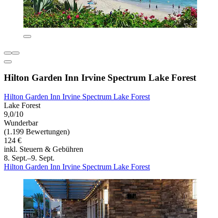
Hilton Garden Inn Irvine Spectrum Lake Forest
Hilton Garden Inn Irvine Spectrum Lake Forest
Lake Forest
9,0/10
Wunderbar
(1.199 Bewertungen)
124 €
inkl. Steuern & Gebühren
8. Sept.–9. Sept.
Hilton Garden Inn Irvine Spectrum Lake Forest