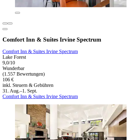
Comfort Inn & Suites Irvine Spectrum
Comfort Inn & Suites Irvine Spectrum
Lake Forest
9,0/10
Wunderbar
(1.557 Bewertungen)
106 €
inkl. Steuern & Gebühren
31. Aug.–1. Sept.
Comfort Inn & Suites Irvine Spectrum