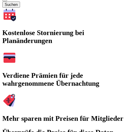
Suchen
Kostenlose Stornierung bei
Planänderungen
Verdiene Prämien für jede
wahrgenommene Übernachtung
Mehr sparen mit Preisen für Mitglieder