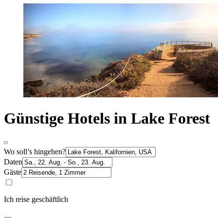
Günstige Hotels in Lake Forest
Wo soll’s hingehen?
Daten
Gäste
Ich reise geschäftlich