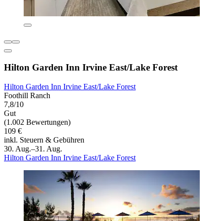
Hilton Garden Inn Irvine East/Lake Forest
Hilton Garden Inn Irvine East/Lake Forest
Foothill Ranch
7,8/10
Gut
(1.002 Bewertungen)
109 €
inkl. Steuern & Gebühren
30. Aug.–31. Aug.
Hilton Garden Inn Irvine East/Lake Forest