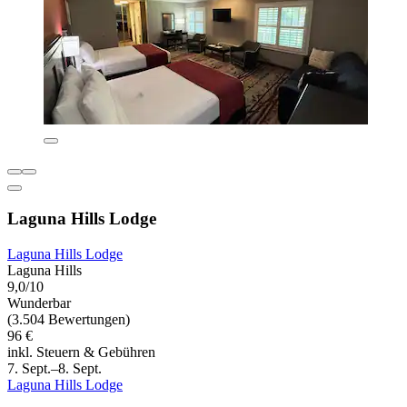
Laguna Hills Lodge
Laguna Hills Lodge
Laguna Hills
9,0/10
Wunderbar
(3.504 Bewertungen)
96 €
inkl. Steuern & Gebühren
7. Sept.–8. Sept.
Laguna Hills Lodge