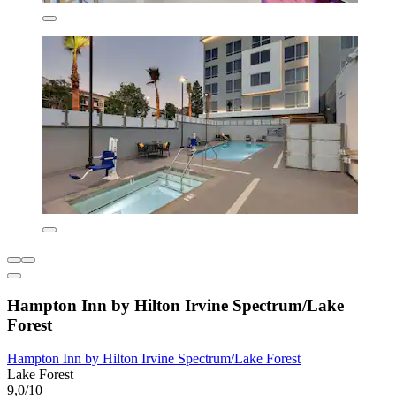
Hampton Inn by Hilton Irvine Spectrum/Lake
Forest
Hampton Inn by Hilton Irvine Spectrum/Lake Forest
Lake Forest
9,0/10