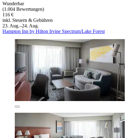
Wunderbar
(1.004 Bewertungen)
116 €
inkl. Steuern & Gebühren
23. Aug.–24. Aug.
Hampton Inn by Hilton Irvine Spectrum/Lake Forest