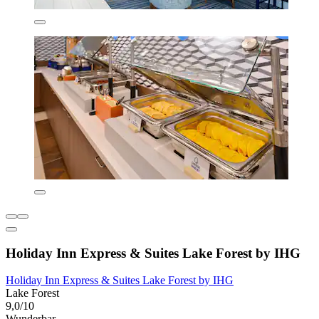
Holiday Inn Express & Suites Lake Forest by IHG
Holiday Inn Express & Suites Lake Forest by IHG
Lake Forest
9,0/10
Wunderbar