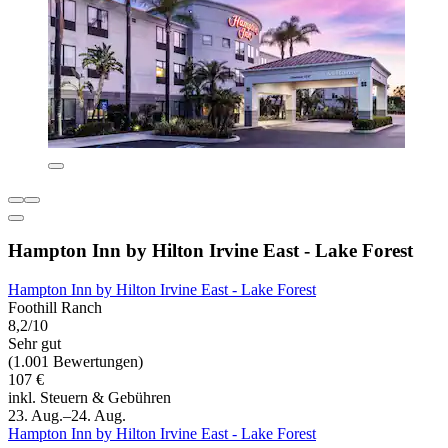
Hampton Inn by Hilton Irvine East - Lake Forest
Hampton Inn by Hilton Irvine East - Lake Forest
Foothill Ranch
8,2/10
Sehr gut
(1.001 Bewertungen)
107 €
inkl. Steuern & Gebühren
23. Aug.–24. Aug.
Hampton Inn by Hilton Irvine East - Lake Forest