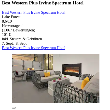
Best Western Plus Irvine Spectrum Hotel
Best Western Plus Irvine Spectrum Hotel
Lake Forest
8,6/10
Hervorragend
(1.067 Bewertungen)
101 €
inkl. Steuern & Gebühren
7. Sept.–8. Sept.
Best Western Plus Irvine Spectrum Hotel