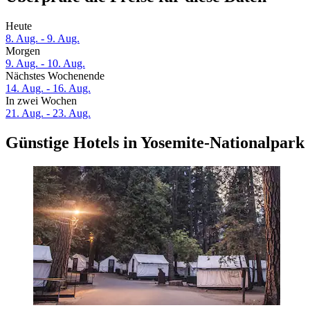
Heute
8. Aug. - 9. Aug.
Morgen
9. Aug. - 10. Aug.
Nächstes Wochenende
14. Aug. - 16. Aug.
In zwei Wochen
21. Aug. - 23. Aug.
Günstige Hotels in Yosemite-Nationalpark