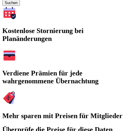
Suchen
Kostenlose Stornierung bei
Planänderungen
Verdiene Prämien für jede
wahrgenommene Übernachtung
Mehr sparen mit Preisen für Mitglieder
Überprüfe die Preise für diese Daten