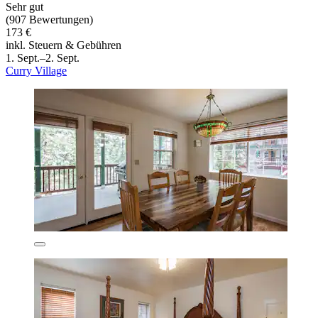
Sehr gut
(907 Bewertungen)
173 €
inkl. Steuern & Gebühren
1. Sept.–2. Sept.
Curry Village