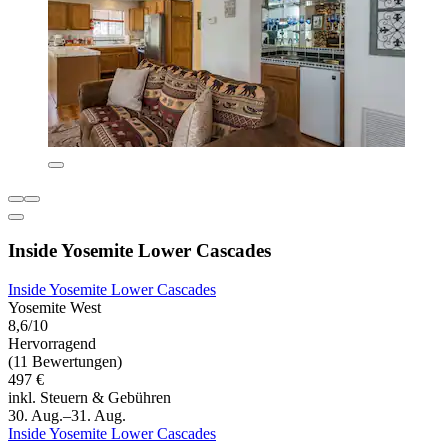
Inside Yosemite Lower Cascades
Inside Yosemite Lower Cascades
Yosemite West
8,6/10
Hervorragend
(11 Bewertungen)
497 €
inkl. Steuern & Gebühren
30. Aug.–31. Aug.
Inside Yosemite Lower Cascades