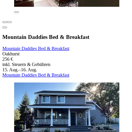
Mountain Daddies Bed & Breakfast
Mountain Daddies Bed & Breakfast
Oakhurst
256 €
inkl. Steuern & Gebühren
15. Aug.–16. Aug.
Mountain Daddies Bed & Breakfast