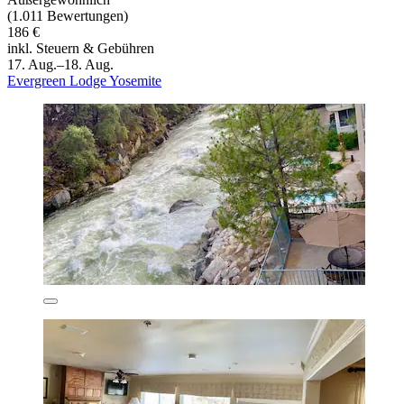
(1.011 Bewertungen)
186 €
inkl. Steuern & Gebühren
17. Aug.–18. Aug.
Evergreen Lodge Yosemite