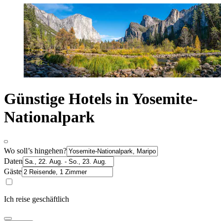
Günstige Hotels in Yosemite-
Nationalpark
Wo soll’s hingehen?
Daten
Gäste
Ich reise geschäftlich