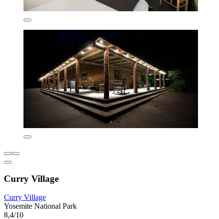
Curry Village
Curry Village
Yosemite National Park
8,4/10