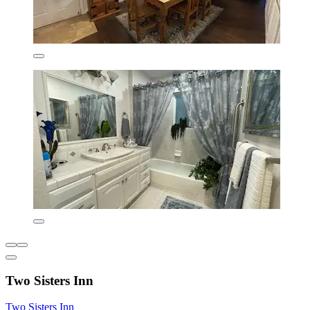
Two Sisters Inn
Two Sisters Inn