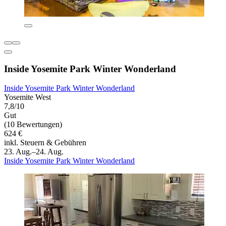
Inside Yosemite Park Winter Wonderland
Inside Yosemite Park Winter Wonderland
Yosemite West
7,8/10
Gut
(10 Bewertungen)
624 €
inkl. Steuern & Gebühren
23. Aug.–24. Aug.
Inside Yosemite Park Winter Wonderland