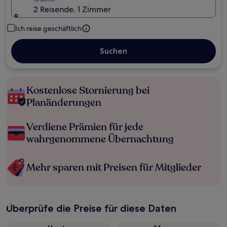
2 Reisende, 1 Zimmer
Ich reise geschäftlich
Suchen
Kostenlose Stornierung bei
Planänderungen
Verdiene Prämien für jede
wahrgenommene Übernachtung
Mehr sparen mit Preisen für Mitglieder
Überprüfe die Preise für diese Daten