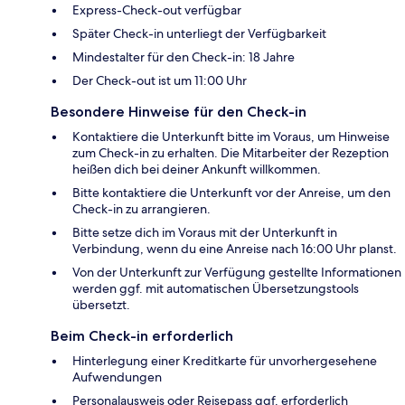
Express-Check-out verfügbar
Später Check-in unterliegt der Verfügbarkeit
Mindestalter für den Check-in: 18 Jahre
Der Check-out ist um 11:00 Uhr
Besondere Hinweise für den Check-in
Kontaktiere die Unterkunft bitte im Voraus, um Hinweise
zum Check-in zu erhalten. Die Mitarbeiter der Rezeption
heißen dich bei deiner Ankunft willkommen.
Bitte kontaktiere die Unterkunft vor der Anreise, um den
Check-in zu arrangieren.
Bitte setze dich im Voraus mit der Unterkunft in
Verbindung, wenn du eine Anreise nach 16:00 Uhr planst.
Von der Unterkunft zur Verfügung gestellte Informationen
werden ggf. mit automatischen Übersetzungstools
übersetzt.
Beim Check-in erforderlich
Hinterlegung einer Kreditkarte für unvorhergesehene
Aufwendungen
Personalausweis oder Reisepass ggf. erforderlich