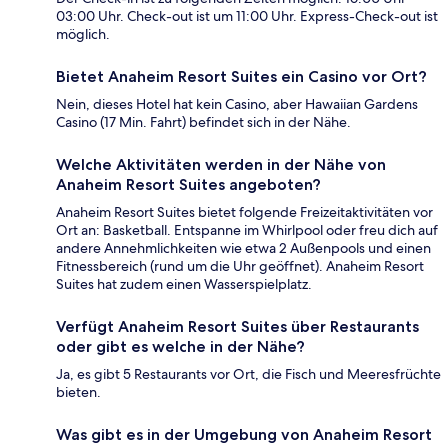
03:00 Uhr. Check-out ist um 11:00 Uhr. Express-Check-out ist
möglich.
Bietet Anaheim Resort Suites ein Casino vor Ort?
Nein, dieses Hotel hat kein Casino, aber Hawaiian Gardens
Casino (17 Min. Fahrt) befindet sich in der Nähe.
Welche Aktivitäten werden in der Nähe von
Anaheim Resort Suites angeboten?
Anaheim Resort Suites bietet folgende Freizeitaktivitäten vor
Ort an: Basketball. Entspanne im Whirlpool oder freu dich auf
andere Annehmlichkeiten wie etwa 2 Außenpools und einen
Fitnessbereich (rund um die Uhr geöffnet). Anaheim Resort
Suites hat zudem einen Wasserspielplatz.
Verfügt Anaheim Resort Suites über Restaurants
oder gibt es welche in der Nähe?
Ja, es gibt 5 Restaurants vor Ort, die Fisch und Meeresfrüchte
bieten.
Was gibt es in der Umgebung von Anaheim Resort