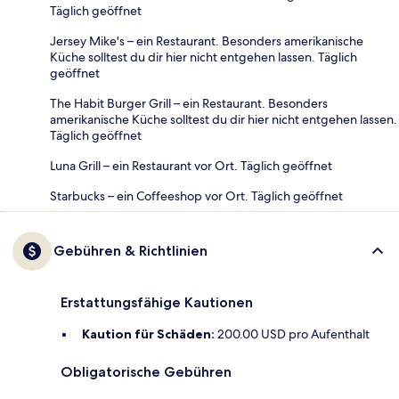
Täglich geöffnet
Jersey Mike's – ein Restaurant. Besonders amerikanische
Küche solltest du dir hier nicht entgehen lassen. Täglich
geöffnet
The Habit Burger Grill – ein Restaurant. Besonders
amerikanische Küche solltest du dir hier nicht entgehen lassen.
Täglich geöffnet
Luna Grill – ein Restaurant vor Ort. Täglich geöffnet
Starbucks – ein Coffeeshop vor Ort. Täglich geöffnet
Gebühren & Richtlinien
Erstattungsfähige Kautionen
Kaution für Schäden:
200.00 USD pro Aufenthalt
Obligatorische Gebühren