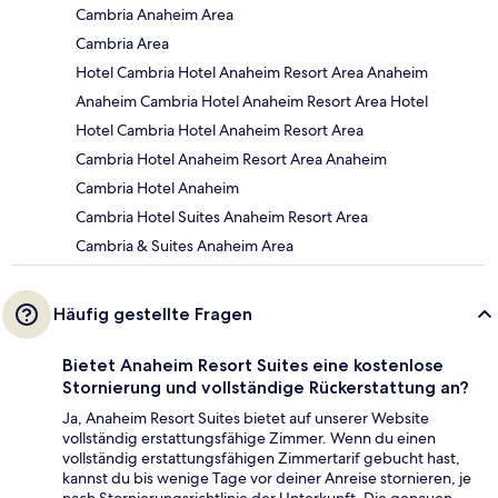
Cambria Anaheim Area
Cambria Area
Hotel Cambria Hotel Anaheim Resort Area Anaheim
Anaheim Cambria Hotel Anaheim Resort Area Hotel
Hotel Cambria Hotel Anaheim Resort Area
Cambria Hotel Anaheim Resort Area Anaheim
Cambria Hotel Anaheim
Cambria Hotel Suites Anaheim Resort Area
Cambria & Suites Anaheim Area
Häufig gestellte Fragen
Bietet Anaheim Resort Suites eine kostenlose
Stornierung und vollständige Rückerstattung an?
Ja, Anaheim Resort Suites bietet auf unserer Website
vollständig erstattungsfähige Zimmer. Wenn du einen
vollständig erstattungsfähigen Zimmertarif gebucht hast,
kannst du bis wenige Tage vor deiner Anreise stornieren, je