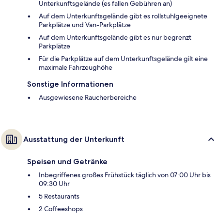
Unterkunftsgelände (es fallen Gebühren an)
Auf dem Unterkunftsgelände gibt es rollstuhlgeeignete
Parkplätze und Van-Parkplätze
Auf dem Unterkunftsgelände gibt es nur begrenzt
Parkplätze
Für die Parkplätze auf dem Unterkunftsgelände gilt eine
maximale Fahrzeughöhe
Sonstige Informationen
Ausgewiesene Raucherbereiche
Ausstattung der Unterkunft
Speisen und Getränke
Inbegriffenes großes Frühstück täglich von 07:00 Uhr bis
09:30 Uhr
5 Restaurants
2 Coffeeshops