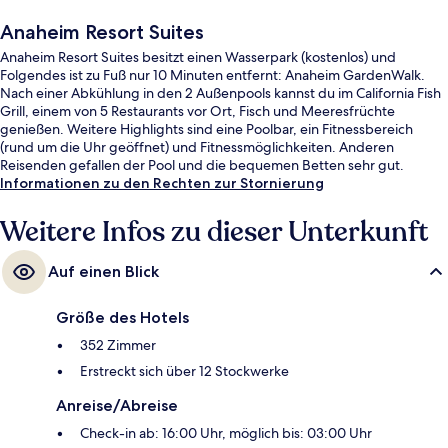
Anaheim Resort Suites
Anaheim Resort Suites besitzt einen Wasserpark (kostenlos) und
Folgendes ist zu Fuß nur 10 Minuten entfernt: Anaheim GardenWalk.
Nach einer Abkühlung in den 2 Außenpools kannst du im California Fish
Grill, einem von 5 Restaurants vor Ort, Fisch und Meeresfrüchte
genießen. Weitere Highlights sind eine Poolbar, ein Fitnessbereich
(rund um die Uhr geöffnet) und Fitnessmöglichkeiten. Anderen
Reisenden gefallen der Pool und die bequemen Betten sehr gut.
Informationen zu den Rechten zur Stornierung
Weitere Infos zu dieser Unterkunft
Auf einen Blick
Größe des Hotels
352 Zimmer
Erstreckt sich über 12 Stockwerke
Anreise/Abreise
Check-in ab: 16:00 Uhr, möglich bis: 03:00 Uhr