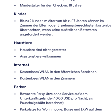
Mindestalter für den Check-in: 18 Jahre
Kinder
Bis zu 2 Kinder im Alter von bis zu 17 Jahren können im
Zimmer der Eltern oder Erziehungsberechtigten kostenlos
übernachten, wenn keine zusätzlichen Bettwaren
angefordert werden.
Haustiere
Haustiere sind nicht gestattet
Assistenztiere willkommen
Internet
Kostenloses WLAN in den öffentlichen Bereichen
Kostenloses WLAN in den Zimmern
Parken
Bewachte Parkplätze ohne Service auf dem
Unterkunftsgelände (40.00 USD pro Nacht; als
Pauschalgebühr berechnet)
Parkplätze für Wohnmobile, Busse und LKW auf dem