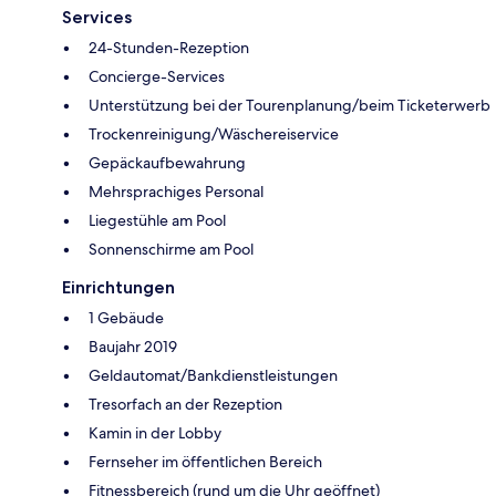
Services
24-Stunden-Rezeption
Concierge-Services
Unterstützung bei der Tourenplanung/beim Ticketerwerb
Trockenreinigung/Wäschereiservice
Gepäckaufbewahrung
Mehrsprachiges Personal
Liegestühle am Pool
Sonnenschirme am Pool
Einrichtungen
1 Gebäude
Baujahr 2019
Geldautomat/Bankdienstleistungen
Tresorfach an der Rezeption
Kamin in der Lobby
Fernseher im öffentlichen Bereich
Fitnessbereich (rund um die Uhr geöffnet)