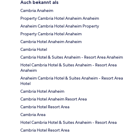
Auch bekannt als
Cambria Anaheim
Property Cambria Hotel Anaheim Anaheim
Anaheim Cambria Hotel Anaheim Property
Property Cambria Hotel Anaheim
Cambria Hotel Anaheim Anaheim
Cambria Hotel
Cambria Hotel & Suites Anaheim - Resort Area Anaheim
Hotel Cambria Hotel & Suites Anaheim - Resort Area
Anaheim
Anaheim Cambria Hotel & Suites Anaheim - Resort Area
Hotel
Cambria Hotel Anaheim
Cambria Hotel Anaheim Resort Area
Cambria Hotel Resort Area
Cambria Area
Hotel Cambria Hotel & Suites Anaheim - Resort Area
Cambria Hotel Resort Area