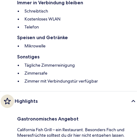
Immer in Verbindung bleiben
Schreibtisch
Kostenloses WLAN
Telefon
Speisen und Getränke
Mikrowelle
Sonstiges
Tägliche Zimmerreinigung
Zimmersafe
Zimmer mit Verbindungstür verfügbar
Highlights
Gastronomisches Angebot
California Fish Grill – ein Restaurant. Besonders Fisch und
Meeresfrüchte solltest du dir hier nicht entgehen lassen.