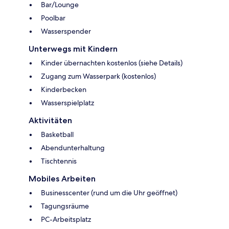
Bar/Lounge
Poolbar
Wasserspender
Unterwegs mit Kindern
Kinder übernachten kostenlos (siehe Details)
Zugang zum Wasserpark (kostenlos)
Kinderbecken
Wasserspielplatz
Aktivitäten
Basketball
Abendunterhaltung
Tischtennis
Mobiles Arbeiten
Businesscenter (rund um die Uhr geöffnet)
Tagungsräume
PC-Arbeitsplatz