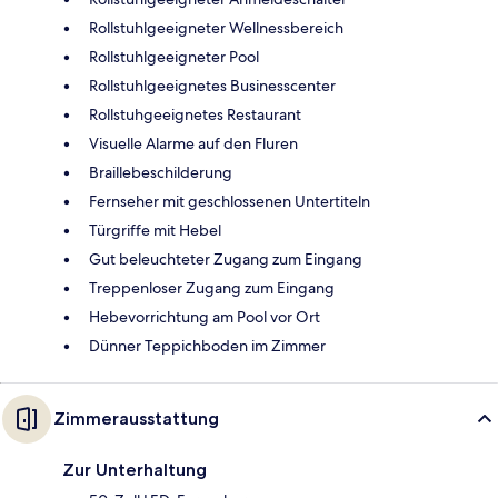
Rollstuhlgeeigneter Wellnessbereich
Rollstuhlgeeigneter Pool
Rollstuhlgeeignetes Businesscenter
Rollstuhgeeignetes Restaurant
Visuelle Alarme auf den Fluren
Braillebeschilderung
Fernseher mit geschlossenen Untertiteln
Türgriffe mit Hebel
Gut beleuchteter Zugang zum Eingang
Treppenloser Zugang zum Eingang
Hebevorrichtung am Pool vor Ort
Dünner Teppichboden im Zimmer
Zimmerausstattung
Zur Unterhaltung