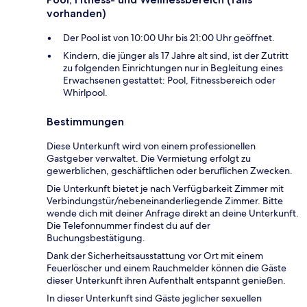
vorhanden)
Der Pool ist von 10:00 Uhr bis 21:00 Uhr geöffnet.
Kindern, die jünger als 17 Jahre alt sind, ist der Zutritt
zu folgenden Einrichtungen nur in Begleitung eines
Erwachsenen gestattet: Pool, Fitnessbereich oder
Whirlpool.
Bestimmungen
Diese Unterkunft wird von einem professionellen
Gastgeber verwaltet. Die Vermietung erfolgt zu
gewerblichen, geschäftlichen oder beruflichen Zwecken.
Die Unterkunft bietet je nach Verfügbarkeit Zimmer mit
Verbindungstür/nebeneinanderliegende Zimmer. Bitte
wende dich mit deiner Anfrage direkt an deine Unterkunft.
Die Telefonnummer findest du auf der
Buchungsbestätigung.
Dank der Sicherheitsausstattung vor Ort mit einem
Feuerlöscher und einem Rauchmelder können die Gäste
dieser Unterkunft ihren Aufenthalt entspannt genießen.
In dieser Unterkunft sind Gäste jeglicher sexuellen