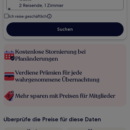
2 Reisende, 1 Zimmer
Ich reise geschäftlich
Suchen
Kostenlose Stornierung bei
Planänderungen
Verdiene Prämien für jede
wahrgenommene Übernachtung
Mehr sparen mit Preisen für Mitglieder
Überprüfe die Preise für diese Daten