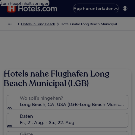
Zum Hauptinhalt springen
App herunterladen
Hotels in Long Beach
Hotels nahe Long Beach Municipal
Hotels nahe Flughafen Long
Beach Municipal (LGB)
Wo soll’s hingehen?
Long Beach, CA, USA (LGB-Long Beach Municipal)
Daten
Fr., 21. Aug. - Sa., 22. Aug.
Gäste