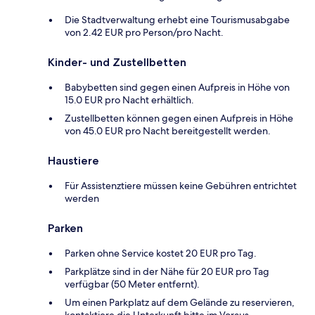
Die Stadtverwaltung erhebt eine Tourismusabgabe
von 2.42 EUR pro Person/pro Nacht.
Kinder- und Zustellbetten
Babybetten sind gegen einen Aufpreis in Höhe von
15.0 EUR pro Nacht erhältlich.
Zustellbetten können gegen einen Aufpreis in Höhe
von 45.0 EUR pro Nacht bereitgestellt werden.
Haustiere
Für Assistenztiere müssen keine Gebühren entrichtet
werden
Parken
Parken ohne Service kostet 20 EUR pro Tag.
Parkplätze sind in der Nähe für 20 EUR pro Tag
verfügbar (50 Meter entfernt).
Um einen Parkplatz auf dem Gelände zu reservieren,