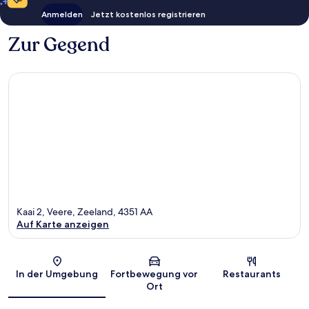
Anmelden
Jetzt kostenlos registrieren
Zur Gegend
Kaai 2, Veere, Zeeland, 4351 AA
Auf Karte anzeigen
Karte
In der Umgebung
Fortbewegung vor
Restaurants
Ort