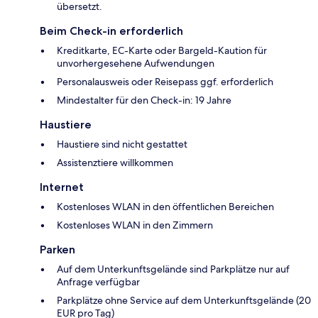
übersetzt.
Beim Check-in erforderlich
Kreditkarte, EC-Karte oder Bargeld-Kaution für
unvorhergesehene Aufwendungen
Personalausweis oder Reisepass ggf. erforderlich
Mindestalter für den Check-in: 19 Jahre
Haustiere
Haustiere sind nicht gestattet
Assistenztiere willkommen
Internet
Kostenloses WLAN in den öffentlichen Bereichen
Kostenloses WLAN in den Zimmern
Parken
Auf dem Unterkunftsgelände sind Parkplätze nur auf
Anfrage verfügbar
Parkplätze ohne Service auf dem Unterkunftsgelände (20
EUR pro Tag)