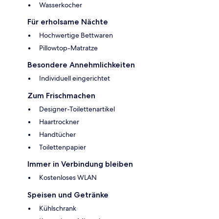
Wasserkocher
Für erholsame Nächte
Hochwertige Bettwaren
Pillowtop-Matratze
Besondere Annehmlichkeiten
Individuell eingerichtet
Zum Frischmachen
Designer-Toilettenartikel
Haartrockner
Handtücher
Toilettenpapier
Immer in Verbindung bleiben
Kostenloses WLAN
Speisen und Getränke
Kühlschrank