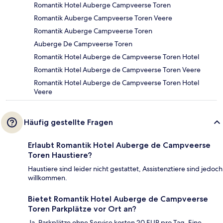
Romantik Hotel Auberge Campveerse Toren
Romantik Auberge Campveerse Toren Veere
Romantik Auberge Campveerse Toren
Auberge De Campveerse Toren
Romantik Hotel Auberge de Campveerse Toren Hotel
Romantik Hotel Auberge de Campveerse Toren Veere
Romantik Hotel Auberge de Campveerse Toren Hotel
Veere
Häufig gestellte Fragen
Erlaubt Romantik Hotel Auberge de Campveerse
Toren Haustiere?
Haustiere sind leider nicht gestattet, Assistenztiere sind jedoch
willkommen.
Bietet Romantik Hotel Auberge de Campveerse
Toren Parkplätze vor Ort an?
Ja. Parkplätze ohne Service kosten 20 EUR pro Tag. Eine