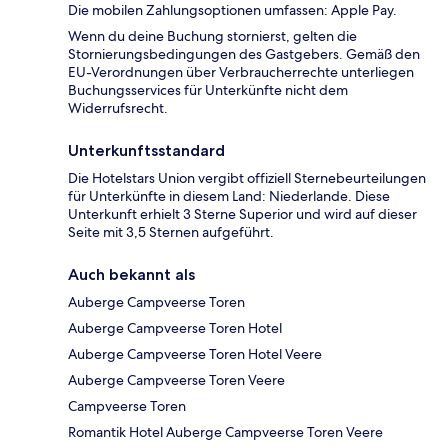
Die mobilen Zahlungsoptionen umfassen: Apple Pay.
Wenn du deine Buchung stornierst, gelten die
Stornierungsbedingungen des Gastgebers. Gemäß den
EU-Verordnungen über Verbraucherrechte unterliegen
Buchungsservices für Unterkünfte nicht dem
Widerrufsrecht.
Unterkunftsstandard
Die Hotelstars Union vergibt offiziell Sternebeurteilungen
für Unterkünfte in diesem Land: Niederlande. Diese
Unterkunft erhielt 3 Sterne Superior und wird auf dieser
Seite mit 3,5 Sternen aufgeführt.
Auch bekannt als
Auberge Campveerse Toren
Auberge Campveerse Toren Hotel
Auberge Campveerse Toren Hotel Veere
Auberge Campveerse Toren Veere
Campveerse Toren
Romantik Hotel Auberge Campveerse Toren Veere