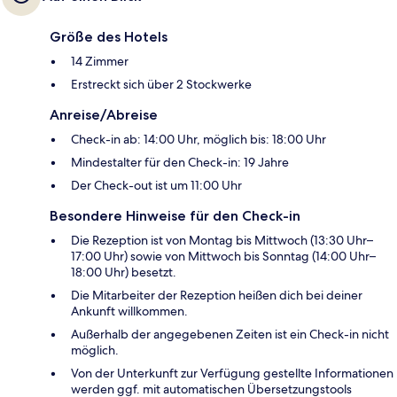
Größe des Hotels
14 Zimmer
Erstreckt sich über 2 Stockwerke
Anreise/Abreise
Check-in ab: 14:00 Uhr, möglich bis: 18:00 Uhr
Mindestalter für den Check-in: 19 Jahre
Der Check-out ist um 11:00 Uhr
Besondere Hinweise für den Check-in
Die Rezeption ist von Montag bis Mittwoch (13:30 Uhr–
17:00 Uhr) sowie von Mittwoch bis Sonntag (14:00 Uhr–
18:00 Uhr) besetzt.
Die Mitarbeiter der Rezeption heißen dich bei deiner
Ankunft willkommen.
Außerhalb der angegebenen Zeiten ist ein Check-in nicht
möglich.
Von der Unterkunft zur Verfügung gestellte Informationen
werden ggf. mit automatischen Übersetzungstools