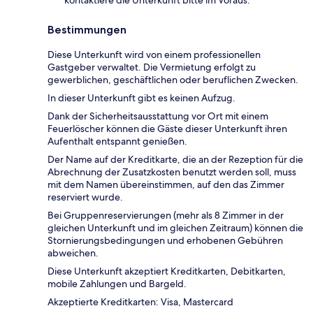
kontaktiere die Unterkunft bitte im Voraus.
Bestimmungen
Diese Unterkunft wird von einem professionellen
Gastgeber verwaltet. Die Vermietung erfolgt zu
gewerblichen, geschäftlichen oder beruflichen Zwecken.
In dieser Unterkunft gibt es keinen Aufzug.
Dank der Sicherheitsausstattung vor Ort mit einem
Feuerlöscher können die Gäste dieser Unterkunft ihren
Aufenthalt entspannt genießen.
Der Name auf der Kreditkarte, die an der Rezeption für die
Abrechnung der Zusatzkosten benutzt werden soll, muss
mit dem Namen übereinstimmen, auf den das Zimmer
reserviert wurde.
Bei Gruppenreservierungen (mehr als 8 Zimmer in der
gleichen Unterkunft und im gleichen Zeitraum) können die
Stornierungsbedingungen und erhobenen Gebühren
abweichen.
Diese Unterkunft akzeptiert Kreditkarten, Debitkarten,
mobile Zahlungen und Bargeld.
Akzeptierte Kreditkarten: Visa, Mastercard