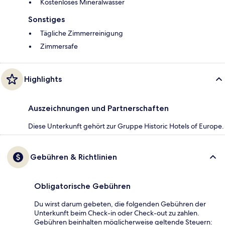
Kostenloses Mineralwasser
Sonstiges
Tägliche Zimmerreinigung
Zimmersafe
Highlights
Auszeichnungen und Partnerschaften
Diese Unterkunft gehört zur Gruppe Historic Hotels of Europe.
Gebühren & Richtlinien
Obligatorische Gebühren
Du wirst darum gebeten, die folgenden Gebühren der
Unterkunft beim Check-in oder Check-out zu zahlen.
Gebühren beinhalten möglicherweise geltende Steuern: