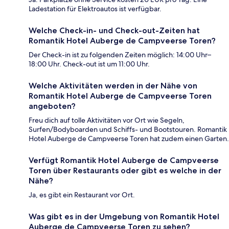
Ladestation für Elektroautos ist verfügbar.
Welche Check-in- und Check-out-Zeiten hat
Romantik Hotel Auberge de Campveerse Toren?
Der Check-in ist zu folgenden Zeiten möglich: 14:00 Uhr–
18:00 Uhr. Check-out ist um 11:00 Uhr.
Welche Aktivitäten werden in der Nähe von
Romantik Hotel Auberge de Campveerse Toren
angeboten?
Freu dich auf tolle Aktivitäten vor Ort wie Segeln,
Surfen/Bodyboarden und Schiffs- und Bootstouren. Romantik
Hotel Auberge de Campveerse Toren hat zudem einen Garten.
Verfügt Romantik Hotel Auberge de Campveerse
Toren über Restaurants oder gibt es welche in der
Nähe?
Ja, es gibt ein Restaurant vor Ort.
Was gibt es in der Umgebung von Romantik Hotel
Auberge de Campveerse Toren zu sehen?