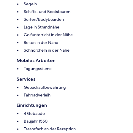
Segeln
Schiffs- und Bootstouren
Surfen/Bodyboarden
Lage in Strandnähe
Golfunterricht in der Nähe
Reiten in der Nähe
Schnorcheln in der Nähe
Mobiles Arbeiten
Tagungsräume
Services
Gepäckaufbewahrung
Fahrradverleih
Einrichtungen
4 Gebäude
Baujahr 1550
Tresorfach an der Rezeption