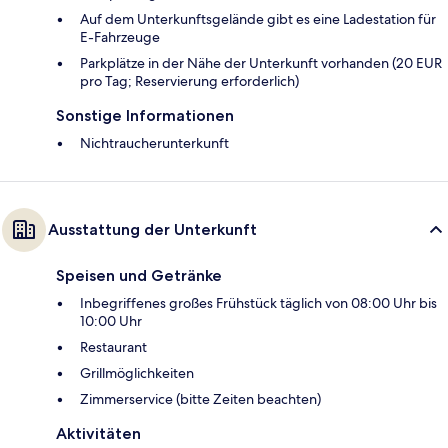
Auf dem Unterkunftsgelände gibt es eine Ladestation für
E-Fahrzeuge
Parkplätze in der Nähe der Unterkunft vorhanden (20 EUR
pro Tag; Reservierung erforderlich)
Sonstige Informationen
Nichtraucherunterkunft
Ausstattung der Unterkunft
Speisen und Getränke
Inbegriffenes großes Frühstück täglich von 08:00 Uhr bis
10:00 Uhr
Restaurant
Grillmöglichkeiten
Zimmerservice (bitte Zeiten beachten)
Aktivitäten