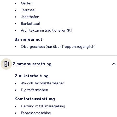
Garten
Terrasse
Jachthafen
Bankettsaal
Architektur im traditionellen Stil
Barrierearmut
Obergeschoss (nur über Treppen zugänglich)
Zimmerausstattung
Zur Unterhaltung
45-Zoll Flachbildfernseher
Digitalfernsehen
Komfortausstattung
Heizung mit Klimaregelung
Espressomaschine