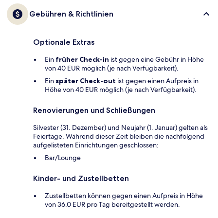
Gebühren & Richtlinien
Optionale Extras
Ein
früher Check-in
ist gegen eine Gebühr in Höhe
von 40 EUR möglich (je nach Verfügbarkeit).
Ein
später Check-out
ist gegen einen Aufpreis in
Höhe von 40 EUR möglich (je nach Verfügbarkeit).
Renovierungen und Schließungen
Silvester (31. Dezember) und Neujahr (1. Januar) gelten als
Feiertage. Während dieser Zeit bleiben die nachfolgend
aufgelisteten Einrichtungen geschlossen:
Bar/Lounge
Kinder- und Zustellbetten
Zustellbetten können gegen einen Aufpreis in Höhe
von 36.0 EUR pro Tag bereitgestellt werden.