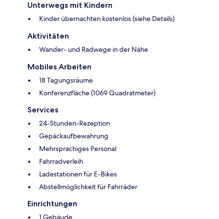
Unterwegs mit Kindern
Kinder übernachten kostenlos (siehe Details)
Aktivitäten
Wander- und Radwege in der Nähe
Mobiles Arbeiten
18 Tagungsräume
Konferenzfläche (1069 Quadratmeter)
Services
24-Stunden-Rezeption
Gepäckaufbewahrung
Mehrsprachiges Personal
Fahrradverleih
Ladestationen für E-Bikes
Abstellmöglichkeit für Fahrräder
Einrichtungen
1 Gebäude