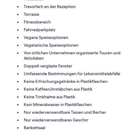
Tresorfach an der Rezeption
Terrasse
Fitnessbereich
Fahrradparkplatz
Vegane Speiseoptionen
Vegetarische Speiseoptionen
Von örtlichen Unternehmen organisierte Touren und
Aktivitäten
Doppelt verglaste Fenster
Umfassende Bestimmungen für Lebensmittelabfälle
Keine Erfrischungsgetränke in Plastikflaschen
Keine Kaffeerührstäbchen aus Plastik
Keine Trinkhalme aus Plastik
Kein Mineralwasser in Plastikflaschen
Nur wiederverwendbare Tassen und Becher
Nur wiederverwendbares Geschirr
Bankettsaal