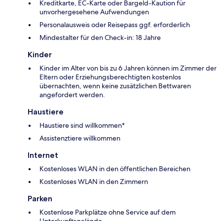
Kreditkarte, EC-Karte oder Bargeld-Kaution für
unvorhergesehene Aufwendungen
Personalausweis oder Reisepass ggf. erforderlich
Mindestalter für den Check-in: 18 Jahre
Kinder
Kinder im Alter von bis zu 6 Jahren können im Zimmer der
Eltern oder Erziehungsberechtigten kostenlos
übernachten, wenn keine zusätzlichen Bettwaren
angefordert werden.
Haustiere
Haustiere sind willkommen*
Assistenztiere willkommen
Internet
Kostenloses WLAN in den öffentlichen Bereichen
Kostenloses WLAN in den Zimmern
Parken
Kostenlose Parkplätze ohne Service auf dem