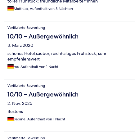
tolles Frühstück; freundliche Mitarbeiter*innen
Matthias, Aufenthalt von 3 Nächten
Verifizierte Bewertung
10/10 – Außergewöhnlich
3. März 2020
schönes Hotel,sauber, reichhaltiges Frühstück, sehr
empfehlenswert
ms, Aufenthalt von 1 Nacht
Verifizierte Bewertung
10/10 – Außergewöhnlich
2. Nov. 2025
Bestens
Sabine, Aufenthalt von 1 Nacht
Verifizierte Bewertung