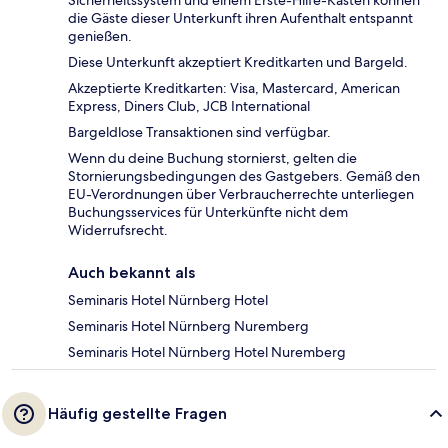
Sicherheitssystem und einem Erste-Hilfe-Kasten können
die Gäste dieser Unterkunft ihren Aufenthalt entspannt
genießen.
Diese Unterkunft akzeptiert Kreditkarten und Bargeld.
Akzeptierte Kreditkarten: Visa, Mastercard, American
Express, Diners Club, JCB International
Bargeldlose Transaktionen sind verfügbar.
Wenn du deine Buchung stornierst, gelten die
Stornierungsbedingungen des Gastgebers. Gemäß den
EU-Verordnungen über Verbraucherrechte unterliegen
Buchungsservices für Unterkünfte nicht dem
Widerrufsrecht.
Auch bekannt als
Seminaris Hotel Nürnberg Hotel
Seminaris Hotel Nürnberg Nuremberg
Seminaris Hotel Nürnberg Hotel Nuremberg
Häufig gestellte Fragen