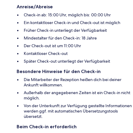
Anreise/Abreise
Check-in ab: 15:00 Uhr, möglich bis: 00:00 Uhr
Ein kontaktloser Check-in und Check-out ist möglich
Früher Check-in unterliegt der Verfügbarkeit
Mindestalter für den Check-in: 18 Jahre
Der Check-out ist um 11:00 Uhr
Kontaktloser Check-out
Später Check-out unterliegt der Verfügbarkeit
Besondere Hinweise für den Check-in
Die Mitarbeiter der Rezeption heißen dich bei deiner
Ankunft willkommen.
Außerhalb der angegebenen Zeiten ist ein Check-in nicht
möglich.
Von der Unterkunft zur Verfügung gestellte Informationen
werden ggf. mit automatischen Übersetzungstools
übersetzt.
Beim Check-in erforderlich