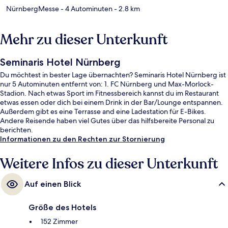
NürnbergMesse
- 4 Autominuten
- 2.8 km
Mehr zu dieser Unterkunft
Seminaris Hotel Nürnberg
Du möchtest in bester Lage übernachten? Seminaris Hotel Nürnberg ist
nur 5 Autominuten entfernt von: 1. FC Nürnberg und Max-Morlock-
Stadion. Nach etwas Sport im Fitnessbereich kannst du im Restaurant
etwas essen oder dich bei einem Drink in der Bar/Lounge entspannen.
Außerdem gibt es eine Terrasse and eine Ladestation für E-Bikes.
Andere Reisende haben viel Gutes über das hilfsbereite Personal zu
berichten.
Informationen zu den Rechten zur Stornierung
Weitere Infos zu dieser Unterkunft
Auf einen Blick
Größe des Hotels
152 Zimmer