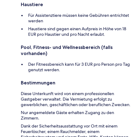
Haustiere
Für Assistenztiere müssen keine Gebühren entrichtet
werden
Haustiere sind gegen einen Aufpreis in Höhe von 18
EUR pro Haustier und pro Nacht erlaubt.
Pool, Fitness- und Wellnessbereich (falls
vorhanden)
Der Fitnessbereich kann für 3 EUR pro Person pro Tag
genutzt werden.
Bestimmungen
Diese Unterkunft wird von einem professionellen
Gastgeber verwaltet. Die Vermietung erfolgt zu
gewerblichen, geschäftlichen oder beruflichen Zwecken.
Nur angemeldete Gäste erhalten Zugang zu den
Zimmern.
Dank der Sicherheitsausstattung vor Ort mit einem
Feuerlöscher, einem Rauchmelder, einem