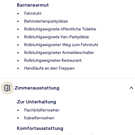
Barrierearmut
Fahrstuhl
Behindertenparkplätze
Rollstuhlgeeignete öffentliche Toilette
Rollstuhlgeeignete Van-Parkplätze
Rollstuhlgeeigneter Weg zum Fahrstuhl
Rollstuhlgeeigneter Anmeldeschalter
Rollstuhgeeignetes Restaurant
Handläufe an den Treppen
Zimmerausstattung
Zur Unterhaltung
Flachbildfernseher
Kabelfernsehen
Komfortausstattung