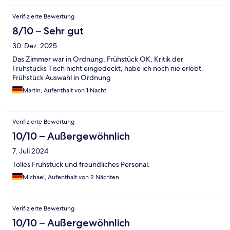
Verifizierte Bewertung
8/10 – Sehr gut
30. Dez. 2025
Das Zimmer war in Ordnung, Frühstück OK, Kritik der
Frühstücks Tisch nicht eingedeckt, habe ich noch nie erlebt.
Frühstück Auswahl in Ordnung
Martin, Aufenthalt von 1 Nacht
Verifizierte Bewertung
10/10 – Außergewöhnlich
7. Juli 2024
Tolles Frühstück und freundliches Personal.
Michael, Aufenthalt von 2 Nächten
Verifizierte Bewertung
10/10 – Außergewöhnlich