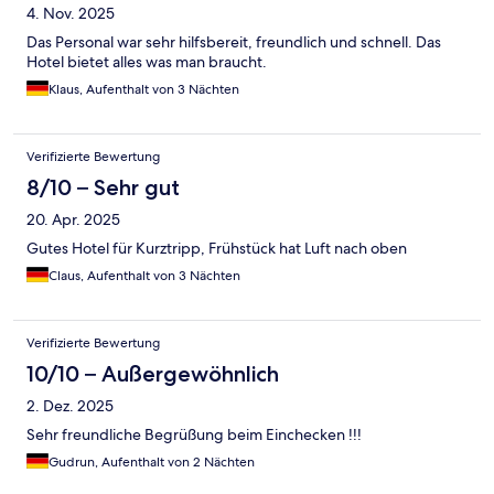
4. Nov. 2025
Das Personal war sehr hilfsbereit, freundlich und schnell. Das
Hotel bietet alles was man braucht.
Klaus, Aufenthalt von 3 Nächten
Verifizierte Bewertung
8/10 – Sehr gut
20. Apr. 2025
Gutes Hotel für Kurztripp, Frühstück hat Luft nach oben
Claus, Aufenthalt von 3 Nächten
Verifizierte Bewertung
10/10 – Außergewöhnlich
2. Dez. 2025
Sehr freundliche Begrüßung beim Einchecken !!!
Gudrun, Aufenthalt von 2 Nächten