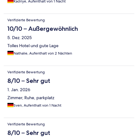
Kadriye, Aufenthalt von 1 Nacht
Verifizierte Bewertung
10/10 – Außergewöhnlich
5. Dez. 2025
Tolles Hotel und gute Lage
Nathalie, Aufenthalt von 2 Nächten
Verifizierte Bewertung
8/10 – Sehr gut
1. Jan. 2026
Zimmer, Ruhe, parkplatz
Sven, Aufenthalt von 1 Nacht
Verifizierte Bewertung
8/10 – Sehr gut