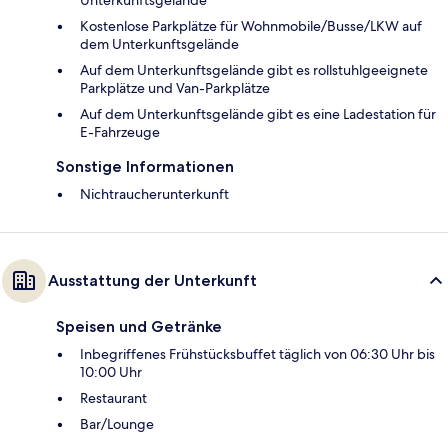
Unterkunftsgelände
Kostenlose Parkplätze für Wohnmobile/Busse/LKW auf
dem Unterkunftsgelände
Auf dem Unterkunftsgelände gibt es rollstuhlgeeignete
Parkplätze und Van-Parkplätze
Auf dem Unterkunftsgelände gibt es eine Ladestation für
E-Fahrzeuge
Sonstige Informationen
Nichtraucherunterkunft
Ausstattung der Unterkunft
Speisen und Getränke
Inbegriffenes Frühstücksbuffet täglich von 06:30 Uhr bis
10:00 Uhr
Restaurant
Bar/Lounge