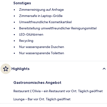
Sonstiges
Zimmerreinigung auf Anfrage
Zimmersafe in Laptop-Größe
Umweltfreundliche Kosmetikartikel
Bereitstellung umweltfreundlicher Reinigungsmittel
LED-Glühbirnen
Recycling
Nur wassersparende Duschen
Nur wassersparende Toiletten
Highlights
Gastronomisches Angebot
Restaurant L‘Olivia – ein Restaurant vor Ort. Täglich geöffnet
Lounge – Bar vor Ort. Täglich geöffnet