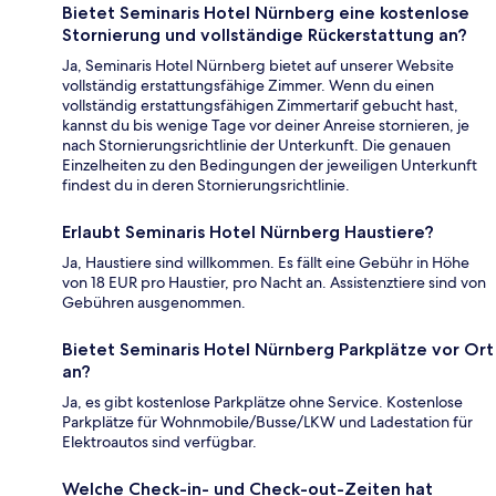
Bietet Seminaris Hotel Nürnberg eine kostenlose
Stornierung und vollständige Rückerstattung an?
Ja, Seminaris Hotel Nürnberg bietet auf unserer Website
vollständig erstattungsfähige Zimmer. Wenn du einen
vollständig erstattungsfähigen Zimmertarif gebucht hast,
kannst du bis wenige Tage vor deiner Anreise stornieren, je
nach Stornierungsrichtlinie der Unterkunft. Die genauen
Einzelheiten zu den Bedingungen der jeweiligen Unterkunft
findest du in deren Stornierungsrichtlinie.
Erlaubt Seminaris Hotel Nürnberg Haustiere?
Ja, Haustiere sind willkommen. Es fällt eine Gebühr in Höhe
von 18 EUR pro Haustier, pro Nacht an. Assistenztiere sind von
Gebühren ausgenommen.
Bietet Seminaris Hotel Nürnberg Parkplätze vor Ort
an?
Ja, es gibt kostenlose Parkplätze ohne Service. Kostenlose
Parkplätze für Wohnmobile/Busse/LKW und Ladestation für
Elektroautos sind verfügbar.
Welche Check-in- und Check-out-Zeiten hat