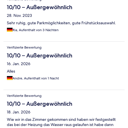
10/10 – Außergewöhnlich
28. Nov. 2023
Sehr ruhig, gute Parkmöglichkeiten, gute Frühstücksauswahl.
Ria, Aufenthalt von 3 Nächten
Verifizierte Bewertung
10/10 – Außergewöhnlich
16. Jan. 2026
Alles
Andre, Aufenthalt von 1 Nacht
Verifizierte Bewertung
10/10 – Außergewöhnlich
18. Jan. 2026
Wie wir in das Zimmer gekommen sind haben wir festgestellt
das bei der Heizung das Wasser raus gelaufen ist habe dann