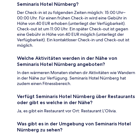
Seminaris Hotel Nürnberg?
Der Check-in ist zu folgenden Zeiten möglich: 15:00 Uhr–
00:00 Uhr. Für einen frühen Check-in wird eine Gebühr in
Höhe von 40 EUR erhoben (unterliegt der Verfügbarkeit).
Check-out ist um 11:00 Uhr. Ein später Check-out ist gegen
eine Gebühr in Höhe von 40 EUR möglich (unterliegt der
Verfügbarkeit). Ein kontaktloser Check-in und Check-out ist
möglich.
Welche Aktivitäten werden in der Nähe von
Seminaris Hotel Nürnberg angeboten?
In den wärmeren Monaten stehen dir Aktivitäten wie Wandern
in der Nähe zur Verfügung. Seminaris Hotel Nürnberg hat
zudem einen Fitnessbereich.
Verfügt Seminaris Hotel Nürnberg über Restaurants
oder gibt es welche in der Nähe?
Ja, es gibt ein Restaurant vor Ort: Restaurant L‘Olivia.
Was gibt es in der Umgebung von Seminaris Hotel
Nürnberg zu sehen?