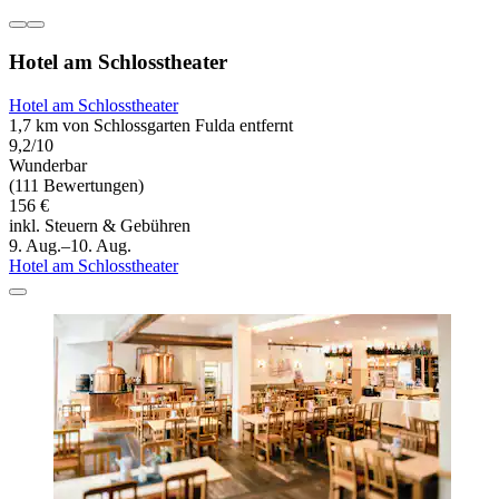
Hotel am Schlosstheater
Hotel am Schlosstheater
1,7 km von Schlossgarten Fulda entfernt
9,2/10
Wunderbar
(111 Bewertungen)
156 €
inkl. Steuern & Gebühren
9. Aug.–10. Aug.
Hotel am Schlosstheater