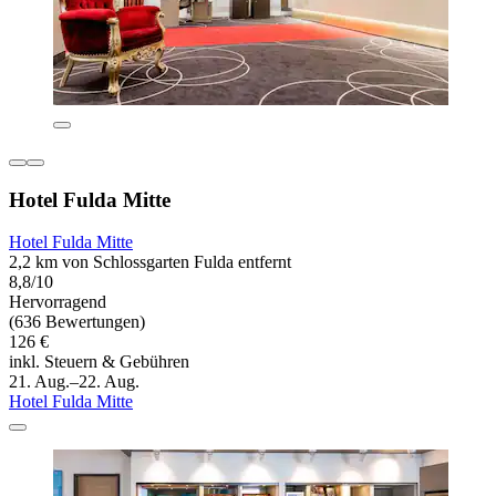
Hotel Fulda Mitte
Hotel Fulda Mitte
2,2 km von Schlossgarten Fulda entfernt
8,8/10
Hervorragend
(636 Bewertungen)
126 €
inkl. Steuern & Gebühren
21. Aug.–22. Aug.
Hotel Fulda Mitte