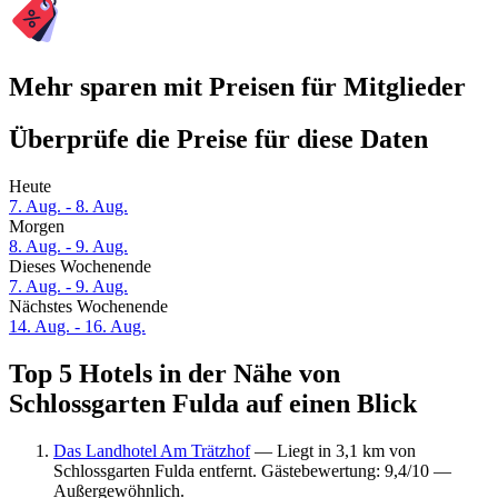
Mehr sparen mit Preisen für Mitglieder
Überprüfe die Preise für diese Daten
Heute
7. Aug. - 8. Aug.
Morgen
8. Aug. - 9. Aug.
Dieses Wochenende
7. Aug. - 9. Aug.
Nächstes Wochenende
14. Aug. - 16. Aug.
Top 5 Hotels in der Nähe von
Schlossgarten Fulda auf einen Blick
Das Landhotel Am Trätzhof
— Liegt in 3,1 km von
Schlossgarten Fulda entfernt. Gästebewertung: 9,4/10 —
Außergewöhnlich.