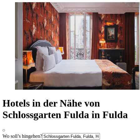
Hotels in der Nähe von
Schlossgarten Fulda in Fulda
Wo soll’s hingehen?