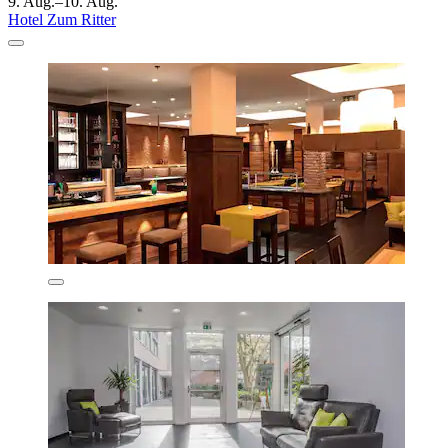
9. Aug.–10. Aug.
Hotel Zum Ritter