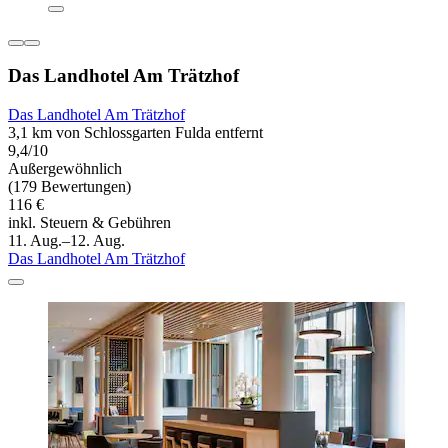
Das Landhotel Am Trätzhof
Das Landhotel Am Trätzhof
3,1 km von Schlossgarten Fulda entfernt
9,4/10
Außergewöhnlich
(179 Bewertungen)
116 €
inkl. Steuern & Gebühren
11. Aug.–12. Aug.
Das Landhotel Am Trätzhof