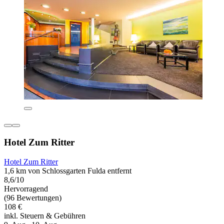
Hotel Zum Ritter
Hotel Zum Ritter
1,6 km von Schlossgarten Fulda entfernt
8,6/10
Hervorragend
(96 Bewertungen)
108 €
inkl. Steuern & Gebühren