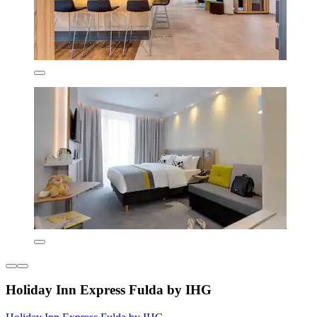
Holiday Inn Express Fulda by IHG