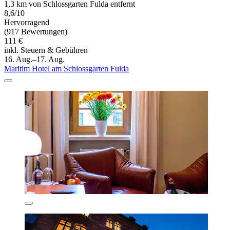
1,3 km von Schlossgarten Fulda entfernt
8,6/10
Hervorragend
(917 Bewertungen)
111 €
inkl. Steuern & Gebühren
16. Aug.–17. Aug.
Maritim Hotel am Schlossgarten Fulda