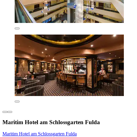
Maritim Hotel am Schlossgarten Fulda
Maritim Hotel am Schlossgarten Fulda