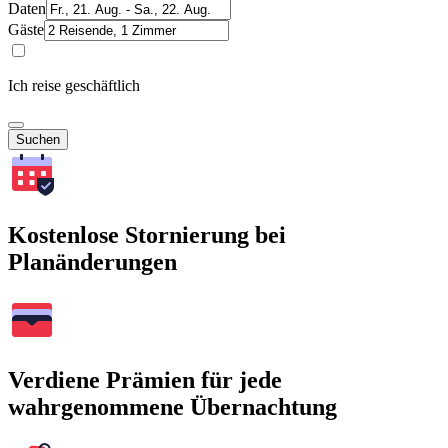
Daten
Gäste
Ich reise geschäftlich
Suchen
Kostenlose Stornierung bei
Planänderungen
Verdiene Prämien für jede
wahrgenommene Übernachtung