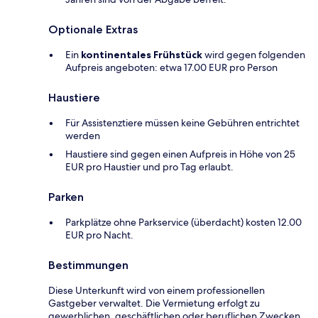
Optionale Extras
Ein
kontinentales Frühstück
wird gegen folgenden
Aufpreis angeboten: etwa 17.00 EUR pro Person
Haustiere
Für Assistenztiere müssen keine Gebühren entrichtet
werden
Haustiere sind gegen einen Aufpreis in Höhe von 25
EUR pro Haustier und pro Tag erlaubt.
Parken
Parkplätze ohne Parkservice (überdacht) kosten 12.00
EUR pro Nacht.
Bestimmungen
Diese Unterkunft wird von einem professionellen
Gastgeber verwaltet. Die Vermietung erfolgt zu
gewerblichen, geschäftlichen oder beruflichen Zwecken.