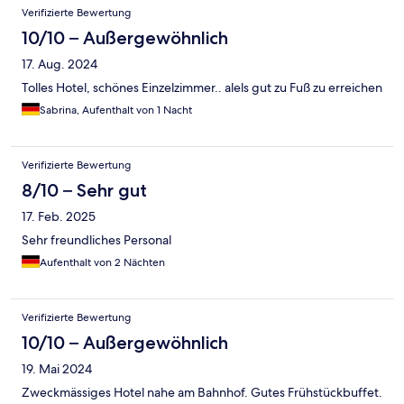
Verifizierte Bewertung
10/10 – Außergewöhnlich
17. Aug. 2024
Tolles Hotel, schönes Einzelzimmer.. alels gut zu Fuß zu erreichen
Sabrina, Aufenthalt von 1 Nacht
Verifizierte Bewertung
8/10 – Sehr gut
17. Feb. 2025
Sehr freundliches Personal
Aufenthalt von 2 Nächten
Verifizierte Bewertung
10/10 – Außergewöhnlich
19. Mai 2024
Zweckmässiges Hotel nahe am Bahnhof. Gutes Frühstückbuffet.