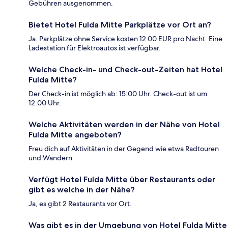
Gebühren ausgenommen.
Bietet Hotel Fulda Mitte Parkplätze vor Ort an?
Ja. Parkplätze ohne Service kosten 12.00 EUR pro Nacht. Eine
Ladestation für Elektroautos ist verfügbar.
Welche Check-in- und Check-out-Zeiten hat Hotel
Fulda Mitte?
Der Check-in ist möglich ab: 15:00 Uhr. Check-out ist um
12:00 Uhr.
Welche Aktivitäten werden in der Nähe von Hotel
Fulda Mitte angeboten?
Freu dich auf Aktivitäten in der Gegend wie etwa Radtouren
und Wandern.
Verfügt Hotel Fulda Mitte über Restaurants oder
gibt es welche in der Nähe?
Ja, es gibt 2 Restaurants vor Ort.
Was gibt es in der Umgebung von Hotel Fulda Mitte