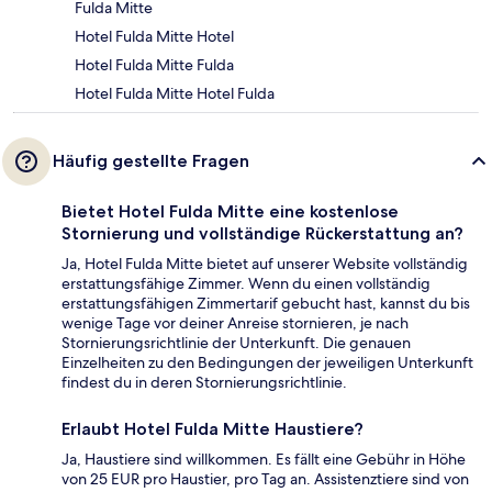
Fulda Mitte
Hotel Fulda Mitte Hotel
Hotel Fulda Mitte Fulda
Hotel Fulda Mitte Hotel Fulda
Häufig gestellte Fragen
Bietet Hotel Fulda Mitte eine kostenlose
Stornierung und vollständige Rückerstattung an?
Ja, Hotel Fulda Mitte bietet auf unserer Website vollständig
erstattungsfähige Zimmer. Wenn du einen vollständig
erstattungsfähigen Zimmertarif gebucht hast, kannst du bis
wenige Tage vor deiner Anreise stornieren, je nach
Stornierungsrichtlinie der Unterkunft. Die genauen
Einzelheiten zu den Bedingungen der jeweiligen Unterkunft
findest du in deren Stornierungsrichtlinie.
Erlaubt Hotel Fulda Mitte Haustiere?
Ja, Haustiere sind willkommen. Es fällt eine Gebühr in Höhe
von 25 EUR pro Haustier, pro Tag an. Assistenztiere sind von