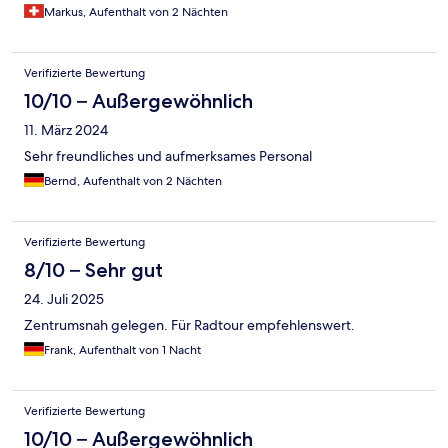
Markus, Aufenthalt von 2 Nächten
Verifizierte Bewertung
10/10 – Außergewöhnlich
11. März 2024
Sehr freundliches und aufmerksames Personal
Bernd, Aufenthalt von 2 Nächten
Verifizierte Bewertung
8/10 – Sehr gut
24. Juli 2025
Zentrumsnah gelegen. Für Radtour empfehlenswert.
Frank, Aufenthalt von 1 Nacht
Verifizierte Bewertung
10/10 – Außergewöhnlich