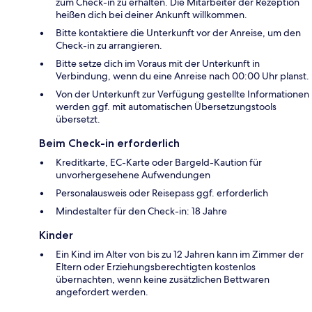
zum Check-in zu erhalten. Die Mitarbeiter der Rezeption
heißen dich bei deiner Ankunft willkommen.
Bitte kontaktiere die Unterkunft vor der Anreise, um den
Check-in zu arrangieren.
Bitte setze dich im Voraus mit der Unterkunft in
Verbindung, wenn du eine Anreise nach 00:00 Uhr planst.
Von der Unterkunft zur Verfügung gestellte Informationen
werden ggf. mit automatischen Übersetzungstools
übersetzt.
Beim Check-in erforderlich
Kreditkarte, EC-Karte oder Bargeld-Kaution für
unvorhergesehene Aufwendungen
Personalausweis oder Reisepass ggf. erforderlich
Mindestalter für den Check-in: 18 Jahre
Kinder
Ein Kind im Alter von bis zu 12 Jahren kann im Zimmer der
Eltern oder Erziehungsberechtigten kostenlos
übernachten, wenn keine zusätzlichen Bettwaren
angefordert werden.