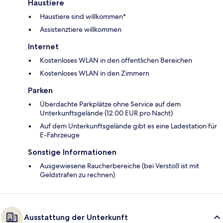
Haustiere
Haustiere sind willkommen*
Assistenztiere willkommen
Internet
Kostenloses WLAN in den öffentlichen Bereichen
Kostenloses WLAN in den Zimmern
Parken
Überdachte Parkplätze ohne Service auf dem
Unterkunftsgelände (12.00 EUR pro Nacht)
Auf dem Unterkunftsgelände gibt es eine Ladestation für
E-Fahrzeuge
Sonstige Informationen
Ausgewiesene Raucherbereiche (bei Verstoß ist mit
Geldstrafen zu rechnen)
Ausstattung der Unterkunft