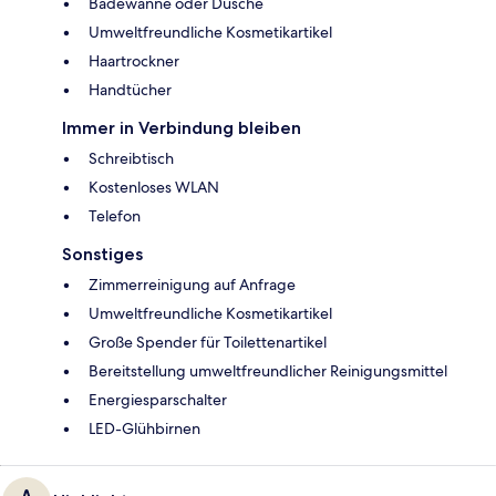
Badewanne oder Dusche
Umweltfreundliche Kosmetikartikel
Haartrockner
Handtücher
Immer in Verbindung bleiben
Schreibtisch
Kostenloses WLAN
Telefon
Sonstiges
Zimmerreinigung auf Anfrage
Umweltfreundliche Kosmetikartikel
Große Spender für Toilettenartikel
Bereitstellung umweltfreundlicher Reinigungsmittel
Energiesparschalter
LED-Glühbirnen