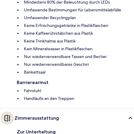
Mindestens 80% der Beleuchtung durch LEDs
Umfassende Bestimmungen für Lebensmittelabfälle
Umfassender Recyclingplan
Keine Erfrischungsgetränke in Plastikflaschen
Keine Kaffeerührstäbchen aus Plastik
Keine Trinkhalme aus Plastik
Kein Mineralwasser in Plastikflaschen
Nur wiederverwendbare Tassen und Becher
Nur wiederverwendbares Geschirr
Bankettsaal
Barrierearmut
Fahrstuhl
Handläufe an den Treppen
Zimmerausstattung
Zur Unterhaltung