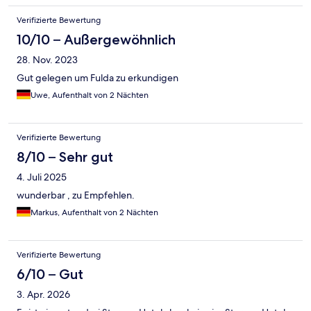
Verifizierte Bewertung
10/10 – Außergewöhnlich
28. Nov. 2023
Gut gelegen um Fulda zu erkundigen
Uwe, Aufenthalt von 2 Nächten
Verifizierte Bewertung
8/10 – Sehr gut
4. Juli 2025
wunderbar , zu Empfehlen.
Markus, Aufenthalt von 2 Nächten
Verifizierte Bewertung
6/10 – Gut
3. Apr. 2026