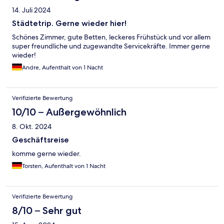
14. Juli 2024
Städtetrip. Gerne wieder hier!
Schönes Zimmer, gute Betten, leckeres Frühstück und vor allem
super freundliche und zugewandte Servicekräfte. Immer gerne
wieder!
Andre, Aufenthalt von 1 Nacht
Verifizierte Bewertung
10/10 – Außergewöhnlich
8. Okt. 2024
Geschäftsreise
komme gerne wieder.
Torsten, Aufenthalt von 1 Nacht
Verifizierte Bewertung
8/10 – Sehr gut