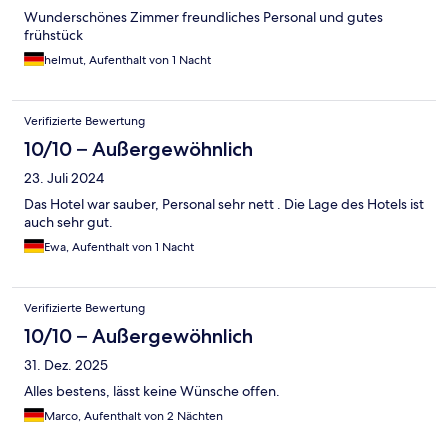
Wunderschönes Zimmer freundliches Personal und gutes
frühstück
helmut, Aufenthalt von 1 Nacht
Verifizierte Bewertung
10/10 – Außergewöhnlich
23. Juli 2024
Das Hotel war sauber, Personal sehr nett . Die Lage des Hotels ist
auch sehr gut.
Ewa, Aufenthalt von 1 Nacht
Verifizierte Bewertung
10/10 – Außergewöhnlich
31. Dez. 2025
Alles bestens, lässt keine Wünsche offen.
Marco, Aufenthalt von 2 Nächten