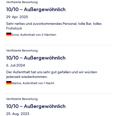
Verifizierte Bewertung
10/10 – Außergewöhnlich
29. Apr. 2025
Sehr nettes und zuvorkommendes Personal, tolle Bar, tolles
Frühstück
Silvia, Aufenthalt von 2 Nächten
Verifizierte Bewertung
10/10 – Außergewöhnlich
6. Juli 2024
Der Aufenthalt hat uns sehr gut gefallen und wir würden
jederzeit wiederkommen.
Marina, Aufenthalt von 1 Nacht
Verifizierte Bewertung
10/10 – Außergewöhnlich
25. Aug. 2023