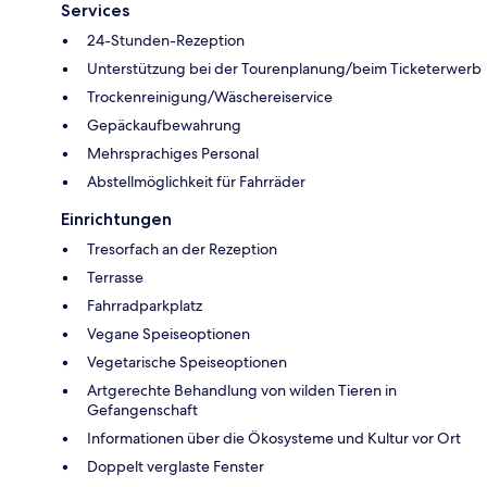
Services
24-Stunden-Rezeption
Unterstützung bei der Tourenplanung/beim Ticketerwerb
Trockenreinigung/Wäschereiservice
Gepäckaufbewahrung
Mehrsprachiges Personal
Abstellmöglichkeit für Fahrräder
Einrichtungen
Tresorfach an der Rezeption
Terrasse
Fahrradparkplatz
Vegane Speiseoptionen
Vegetarische Speiseoptionen
Artgerechte Behandlung von wilden Tieren in
Gefangenschaft
Informationen über die Ökosysteme und Kultur vor Ort
Doppelt verglaste Fenster