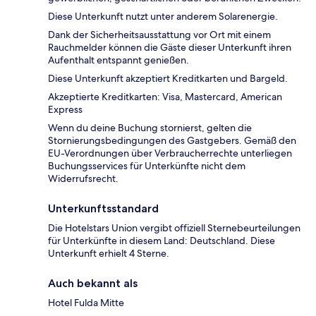
Diese Unterkunft nutzt unter anderem Solarenergie.
Dank der Sicherheitsausstattung vor Ort mit einem
Rauchmelder können die Gäste dieser Unterkunft ihren
Aufenthalt entspannt genießen.
Diese Unterkunft akzeptiert Kreditkarten und Bargeld.
Akzeptierte Kreditkarten: Visa, Mastercard, American
Express
Wenn du deine Buchung stornierst, gelten die
Stornierungsbedingungen des Gastgebers. Gemäß den
EU-Verordnungen über Verbraucherrechte unterliegen
Buchungsservices für Unterkünfte nicht dem
Widerrufsrecht.
Unterkunftsstandard
Die Hotelstars Union vergibt offiziell Sternebeurteilungen
für Unterkünfte in diesem Land: Deutschland. Diese
Unterkunft erhielt 4 Sterne.
Auch bekannt als
Hotel Fulda Mitte