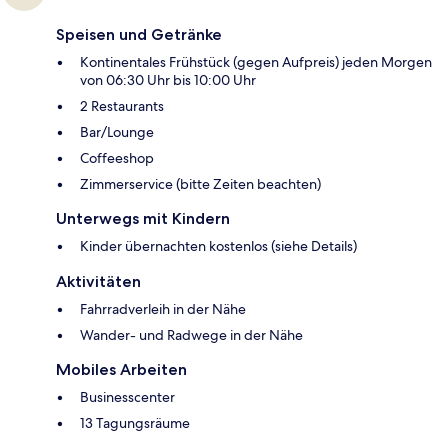
Speisen und Getränke
Kontinentales Frühstück (gegen Aufpreis) jeden Morgen
von 06:30 Uhr bis 10:00 Uhr
2 Restaurants
Bar/Lounge
Coffeeshop
Zimmerservice (bitte Zeiten beachten)
Unterwegs mit Kindern
Kinder übernachten kostenlos (siehe Details)
Aktivitäten
Fahrradverleih in der Nähe
Wander- und Radwege in der Nähe
Mobiles Arbeiten
Businesscenter
13 Tagungsräume