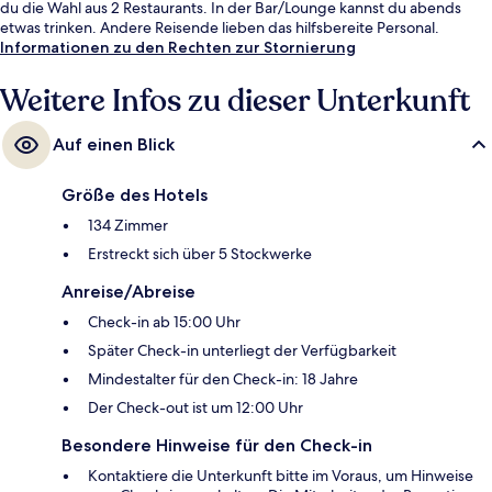
du die Wahl aus 2 Restaurants. In der Bar/Lounge kannst du abends
etwas trinken. Andere Reisende lieben das hilfsbereite Personal.
Informationen zu den Rechten zur Stornierung
Weitere Infos zu dieser Unterkunft
Auf einen Blick
Größe des Hotels
134 Zimmer
Erstreckt sich über 5 Stockwerke
Anreise/Abreise
Check-in ab 15:00 Uhr
Später Check-in unterliegt der Verfügbarkeit
Mindestalter für den Check-in: 18 Jahre
Der Check-out ist um 12:00 Uhr
Besondere Hinweise für den Check-in
Kontaktiere die Unterkunft bitte im Voraus, um Hinweise