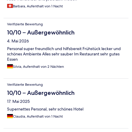
Barbara, Aufenthalt von 1 Nacht
Verifizierte Bewertung
10/10 – Außergewöhnlich
4. Mai 2026
Personal super freundlich und hilfsbereit Frühstück lecker und
schönes Ambiente Alles sehr sauber Im Restaurant sehr gutes
Essen
Silvia, Aufenthalt von 2 Nächten
Verifizierte Bewertung
10/10 – Außergewöhnlich
17. Mai 2025
Supernettes Personal, sehr schönes Hotel
Claudia, Aufenthalt von 1 Nacht