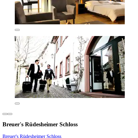
Breuer's Rüdesheimer Schloss
Breuer's Rüdesheimer Schloss