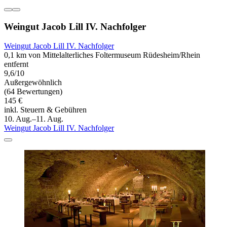
Weingut Jacob Lill IV. Nachfolger
Weingut Jacob Lill IV. Nachfolger
0,1 km von Mittelalterliches Foltermuseum Rüdesheim/Rhein
entfernt
9,6/10
Außergewöhnlich
(64 Bewertungen)
145 €
inkl. Steuern & Gebühren
10. Aug.–11. Aug.
Weingut Jacob Lill IV. Nachfolger