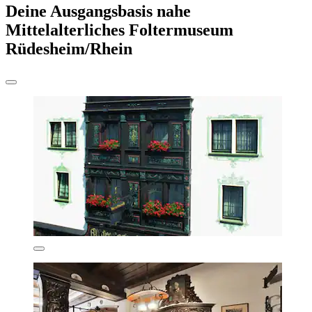
Deine Ausgangsbasis nahe
Mittelalterliches Foltermuseum
Rüdesheim/Rhein