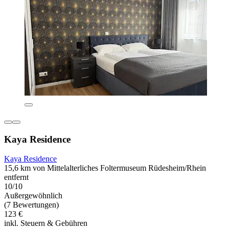
Kaya Residence
Kaya Residence
15,6 km von Mittelalterliches Foltermuseum Rüdesheim/Rhein
entfernt
10/10
Außergewöhnlich
(7 Bewertungen)
123 €
inkl. Steuern & Gebühren