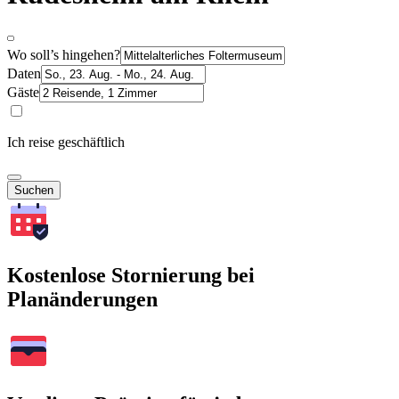
Wo soll’s hingehen?
Daten
Gäste
Ich reise geschäftlich
Suchen
Kostenlose Stornierung bei
Planänderungen