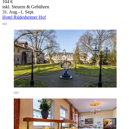
104 €
inkl. Steuern & Gebühren
31. Aug.–1. Sept.
Hotel Rüdesheimer Hof