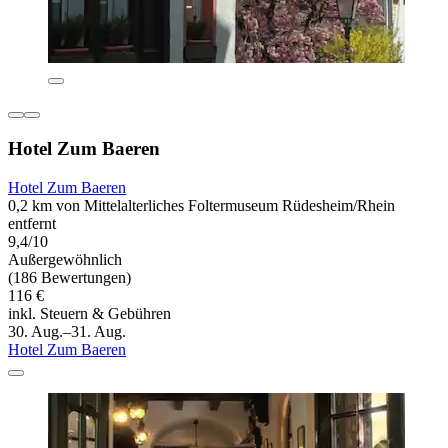
Hotel Zum Baeren
Hotel Zum Baeren
0,2 km von Mittelalterliches Foltermuseum Rüdesheim/Rhein
entfernt
9,4/10
Außergewöhnlich
(186 Bewertungen)
116 €
inkl. Steuern & Gebühren
30. Aug.–31. Aug.
Hotel Zum Baeren