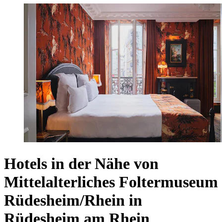
Hotels in der Nähe von
Mittelalterliches Foltermuseum
Rüdesheim/Rhein in
Rüdesheim am Rhein