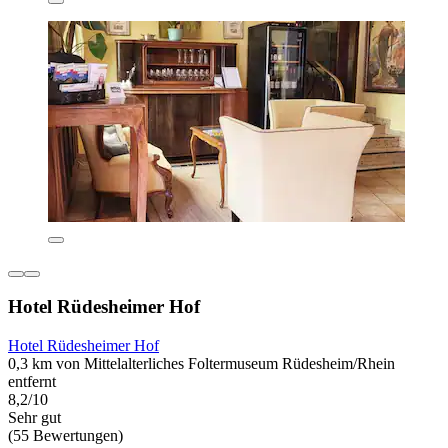
Hotel Rüdesheimer Hof
Hotel Rüdesheimer Hof
0,3 km von Mittelalterliches Foltermuseum Rüdesheim/Rhein
entfernt
8,2/10
Sehr gut
(55 Bewertungen)