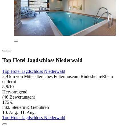
Top Hotel Jagdschloss Niederwald
Top Hotel Jagdschloss Niederwald
2,9 km von Mittelalterliches Foltermuseum Rüdesheim/Rhein
entfernt
8,8/10
Hervorragend
(46 Bewertungen)
175 €
inkl. Steuern & Gebühren
10. Aug.–11. Aug.
Top Hotel Jagdschloss Niederwald