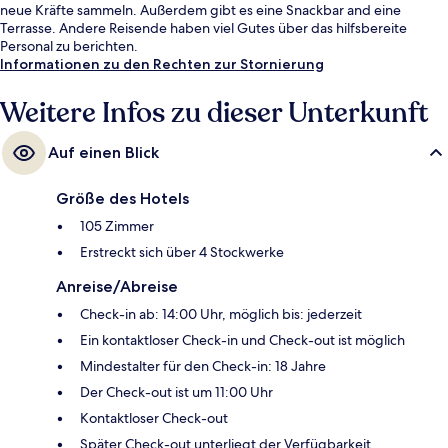
neue Kräfte sammeln. Außerdem gibt es eine Snackbar and eine
Terrasse. Andere Reisende haben viel Gutes über das hilfsbereite
Personal zu berichten.
Informationen zu den Rechten zur Stornierung
Weitere Infos zu dieser Unterkunft
Auf einen Blick
Größe des Hotels
105 Zimmer
Erstreckt sich über 4 Stockwerke
Anreise/Abreise
Check-in ab: 14:00 Uhr, möglich bis: jederzeit
Ein kontaktloser Check-in und Check-out ist möglich
Mindestalter für den Check-in: 18 Jahre
Der Check-out ist um 11:00 Uhr
Kontaktloser Check-out
Später Check-out unterliegt der Verfügbarkeit