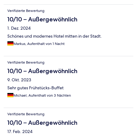
Verifizierte Bewertung
10/10 – Außergewöhnlich
1. Dez. 2024
Schönes und modernes Hotel mitten in der Stadt.
Markus, Aufenthalt von 1 Nacht
Verifizierte Bewertung
10/10 – Außergewöhnlich
9. Okt. 2023
Sehr gutes Frühstücks-Buffet
Michael, Aufenthalt von 3 Nächten
Verifizierte Bewertung
10/10 – Außergewöhnlich
17. Feb. 2024