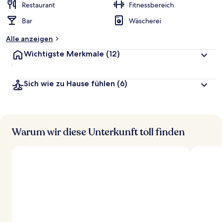
Restaurant
Fitnessbereich
Bar
Wäscherei
Alle anzeigen
Wichtigste Merkmale
(12)
Sich wie zu Hause fühlen
(6)
Warum wir diese Unterkunft toll finden