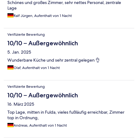
Schönes und großes Zimmer, sehr nettes Personal, zentrale
Lage
Ralf Jürgen, Aufenthalt von 1 Nacht
Verifizierte Bewertung
10/10 – Außergewöhnlich
5. Jan. 2025
Wunderbare Küche und sehr zentral gelegen 👌
Olaf, Aufenthalt von 1 Nacht
Verifizierte Bewertung
10/10 – Außergewöhnlich
16. März 2025
Top Lage, mitten in Fulda, vieles fußläufig erreichbar, Zimmer
top in Ordnung,
Andreas, Aufenthalt von 1 Nacht