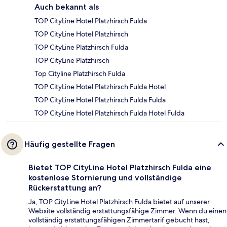
Auch bekannt als
TOP CityLine Hotel Platzhirsch Fulda
TOP CityLine Hotel Platzhirsch
TOP CityLine Platzhirsch Fulda
TOP CityLine Platzhirsch
Top Cityline Platzhirsch Fulda
TOP CityLine Hotel Platzhirsch Fulda Hotel
TOP CityLine Hotel Platzhirsch Fulda Fulda
TOP CityLine Hotel Platzhirsch Fulda Hotel Fulda
Häufig gestellte Fragen
Bietet TOP CityLine Hotel Platzhirsch Fulda eine
kostenlose Stornierung und vollständige
Rückerstattung an?
Ja, TOP CityLine Hotel Platzhirsch Fulda bietet auf unserer
Website vollständig erstattungsfähige Zimmer. Wenn du einen
vollständig erstattungsfähigen Zimmertarif gebucht hast,