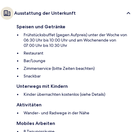
Ausstattung der Unterkunft
Speisen und Getränke
Frühstücksbuffet (gegen Aufpreis) unter der Woche von
06:30 Uhr bis 10:00 Uhr und am Wochenende von
07:00 Uhr bis 10:30 Uhr
Restaurant
Bar/Lounge
Zimmerservice (bitte Zeiten beachten)
Snackbar
Unterwegs mit Kindern
Kinder übernachten kostenlos (siehe Details)
Aktivitäten
Wander- und Radwege in der Nähe
Mobiles Arbeiten
8 Tagungsräume