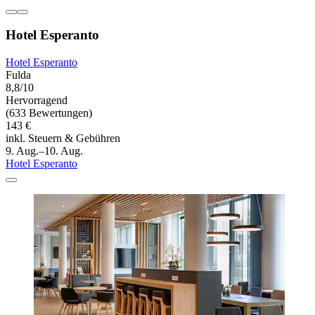
Hotel Esperanto
Hotel Esperanto
Fulda
8,8/10
Hervorragend
(633 Bewertungen)
143 €
inkl. Steuern & Gebühren
9. Aug.–10. Aug.
Hotel Esperanto