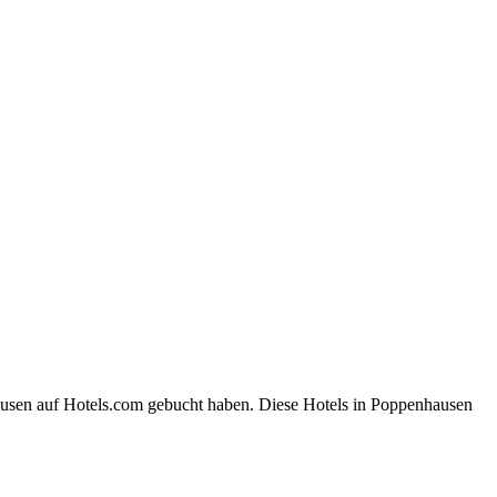
ausen auf Hotels.com gebucht haben. Diese Hotels in Poppenhausen